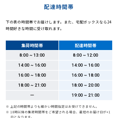
配達時間帯
下の表の時間帯でお届けします。また、宅配ボックスなら24
時間好きな時間に受け取れます。
集荷時間帯
配達時間帯
8:00 ~ 13:00
8:00 ~ 12:00
14:00 ~ 16:00
14:00 ~ 16:00
16:00 ~ 18:00
16:00 ~ 18:00
18:00 ~ 21:00
18:00 ~ 20:00
ー
19:00 ~ 21:00
※ 上記の時間帯よりも細かい時間指定はお受けできません。
※ 18時以降の集荷時間帯をご希望される場合、最短のお届け日が+1
日となります。