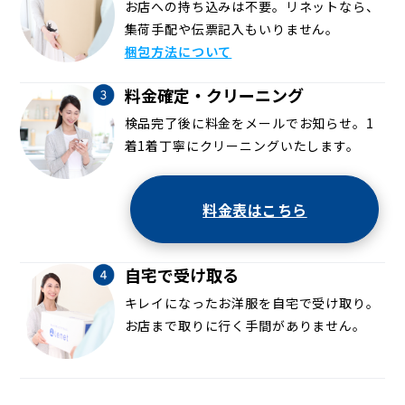
お店への持ち込みは不要。リネットなら、
集荷手配や伝票記入もいりません。
梱包方法について
料金確定・クリーニング
検品完了後に料金をメールでお知らせ。1
着1着丁寧にクリーニングいたします。
料金表はこちら
自宅で受け取る
キレイになったお洋服を自宅で受け取り。
お店まで取りに行く手間がありません。