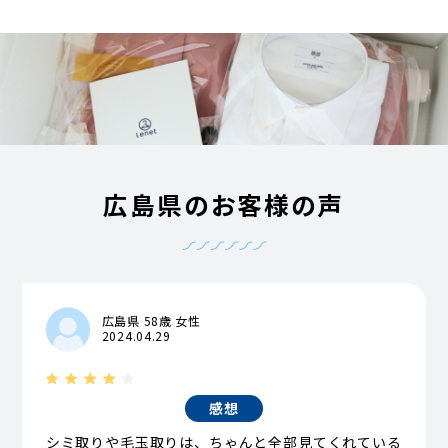
広島県のお客様の声
広島県 58歳 女性
2024.04.29
感想
シミ取りや毛玉取りは、ちゃんと全部見てくれている