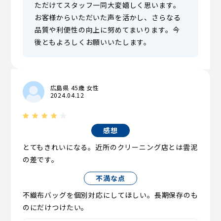
ただけてスタッフ一同大変嬉しく思います。
お客様からいただいた声を活かし、さらなる
品質や利便性の向上に努めてまいります。今
後ともよろしくお願いいたします。
広島県 45歳 女性
2024.04.12
感想
とてもきれいになる。近所のクリーニング店とは雲泥
の差です。
不満な点
不織布バッグを個別対応にしてほしい。長期保存のも
のにだけつけたい。