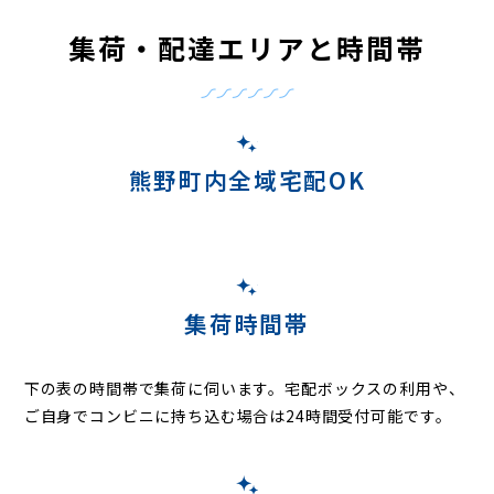
集荷・配達エリアと時間帯
熊野町内全域宅配OK
集荷時間帯
下の表の時間帯で集荷に伺います。
宅配ボックスの利用や、
ご自身でコンビニに持ち込む場合は24時間受付可能です。