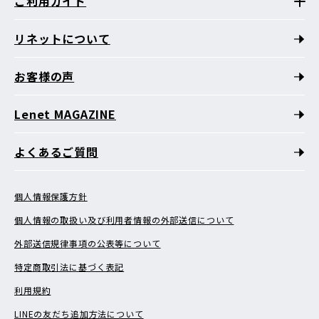
ご利用ガイド
リネットについて
お客様の声
Lenet MAGAZINE
よくあるご質問
個人情報保護方針
個人情報の取扱い及び利用者情報の外部送信について
外部送信規律事項の公表等について
特定商取引法に基づく表記
利用規約
LINEの友だち追加方法について