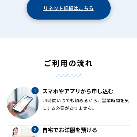
リネット詳細はこちら
ご利用の流れ
スマホやアプリから申し込む
24時間いつでも頼めるから、営業時間を気
にする必要がありません。
自宅でお洋服を預ける