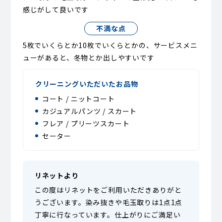
感じがして良いです
不満な点
5枚でいくらとか10枚でいくらとかの、サービスメニ
ューがあると、冬物とか出しやすいです
クリーニングいただいたお品物
コート / ニットコート
カジュアルパンツ / スカート
フレア / プリーツスカート
セーター
リネットより
この度はリネットをご利用いただきありがと
うございます。染み抜きや毛玉取りは1点1点
丁寧に行なっています。仕上がりにご満足い