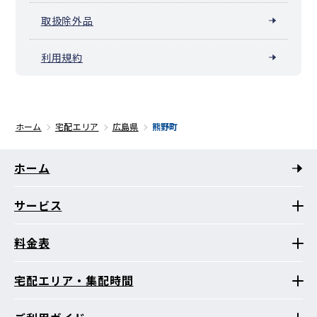
取扱除外品
利用規約
ホーム
宅配エリア
広島県
熊野町
ホーム
サービス
料金表
宅配エリア・集配時間