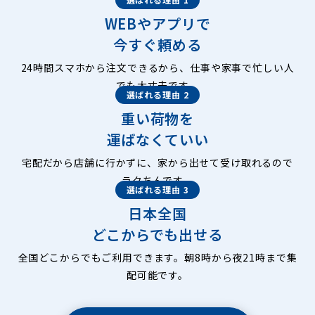
WEBやアプリで
今すぐ頼める
24時間スマホから注文できるから、仕事や家事で忙しい人
でも大丈夫です。
選ばれる理由 2
重い荷物を
運ばなくていい
宅配だから店舗に行かずに、家から出せて受け取れるので
ラクちんです。
選ばれる理由 3
日本全国
どこからでも出せる
全国どこからでもご利用できます。朝8時から夜21時まで集
配可能です。