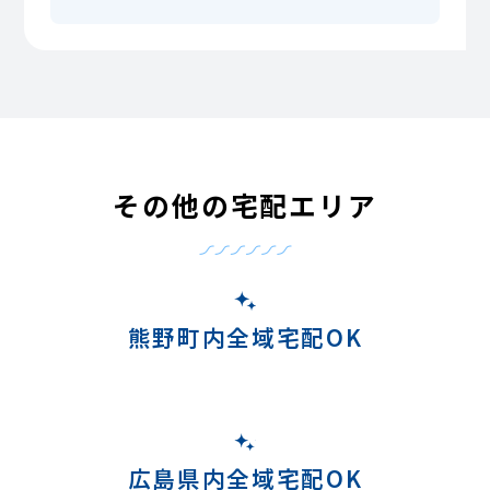
その他の宅配エリア
熊野町内全域宅配OK
広島県内全域宅配OK