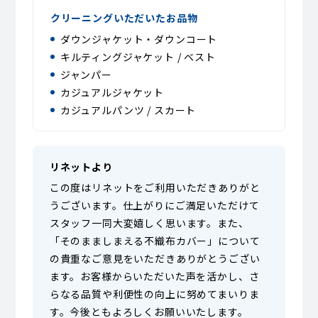
クリーニングいただいたお品物
ダウンジャケット・ダウンコート
キルティングジャケット / ベスト
ジャンパー
カジュアルジャケット
カジュアルパンツ / スカート
リネットより
この度はリネットをご利用いただきありがと
うございます。仕上がりにご満足いただけて
スタッフ一同大変嬉しく思います。また、
「そのまましまえる不織布カバー」について
の貴重なご意見をいただきありがとうござい
ます。お客様からいただいた声を活かし、さ
らなる品質や利便性の向上に努めてまいりま
す。今後ともよろしくお願いいたします。