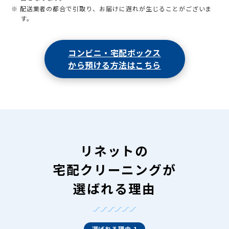
※ 配送業者の都合で引取り、お届けに遅れが生じることがございま
す。
コンビニ・宅配ボックス
から預ける方法はこちら
リネットの
宅配クリーニングが
選ばれる理由
選ばれる理由 1