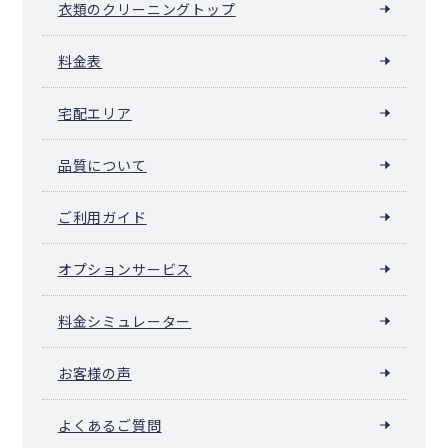
衣類のクリーニングトップ
料金表
宅配エリア
品質について
ご利用ガイド
オプションサービス
料金シミュレーター
お客様の声
よくあるご質問