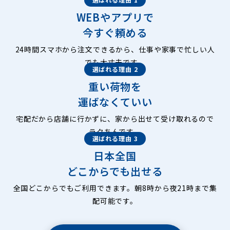
WEBやアプリで
今すぐ頼める
24時間スマホから注文できるから、仕事や家事で忙しい人
でも大丈夫です。
選ばれる理由 2
重い荷物を
運ばなくていい
宅配だから店舗に行かずに、家から出せて受け取れるので
ラクちんです。
選ばれる理由 3
日本全国
どこからでも出せる
全国どこからでもご利用できます。朝8時から夜21時まで集
配可能です。