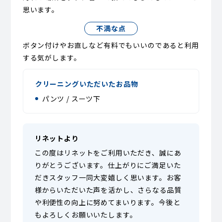
思います。
不満な点
ボタン付けやお直しなど有料でもいいのであると利用
する気がします。
クリーニングいただいたお品物
パンツ / スーツ下
リネットより
この度はリネットをご利用いただき、誠にあ
りがとうございます。仕上がりにご満足いた
だきスタッフ一同大変嬉しく思います。お客
様からいただいた声を活かし、さらなる品質
や利便性の向上に努めてまいります。今後と
もよろしくお願いいたします。