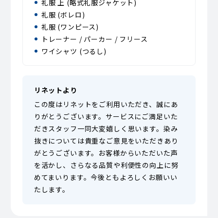
礼服 上 (略式礼服ジャケット)
礼服 (ボレロ)
礼服 (ワンピース)
トレーナー / パーカー / フリース
ワイシャツ (つるし)
リネットより
この度はリネットをご利用いただき、誠にあ
りがとうございます。サービスにご満足いた
だきスタッフ一同大変嬉しく思います。染み
抜きについては貴重なご意見をいただきあり
がとうございます。お客様からいただいた声
を活かし、さらなる品質や利便性の向上に努
めてまいります。今後ともよろしくお願いい
たします。