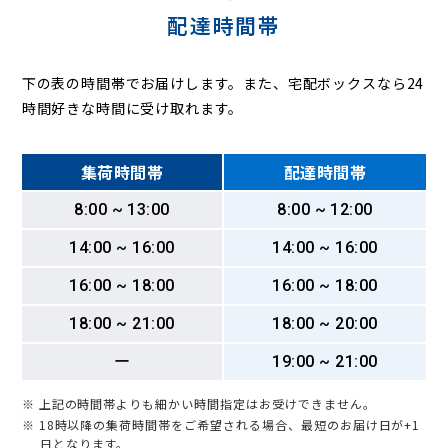
配達時間帯
下の表の時間帯でお届けします。また、宅配ボックスなら24
時間好きな時間に受け取れます。
集荷時間帯
配達時間帯
8:00 ~ 13:00
8:00 ~ 12:00
14:00 ~ 16:00
14:00 ~ 16:00
16:00 ~ 18:00
16:00 ~ 18:00
18:00 ~ 21:00
18:00 ~ 20:00
ー
19:00 ~ 21:00
※ 上記の時間帯よりも細かい時間指定はお受けできません。
※ 18時以降の集荷時間帯をご希望される場合、最短のお届け日が+1
日となります。