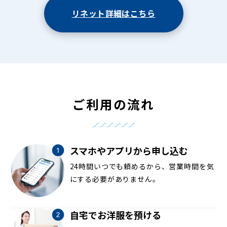
リネット詳細はこちら
ご利用の流れ
スマホやアプリから申し込む
24時間いつでも頼めるから、営業時間を気
にする必要がありません。
自宅でお洋服を預ける