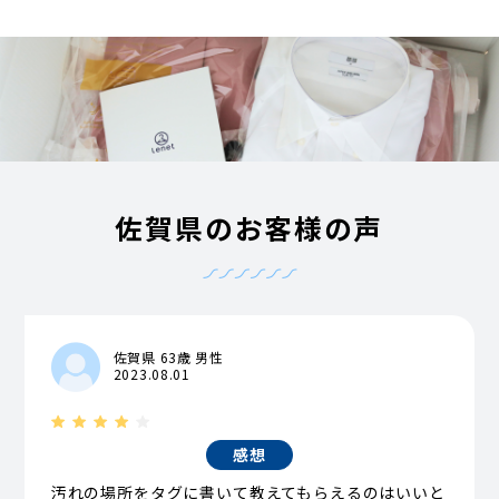
佐賀県のお客様の声
佐賀県 63歳 男性
2023.08.01
感想
汚れの場所をタグに書いて教えてもらえるのはいいと