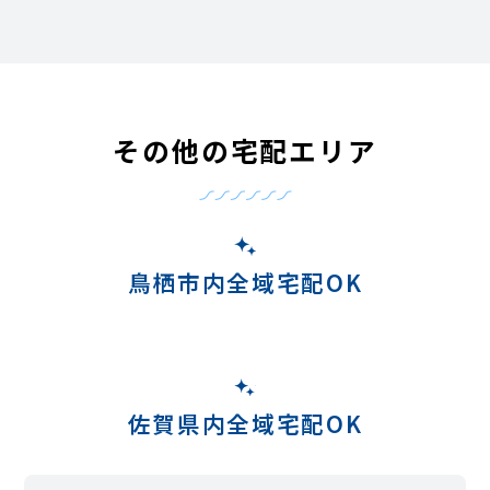
その他の宅配エリア
鳥栖市内全域宅配OK
佐賀県内全域宅配OK