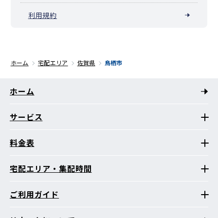
利用規約
ホーム
宅配エリア
佐賀県
鳥栖市
ホーム
サービス
料金表
宅配エリア・集配時間
ご利用ガイド