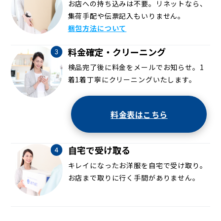
お店への持ち込みは不要。リネットなら、
集荷手配や伝票記入もいりません。
梱包方法について
料金確定・クリーニング
検品完了後に料金をメールでお知らせ。1
着1着丁寧にクリーニングいたします。
料金表はこちら
自宅で受け取る
キレイになったお洋服を自宅で受け取り。
お店まで取りに行く手間がありません。