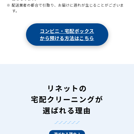
※ 配送業者の都合で引取り、お届けに遅れが生じることがございま
す。
コンビニ・宅配ボックス
から預ける方法はこちら
リネットの
宅配クリーニングが
選ばれる理由
選ばれる理由 1