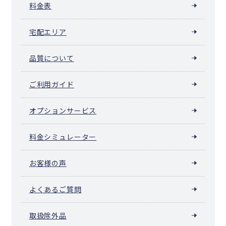
料金表
宅配エリア
品質について
ご利用ガイド
オプションサービス
料金シミュレーター
お客様の声
よくあるご質問
取扱除外品