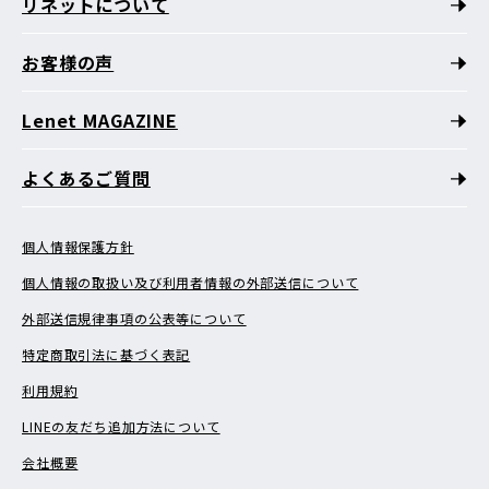
リネットについて
お客様の声
Lenet MAGAZINE
よくあるご質問
個人情報保護方針
個人情報の取扱い及び利用者情報の外部送信について
外部送信規律事項の公表等について
特定商取引法に基づく表記
利用規約
LINEの友だち追加方法について
会社概要