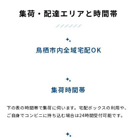
集荷・配達エリアと時間帯
鳥栖市内全域宅配OK
集荷時間帯
下の表の時間帯で集荷に伺います。
宅配ボックスの利用や、
ご自身でコンビニに持ち込む場合は24時間受付可能です。