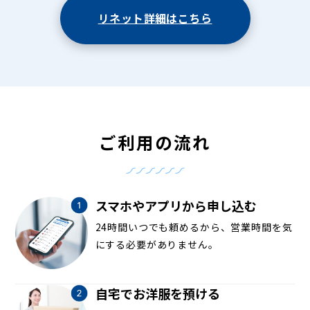
リネット詳細はこちら
ご利用の流れ
スマホやアプリから申し込む
24時間いつでも頼めるから、営業時間を気
にする必要がありません。
自宅でお洋服を預ける