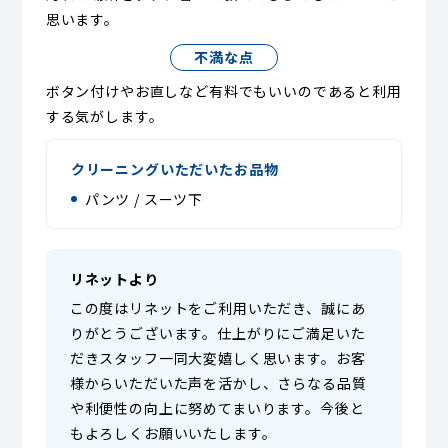
思います。
不満な点
ボタン付けやお直しなど有料でもいいのであると利用
する気がします。
クリーニングいただいたお品物
パンツ / スーツ下
リネットより
この度はリネットをご利用いただき、誠にあ
りがとうございます。仕上がりにご満足いた
だきスタッフ一同大変嬉しく思います。お客
様からいただいた声を活かし、さらなる品質
や利便性の向上に努めてまいります。今後と
もよろしくお願いいたします。