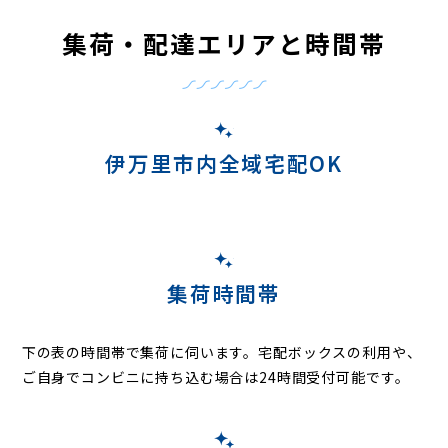
集荷・配達エリアと時間帯
伊万里市内全域宅配OK
集荷時間帯
下の表の時間帯で集荷に伺います。
宅配ボックスの利用や、
ご自身でコンビニに持ち込む場合は24時間受付可能です。