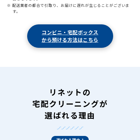
※ 配送業者の都合で引取り、お届けに遅れが生じることがございま
す。
コンビニ・宅配ボックス
から預ける方法はこちら
リネットの
宅配クリーニングが
選ばれる理由
選ばれる理由 1