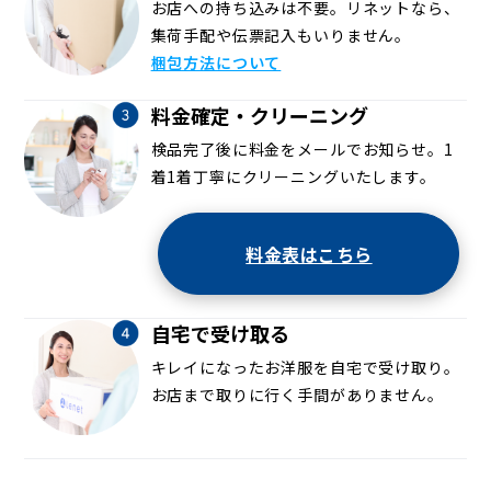
お店への持ち込みは不要。リネットなら、
集荷手配や伝票記入もいりません。
梱包方法について
料金確定・クリーニング
検品完了後に料金をメールでお知らせ。1
着1着丁寧にクリーニングいたします。
料金表はこちら
自宅で受け取る
キレイになったお洋服を自宅で受け取り。
お店まで取りに行く手間がありません。