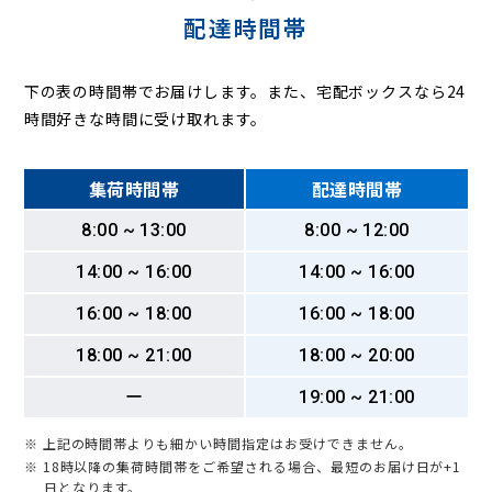
配達時間帯
下の表の時間帯でお届けします。また、宅配ボックスなら24
時間好きな時間に受け取れます。
集荷時間帯
配達時間帯
8:00 ~ 13:00
8:00 ~ 12:00
14:00 ~ 16:00
14:00 ~ 16:00
16:00 ~ 18:00
16:00 ~ 18:00
18:00 ~ 21:00
18:00 ~ 20:00
ー
19:00 ~ 21:00
※ 上記の時間帯よりも細かい時間指定はお受けできません。
※ 18時以降の集荷時間帯をご希望される場合、最短のお届け日が+1
日となります。