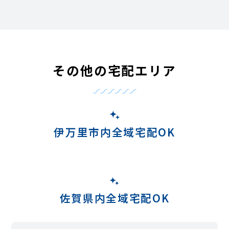
その他の宅配エリア
伊万里市内全域宅配OK
佐賀県内全域宅配OK