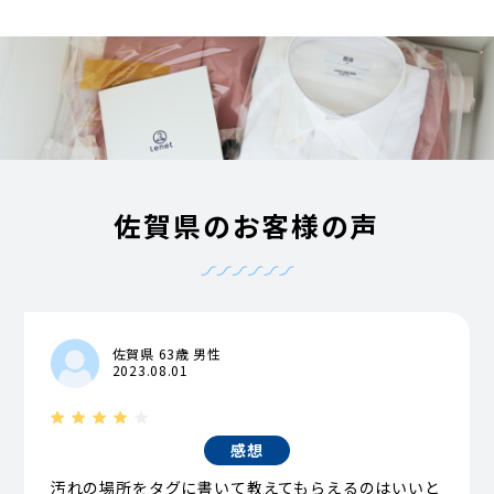
佐賀県のお客様の声
佐賀県 63歳 男性
2023.08.01
感想
汚れの場所をタグに書いて教えてもらえるのはいいと