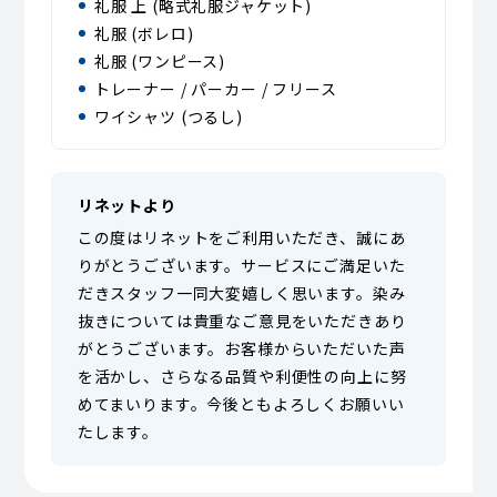
礼服 上 (略式礼服ジャケット)
礼服 (ボレロ)
礼服 (ワンピース)
トレーナー / パーカー / フリース
ワイシャツ (つるし)
リネットより
この度はリネットをご利用いただき、誠にあ
りがとうございます。サービスにご満足いた
だきスタッフ一同大変嬉しく思います。染み
抜きについては貴重なご意見をいただきあり
がとうございます。お客様からいただいた声
を活かし、さらなる品質や利便性の向上に努
めてまいります。今後ともよろしくお願いい
たします。