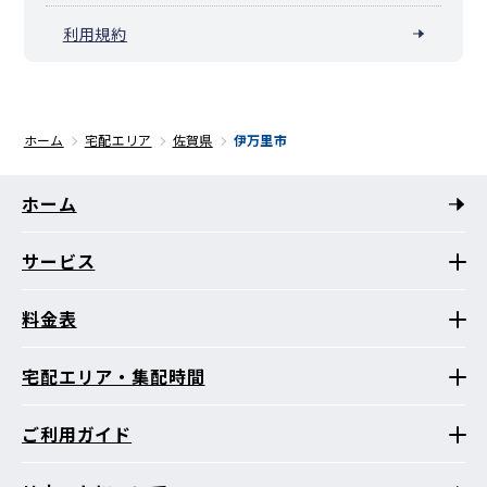
利用規約
ホーム
宅配エリア
佐賀県
伊万里市
ホーム
サービス
料金表
宅配エリア・集配時間
ご利用ガイド