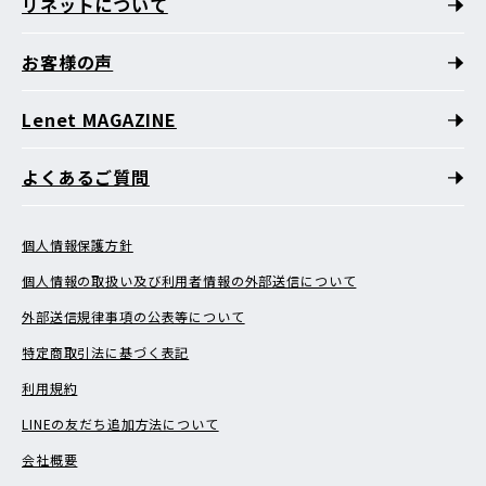
リネットについて
お客様の声
Lenet MAGAZINE
よくあるご質問
個人情報保護方針
個人情報の取扱い及び利用者情報の外部送信について
外部送信規律事項の公表等について
特定商取引法に基づく表記
利用規約
LINEの友だち追加方法について
会社概要