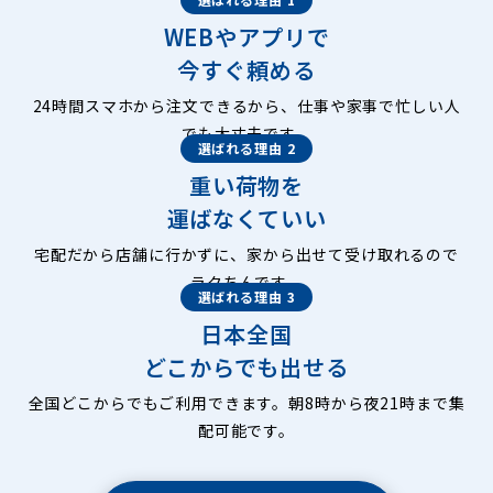
WEBやアプリで
今すぐ頼める
24時間スマホから注文できるから、仕事や家事で忙しい人
でも大丈夫です。
選ばれる理由 2
重い荷物を
運ばなくていい
宅配だから店舗に行かずに、家から出せて受け取れるので
ラクちんです。
選ばれる理由 3
日本全国
どこからでも出せる
全国どこからでもご利用できます。朝8時から夜21時まで集
配可能です。