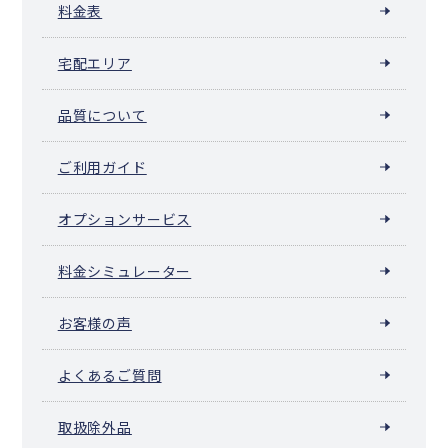
料金表
宅配エリア
品質について
ご利用ガイド
オプションサービス
料金シミュレーター
お客様の声
よくあるご質問
取扱除外品