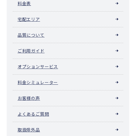
料金表
宅配エリア
品質について
ご利用ガイド
オプションサービス
料金シミュレーター
お客様の声
よくあるご質問
取扱除外品