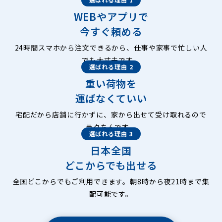
WEBやアプリで
今すぐ頼める
24時間スマホから注文できるから、仕事や家事で忙しい人
でも大丈夫です。
選ばれる理由 2
重い荷物を
運ばなくていい
宅配だから店舗に行かずに、家から出せて受け取れるので
ラクちんです。
選ばれる理由 3
日本全国
どこからでも出せる
全国どこからでもご利用できます。朝8時から夜21時まで集
配可能です。