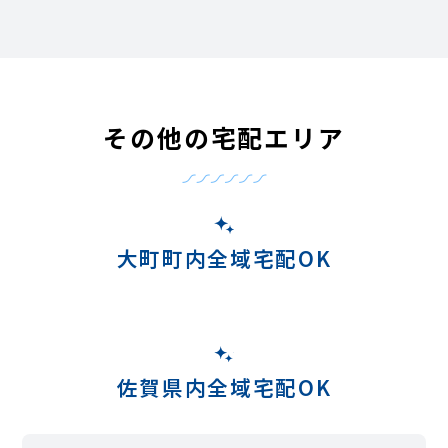
その他の宅配エリア
大町町内全域宅配OK
佐賀県内全域宅配OK