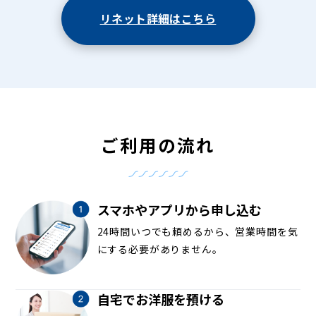
リネット詳細はこちら
ご利用の流れ
スマホやアプリから申し込む
24時間いつでも頼めるから、営業時間を気
にする必要がありません。
自宅でお洋服を預ける