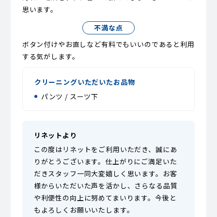
思います。
不満な点
ボタン付けやお直しなど有料でもいいのであると利用
する気がします。
クリーニングいただいたお品物
パンツ / スーツ下
リネットより
この度はリネットをご利用いただき、誠にあ
りがとうございます。仕上がりにご満足いた
だきスタッフ一同大変嬉しく思います。お客
様からいただいた声を活かし、さらなる品質
や利便性の向上に努めてまいります。今後と
もよろしくお願いいたします。