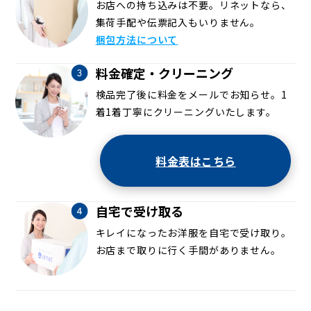
お店への持ち込みは不要。リネットなら、
集荷手配や伝票記入もいりません。
梱包方法について
料金確定・クリーニング
検品完了後に料金をメールでお知らせ。1
着1着丁寧にクリーニングいたします。
料金表はこちら
自宅で受け取る
キレイになったお洋服を自宅で受け取り。
お店まで取りに行く手間がありません。