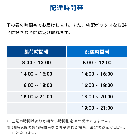
配達時間帯
下の表の時間帯でお届けします。また、宅配ボックスなら24
時間好きな時間に受け取れます。
集荷時間帯
配達時間帯
8:00 ~ 13:00
8:00 ~ 12:00
14:00 ~ 16:00
14:00 ~ 16:00
16:00 ~ 18:00
16:00 ~ 18:00
18:00 ~ 21:00
18:00 ~ 20:00
ー
19:00 ~ 21:00
※ 上記の時間帯よりも細かい時間指定はお受けできません。
※ 18時以降の集荷時間帯をご希望される場合、最短のお届け日が+1
日となります。