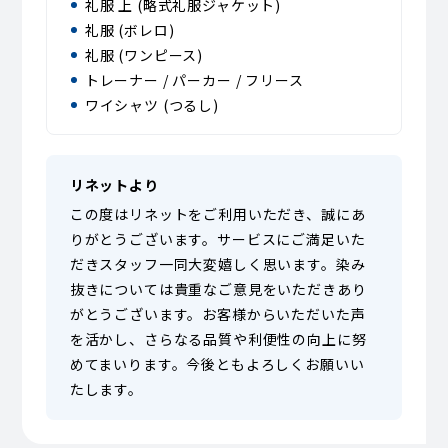
礼服 上 (略式礼服ジャケット)
礼服 (ボレロ)
礼服 (ワンピース)
トレーナー / パーカー / フリース
ワイシャツ (つるし)
リネットより
この度はリネットをご利用いただき、誠にあ
りがとうございます。サービスにご満足いた
だきスタッフ一同大変嬉しく思います。染み
抜きについては貴重なご意見をいただきあり
がとうございます。お客様からいただいた声
を活かし、さらなる品質や利便性の向上に努
めてまいります。今後ともよろしくお願いい
たします。