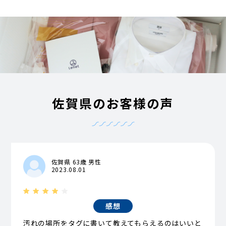
佐賀県のお客様の声
佐賀県 63歳 男性
2023.08.01
感想
汚れの場所をタグに書いて教えてもらえるのはいいと