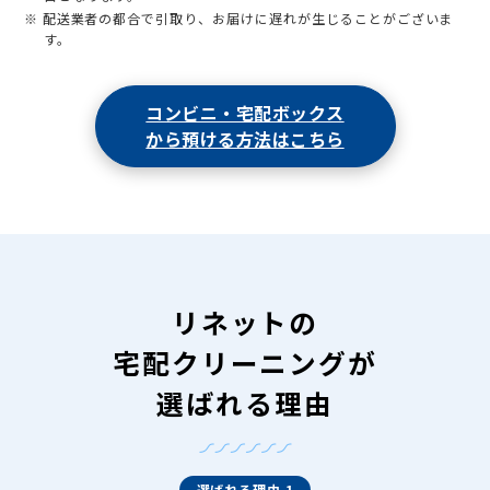
※ 配送業者の都合で引取り、お届けに遅れが生じることがございま
す。
コンビニ・宅配ボックス
から預ける方法はこちら
リネットの
宅配クリーニングが
選ばれる理由
選ばれる理由 1