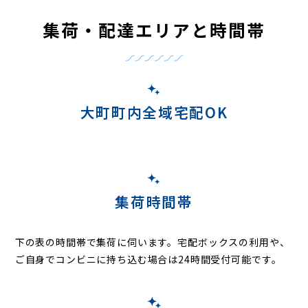
集荷・配達エリアと時間帯
大町町内全域宅配OK
集荷時間帯
下の表の時間帯で集荷に伺います。
宅配ボックスの利用や、
ご自身でコンビニに持ち込む場合は24時間受付可能です。