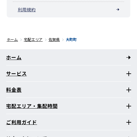
利用規約
ホーム
宅配エリア
佐賀県
大町町
ホーム
サービス
料金表
宅配エリア・集配時間
ご利用ガイド