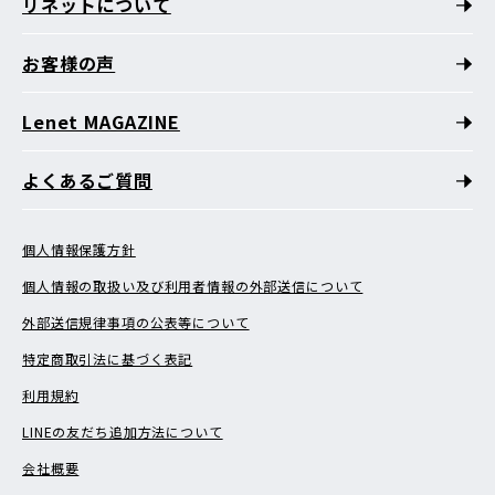
リネットについて
お客様の声
Lenet MAGAZINE
よくあるご質問
個人情報保護方針
個人情報の取扱い及び利用者情報の外部送信について
外部送信規律事項の公表等について
特定商取引法に基づく表記
利用規約
LINEの友だち追加方法について
会社概要