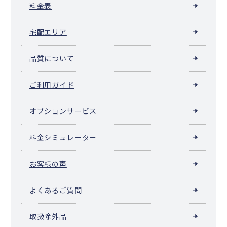
料金表
宅配エリア
品質について
ご利用ガイド
オプションサービス
料金シミュレーター
お客様の声
よくあるご質問
取扱除外品