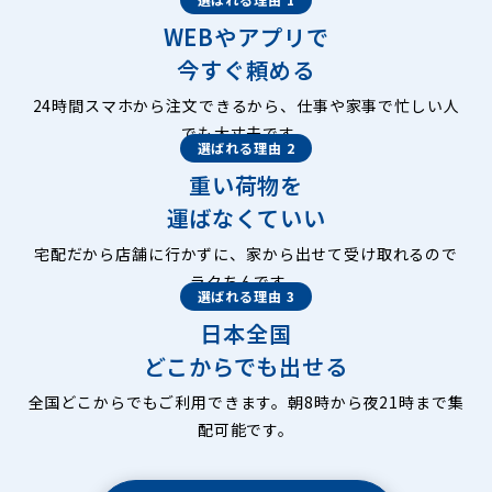
WEBやアプリで
今すぐ頼める
24時間スマホから注文できるから、仕事や家事で忙しい人
でも大丈夫です。
選ばれる理由 2
重い荷物を
運ばなくていい
宅配だから店舗に行かずに、家から出せて受け取れるので
ラクちんです。
選ばれる理由 3
日本全国
どこからでも出せる
全国どこからでもご利用できます。朝8時から夜21時まで集
配可能です。