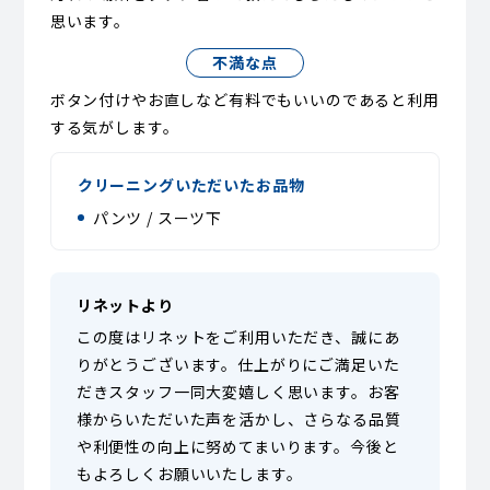
思います。
不満な点
ボタン付けやお直しなど有料でもいいのであると利用
する気がします。
クリーニングいただいたお品物
パンツ / スーツ下
リネットより
この度はリネットをご利用いただき、誠にあ
りがとうございます。仕上がりにご満足いた
だきスタッフ一同大変嬉しく思います。お客
様からいただいた声を活かし、さらなる品質
や利便性の向上に努めてまいります。今後と
もよろしくお願いいたします。