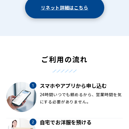
リネット詳細はこちら
ご利用の流れ
スマホやアプリから申し込む
24時間いつでも頼めるから、営業時間を気
にする必要がありません。
自宅でお洋服を預ける