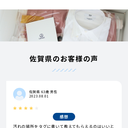
佐賀県のお客様の声
佐賀県 63歳 男性
2023.08.01
感想
汚れの場所をタグに書いて教えてもらえるのはいいと