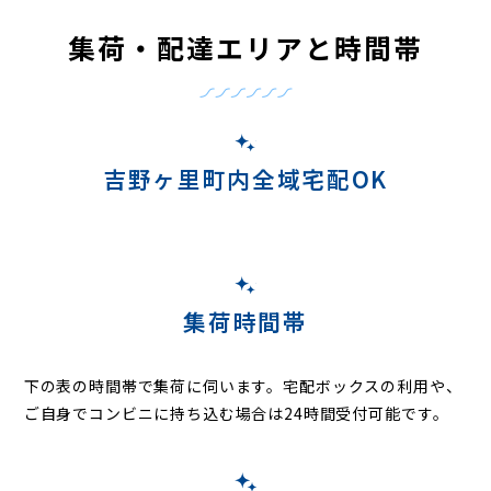
集荷・配達エリアと時間帯
吉野ヶ里町内全域宅配OK
集荷時間帯
下の表の時間帯で集荷に伺います。
宅配ボックスの利用や、
ご自身でコンビニに持ち込む場合は24時間受付可能です。