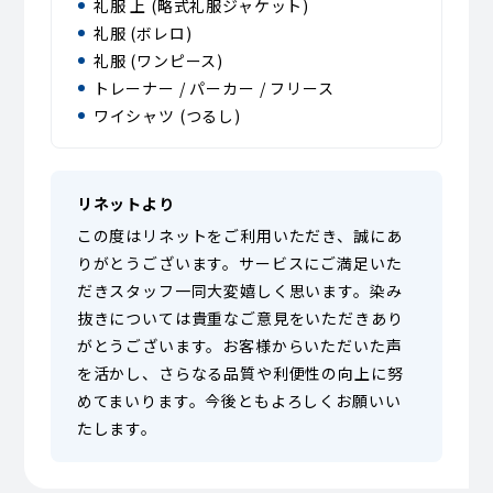
礼服 上 (略式礼服ジャケット)
礼服 (ボレロ)
礼服 (ワンピース)
トレーナー / パーカー / フリース
ワイシャツ (つるし)
リネットより
この度はリネットをご利用いただき、誠にあ
りがとうございます。サービスにご満足いた
だきスタッフ一同大変嬉しく思います。染み
抜きについては貴重なご意見をいただきあり
がとうございます。お客様からいただいた声
を活かし、さらなる品質や利便性の向上に努
めてまいります。今後ともよろしくお願いい
たします。