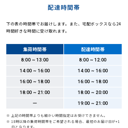
配達時間帯
下の表の時間帯でお届けします。また、宅配ボックスなら24
時間好きな時間に受け取れます。
集荷時間帯
配達時間帯
8:00 ~ 13:00
8:00 ~ 12:00
14:00 ~ 16:00
14:00 ~ 16:00
16:00 ~ 18:00
16:00 ~ 18:00
18:00 ~ 21:00
18:00 ~ 20:00
ー
19:00 ~ 21:00
※ 上記の時間帯よりも細かい時間指定はお受けできません。
※ 18時以降の集荷時間帯をご希望される場合、最短のお届け日が+1
日となります。