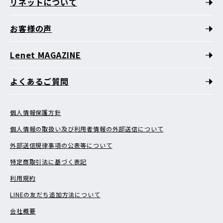
リネットについて
お客様の声
Lenet MAGAZINE
よくあるご質問
個人情報保護方針
個人情報の取扱い及び利用者情報の外部送信について
外部送信規律事項の公表等について
特定商取引法に基づく表記
利用規約
LINEの友だち追加方法について
会社概要