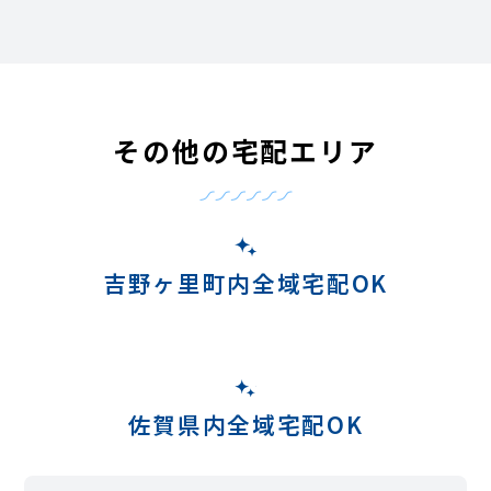
その他の宅配エリア
吉野ヶ里町内全域宅配OK
佐賀県内全域宅配OK