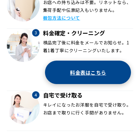
お店への持ち込みは不要。リネットなら、
集荷手配や伝票記入もいりません。
梱包方法について
料金確定・クリーニング
検品完了後に料金をメールでお知らせ。1
着1着丁寧にクリーニングいたします。
料金表はこちら
自宅で受け取る
キレイになったお洋服を自宅で受け取り。
お店まで取りに行く手間がありません。