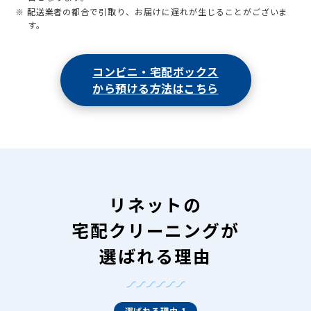
※ 配送業者の都合で引取り、お届けに遅れが生じることがございま
す。
コンビニ・宅配ボックス
から預ける方法はこちら
リネットの
宅配クリーニングが
選ばれる理由
選ばれる理由 1