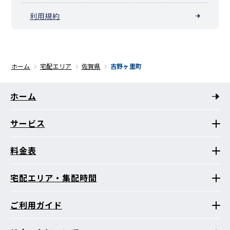
利用規約
ホーム
宅配エリア
佐賀県
吉野ヶ里町
ホーム
サービス
料金表
宅配エリア・集配時間
ご利用ガイド