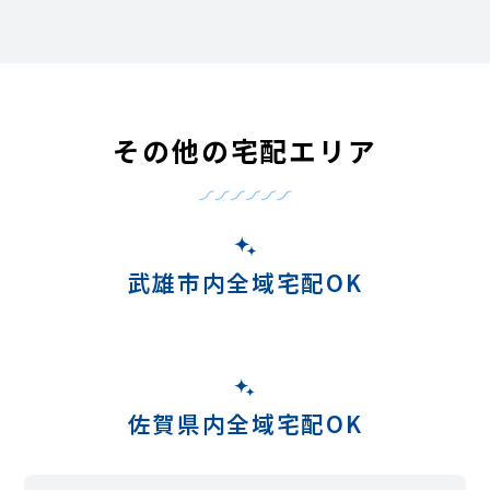
その他の宅配エリア
武雄市内全域宅配OK
佐賀県内全域宅配OK