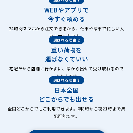
WEBやアプリで
今すぐ頼める
24時間スマホから注文できるから、仕事や家事で忙しい人
でも大丈夫です。
選ばれる理由 2
重い荷物を
運ばなくていい
宅配だから店舗に行かずに、家から出せて受け取れるので
ラクちんです。
選ばれる理由 3
日本全国
どこからでも出せる
全国どこからでもご利用できます。朝8時から夜21時まで集
配可能です。