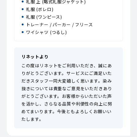
礼服 上 (略式礼服ジャケット)
礼服 (ボレロ)
礼服 (ワンピース)
トレーナー / パーカー / フリース
ワイシャツ (つるし)
リネットより
この度はリネットをご利用いただき、誠にあ
りがとうございます。サービスにご満足いた
だきスタッフ一同大変嬉しく思います。染み
抜きについては貴重なご意見をいただきあり
がとうございます。お客様からいただいた声
を活かし、さらなる品質や利便性の向上に努
めてまいります。今後ともよろしくお願いい
たします。