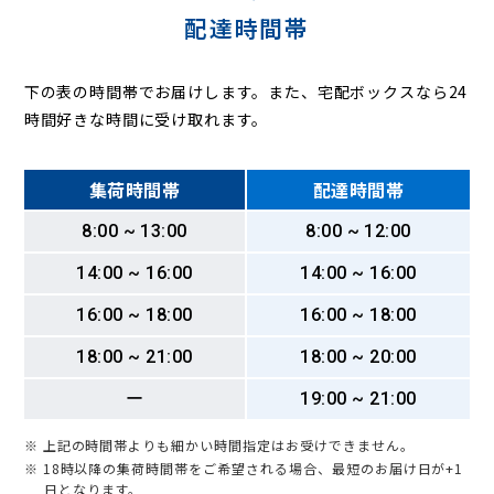
配達時間帯
下の表の時間帯でお届けします。また、宅配ボックスなら24
時間好きな時間に受け取れます。
集荷時間帯
配達時間帯
8:00 ~ 13:00
8:00 ~ 12:00
14:00 ~ 16:00
14:00 ~ 16:00
16:00 ~ 18:00
16:00 ~ 18:00
18:00 ~ 21:00
18:00 ~ 20:00
ー
19:00 ~ 21:00
※ 上記の時間帯よりも細かい時間指定はお受けできません。
※ 18時以降の集荷時間帯をご希望される場合、最短のお届け日が+1
日となります。