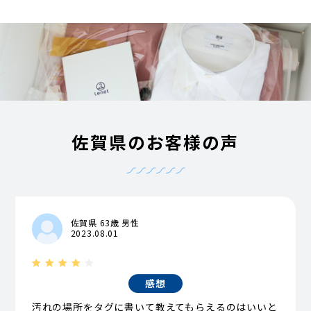
佐賀県のお客様の声
佐賀県 63歳 男性
2023.08.01
感想
汚れの場所をタグに書いて教えてもらえるのはいいと