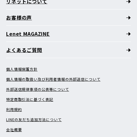
リネットについて
お客様の声
Lenet MAGAZINE
よくあるご質問
個人情報保護方針
個人情報の取扱い及び利用者情報の外部送信について
外部送信規律事項の公表等について
特定商取引法に基づく表記
利用規約
LINEの友だち追加方法について
会社概要