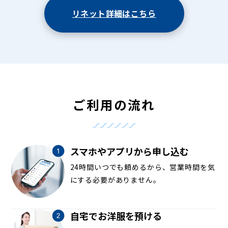
リネット詳細はこちら
ご利用の流れ
スマホやアプリから申し込む
24時間いつでも頼めるから、営業時間を気
にする必要がありません。
自宅でお洋服を預ける