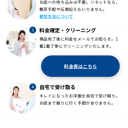
お店への持ち込みは不要。リネットなら、
集荷手配や伝票記入もいりません。
梱包方法について
料金確定・クリーニング
検品完了後に料金をメールでお知らせ。1
着1着丁寧にクリーニングいたします。
料金表はこちら
自宅で受け取る
キレイになったお洋服を自宅で受け取り。
お店まで取りに行く手間がありません。