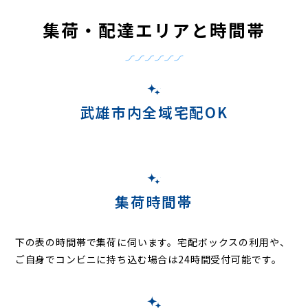
集荷・配達エリアと時間帯
武雄市内全域宅配OK
集荷時間帯
下の表の時間帯で集荷に伺います。
宅配ボックスの利用や、
ご自身でコンビニに持ち込む場合は24時間受付可能です。