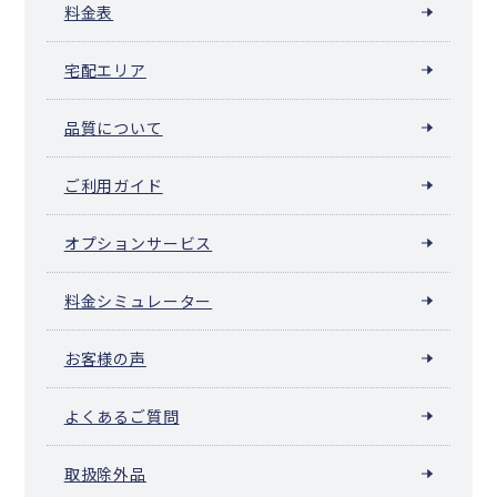
料金表
宅配エリア
品質について
ご利用ガイド
オプションサービス
料金シミュレーター
お客様の声
よくあるご質問
取扱除外品