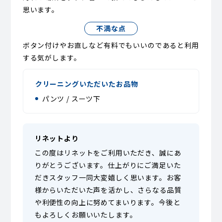
思います。
不満な点
ボタン付けやお直しなど有料でもいいのであると利用
する気がします。
クリーニングいただいたお品物
パンツ / スーツ下
リネットより
この度はリネットをご利用いただき、誠にあ
りがとうございます。仕上がりにご満足いた
だきスタッフ一同大変嬉しく思います。お客
様からいただいた声を活かし、さらなる品質
や利便性の向上に努めてまいります。今後と
もよろしくお願いいたします。