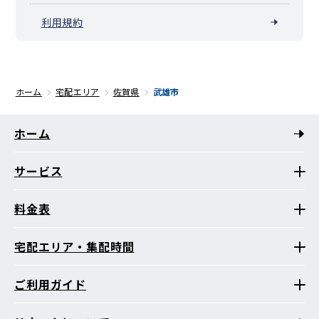
利用規約
ホーム
宅配エリア
佐賀県
武雄市
ホーム
サービス
料金表
宅配エリア・集配時間
ご利用ガイド