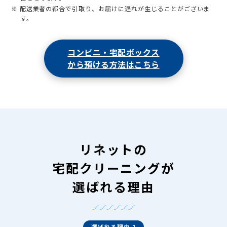
※ 配送業者の都合で引取り、お届けに遅れが生じることがございま
す。
コンビニ・宅配ボックス
から預ける方法はこちら
リネットの
宅配クリーニングが
選ばれる理由
選ばれる理由 1