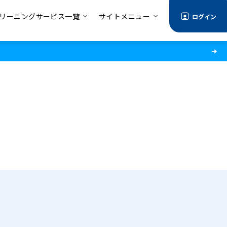
リーニングサービス一覧
サイトメニュー
ログイン
る