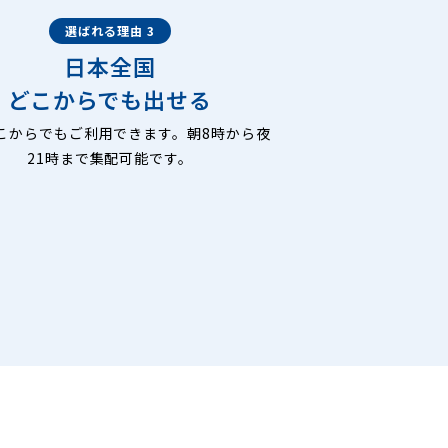
選ばれる理由 3
日本全国
どこからでも出せる
こからでもご利用できます。朝8時から夜
21時まで集配可能です。