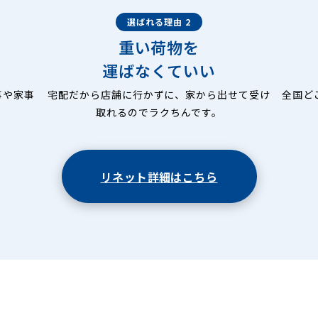
選ばれる理由 2
重い荷物を
運ばなくていい
事や家事
宅配だから店舗に行かずに、家から出せて受け
全国ど
取れるのでラクちんです。
リネット詳細はこちら