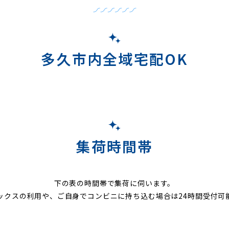
多久市内全域宅配OK
集荷時間帯
下の表の時間帯で集荷に伺います。
ックスの利用や、ご自身でコンビニに持ち込む場合は24時間受付可