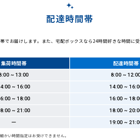
配達時間帯
帯でお届けします。また、宅配ボックスなら24時間好きな時間に
集荷時間帯
配達時間帯
8:00 ~ 13:00
8:00 ~ 12:0
4:00 ~ 16:00
14:00 ~ 16:0
6:00 ~ 18:00
16:00 ~ 18:0
8:00 ~ 21:00
18:00 ~ 20:0
ー
19:00 ~ 21:0
も細かい時間指定はお受けできません。