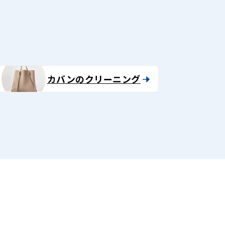
カバンのクリーニング