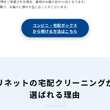
時間帯をご希望される場合、最短のお届け日が+1日となります。
引取り、お届けに遅れが生じることがございます。
コンビニ・宅配ボックス
から預ける方法はこちら
リネットの
宅配クリーニング
選ばれる理由