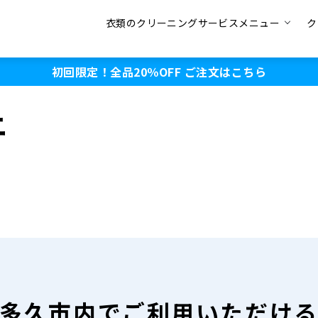
衣類のクリーニングサービスメニュー
ク
初回限定！全品20％OFF
ご注文はこちら
ニ
多久市内で
ご利用いただけ