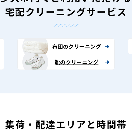
宅配クリーニングサービス
布団のクリーニング
靴のクリーニング
集荷・配達エリアと時間帯