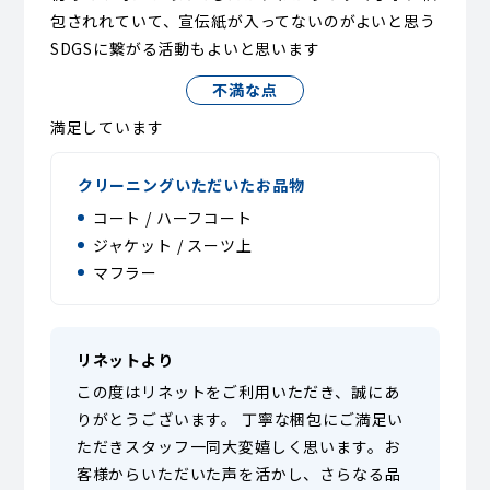
包されれていて、宣伝紙が入ってないのがよいと思う
SDGSに繋がる活動もよいと思います
不満な点
満足しています
クリーニングいただいたお品物
コート / ハーフコート
ジャケット / スーツ上
マフラー
リネットより
この度はリネットをご利用いただき、誠にあ
りがとうございます。 丁寧な梱包にご満足い
ただきスタッフ一同大変嬉しく思います。お
客様からいただいた声を活かし、さらなる品