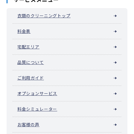
衣類のクリーニングトップ
料金表
宅配エリア
品質について
ご利用ガイド
オプションサービス
料金シミュレーター
お客様の声