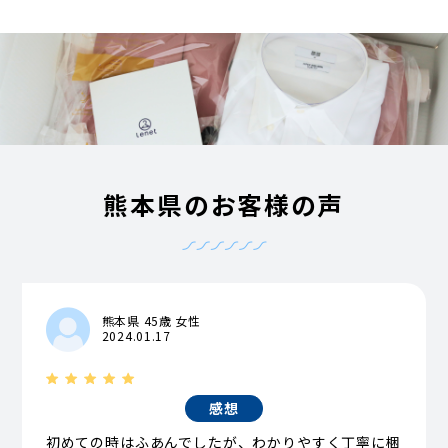
熊本県のお客様の声
熊本県 45歳 女性
2024.01.17
感想
初めての時はふあんでしたが、わかりやすく丁寧に梱