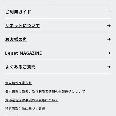
ご利用ガイド
リネットについて
お客様の声
Lenet MAGAZINE
よくあるご質問
個人情報保護方針
個人情報の取扱い及び利用者情報の外部送信について
外部送信規律事項の公表等について
特定商取引法に基づく表記