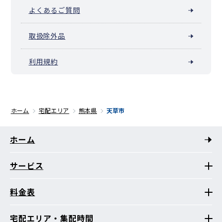
よくあるご質問
取扱除外品
利用規約
ホーム
宅配エリア
熊本県
天草市
ホーム
サービス
料金表
宅配エリア・集配時間