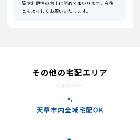
質や利便性の向上に努めてまいります。今後
ともよろしくお願いいたします。
その他の宅配エリア
天草市内全域宅配OK