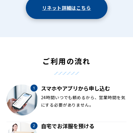
リネット詳細はこちら
ご利用の流れ
スマホやアプリから申し込む
24時間いつでも頼めるから、営業時間を気
にする必要がありません。
自宅でお洋服を預ける