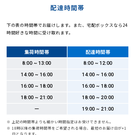
配達時間帯
下の表の時間帯でお届けします。また、宅配ボックスなら24
時間好きな時間に受け取れます。
集荷時間帯
配達時間帯
8:00 ~ 13:00
8:00 ~ 12:00
14:00 ~ 16:00
14:00 ~ 16:00
16:00 ~ 18:00
16:00 ~ 18:00
18:00 ~ 21:00
18:00 ~ 20:00
ー
19:00 ~ 21:00
※ 上記の時間帯よりも細かい時間指定はお受けできません。
※ 18時以降の集荷時間帯をご希望される場合、最短のお届け日が+1
日となります。