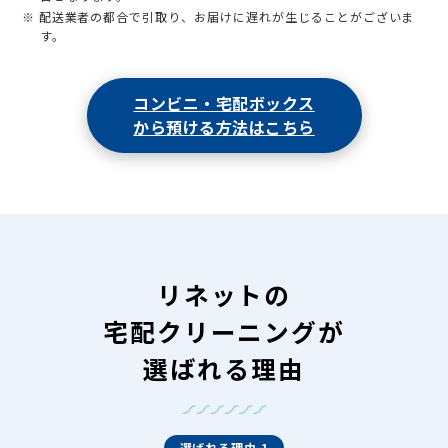
※ 配送業者の都合で引取り、お届けに遅れが生じることがございま
す。
コンビニ・宅配ボックス
から預ける方法はこちら
リネットの
宅配クリーニングが
選ばれる理由
選ばれる理由 1