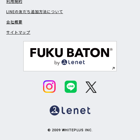
利用規約
LINEの友だち追加方法について
会社概要
サイトマップ
© 2009 WHITEPLUS INC.