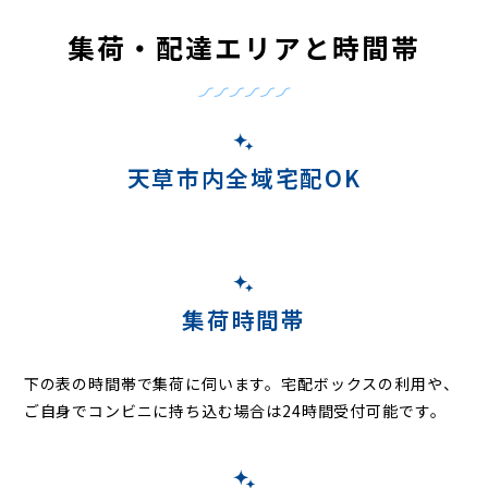
集荷・配達エリアと時間帯
天草市内全域宅配OK
集荷時間帯
下の表の時間帯で集荷に伺います。
宅配ボックスの利用や、
ご自身でコンビニに持ち込む場合は24時間受付可能です。