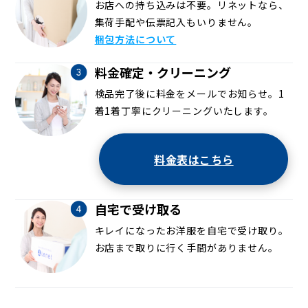
お店への持ち込みは不要。リネットなら、
集荷手配や伝票記入もいりません。
梱包方法について
料金確定・クリーニング
検品完了後に料金をメールでお知らせ。1
着1着丁寧にクリーニングいたします。
料金表はこちら
自宅で受け取る
キレイになったお洋服を自宅で受け取り。
お店まで取りに行く手間がありません。