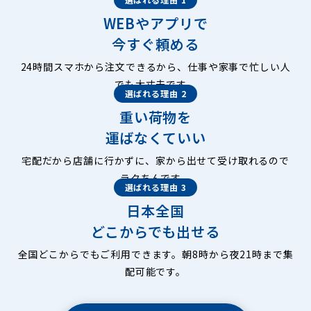
WEBやアプリで
今すぐ頼める
24時間スマホから注文できるから、仕事や家事で忙しい人
でも大丈夫です。
選ばれる理由 2
重い荷物を
運ばなくていい
宅配だから店舗に行かずに、家から出せて受け取れるので
ラクちんです。
選ばれる理由 3
日本全国
どこからでも出せる
全国どこからでもご利用できます。朝8時から夜21時まで集
配可能です。