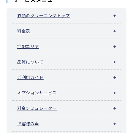
衣類のクリーニングトップ
料金表
宅配エリア
品質について
ご利用ガイド
オプションサービス
料金シミュレーター
お客様の声