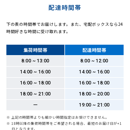
配達時間帯
下の表の時間帯でお届けします。また、宅配ボックスなら24
時間好きな時間に受け取れます。
集荷時間帯
配達時間帯
8:00 ~ 13:00
8:00 ~ 12:00
14:00 ~ 16:00
14:00 ~ 16:00
16:00 ~ 18:00
16:00 ~ 18:00
18:00 ~ 21:00
18:00 ~ 20:00
ー
19:00 ~ 21:00
※ 上記の時間帯よりも細かい時間指定はお受けできません。
※ 18時以降の集荷時間帯をご希望される場合、最短のお届け日が+1
日となります。