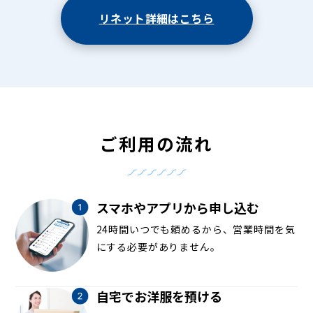
リネット詳細はこちら
ご利用の流れ
スマホやアプリから申し込む
24時間いつでも頼めるから、営業時間を気
にする必要がありません。
自宅でお洋服を預ける