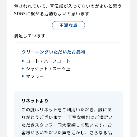
包されれていて、宣伝紙が入ってないのがよいと思う
SDGSに繋がる活動もよいと思います
不満な点
満足しています
クリーニングいただいたお品物
コート / ハーフコート
ジャケット / スーツ上
マフラー
リネットより
この度はリネットをご利用いただき、誠にあ
りがとうございます。 丁寧な梱包にご満足い
ただきスタッフ一同大変嬉しく思います。お
客様からいただいた声を活かし、さらなる品