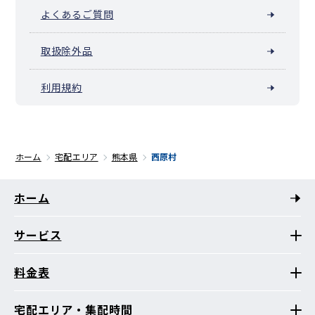
よくあるご質問
取扱除外品
利用規約
ホーム
宅配エリア
熊本県
西原村
ホーム
サービス
料金表
宅配エリア・集配時間