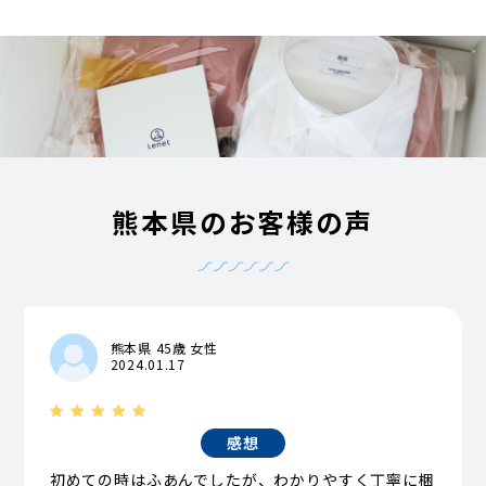
熊本県のお客様の声
熊本県 45歳 女性
2024.01.17
感想
初めての時はふあんでしたが、わかりやすく丁寧に梱