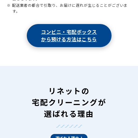
※ 配送業者の都合で引取り、お届けに遅れが生じることがございま
す。
コンビニ・宅配ボックス
から預ける方法はこちら
リネットの
宅配クリーニングが
選ばれる理由
選ばれる理由 1