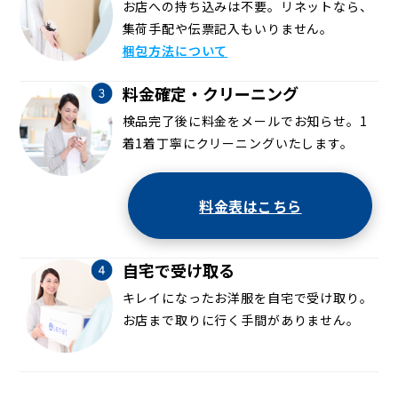
お店への持ち込みは不要。リネットなら、
集荷手配や伝票記入もいりません。
梱包方法について
料金確定・クリーニング
検品完了後に料金をメールでお知らせ。1
着1着丁寧にクリーニングいたします。
料金表はこちら
自宅で受け取る
キレイになったお洋服を自宅で受け取り。
お店まで取りに行く手間がありません。