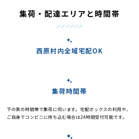
集荷・配達エリアと時間帯
西原村内全域宅配OK
集荷時間帯
下の表の時間帯で集荷に伺います。
宅配ボックスの利用や、
ご自身でコンビニに持ち込む場合は24時間受付可能です。