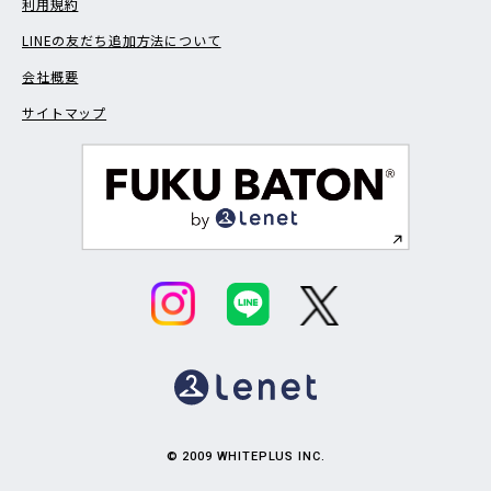
利用規約
LINEの友だち追加方法について
会社概要
サイトマップ
© 2009 WHITEPLUS INC.