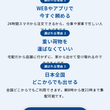
WEBやアプリで
今すぐ頼める
24時間スマホから注文できるから、仕事や家事で忙しい人
でも大丈夫です。
選ばれる理由 2
重い荷物を
運ばなくていい
宅配だから店舗に行かずに、家から出せて受け取れるので
ラクちんです。
選ばれる理由 3
日本全国
どこからでも出せる
全国どこからでもご利用できます。朝8時から夜21時まで集
配可能です。