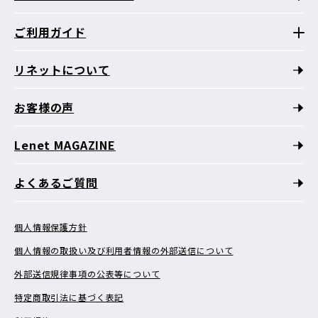
ご利用ガイド
リネットについて
お客様の声
Lenet MAGAZINE
よくあるご質問
個人情報保護方針
個人情報の取扱い及び利用者情報の外部送信について
外部送信規律事項の公表等について
特定商取引法に基づく表記