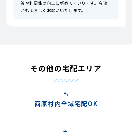
質や利便性の向上に努めてまいります。今後
ともよろしくお願いいたします。
その他の宅配エリア
西原村内全域宅配OK