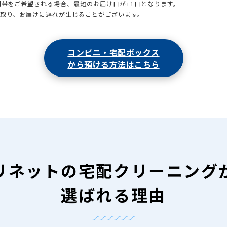
時間帯をご希望される場合、最短のお届け日が+1日となります。
引取り、お届けに遅れが生じることがございます。
コンビニ・宅配ボックス
から預ける方法はこちら
リネットの
宅配クリーニング
選ばれる理由