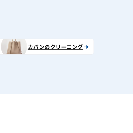
カバンのクリーニング