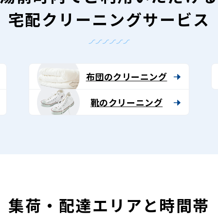
宅配クリーニングサービス
布団のクリーニング
靴のクリーニング
集荷・配達エリアと時間帯