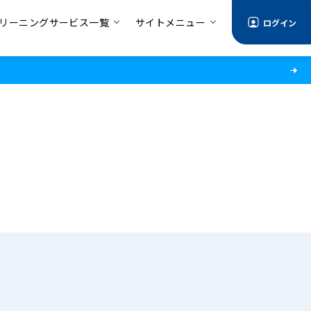
リーニングサービス一覧
サイトメニュー
ログイン
る