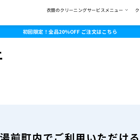
衣類のクリーニングサービスメニュー
ク
初回限定！全品20％OFF
ご注文はこちら
ニ
湯前町内で
ご利用いただけ