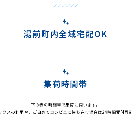
湯前町内全域宅配OK
集荷時間帯
下の表の時間帯で集荷に伺います。
ックスの利用や、ご自身でコンビニに持ち込む場合は24時間受付可