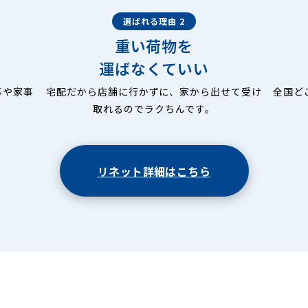
選ばれる理由 2
重い荷物を
運ばなくていい
事や家事
宅配だから店舗に行かずに、家から出せて受け
全国ど
取れるのでラクちんです。
リネット詳細はこちら