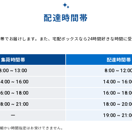
配達時間帯
帯でお届けします。また、宅配ボックスなら24時間好きな時間に
集荷時間帯
配達時間帯
8:00 ~ 13:00
8:00 ~ 12:0
4:00 ~ 16:00
14:00 ~ 16:0
6:00 ~ 18:00
16:00 ~ 18:0
8:00 ~ 21:00
18:00 ~ 20:0
ー
19:00 ~ 21:0
も細かい時間指定はお受けできません。