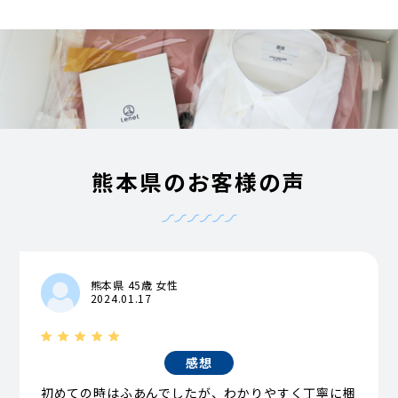
熊本県のお客様の声
熊本県 45歳 女性
2024.01.17
感想
初めての時はふあんでしたが、わかりやすく丁寧に梱