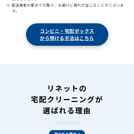
※ 配送業者の都合で引取り、お届けに遅れが生じることがございま
す。
コンビニ・宅配ボックス
から預ける方法はこちら
リネットの
宅配クリーニングが
選ばれる理由
選ばれる理由 1