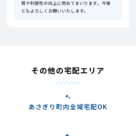
質や利便性の向上に努めてまいります。今後
ともよろしくお願いいたします。
その他の宅配エリア
あさぎり町内全域宅配OK