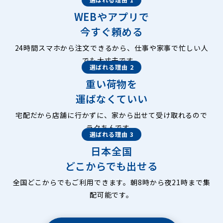
WEBやアプリで
今すぐ頼める
24時間スマホから注文できるから、仕事や家事で忙しい人
でも大丈夫です。
選ばれる理由 2
重い荷物を
運ばなくていい
宅配だから店舗に行かずに、家から出せて受け取れるので
ラクちんです。
選ばれる理由 3
日本全国
どこからでも出せる
全国どこからでもご利用できます。朝8時から夜21時まで集
配可能です。