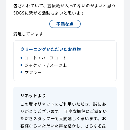
包されれていて、宣伝紙が入ってないのがよいと思う
SDGSに繋がる活動もよいと思います
不満な点
満足しています
クリーニングいただいたお品物
コート / ハーフコート
ジャケット / スーツ上
マフラー
リネットより
この度はリネットをご利用いただき、誠にあ
りがとうございます。 丁寧な梱包にご満足い
ただきスタッフ一同大変嬉しく思います。お
客様からいただいた声を活かし、さらなる品