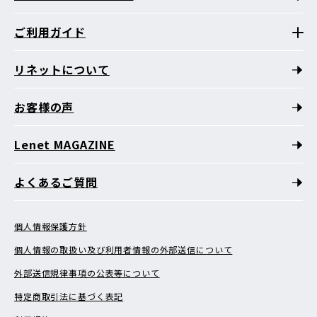
ご利用ガイド
リネットについて
お客様の声
Lenet MAGAZINE
よくあるご質問
個人情報保護方針
個人情報の取扱い及び利用者情報の外部送信について
外部送信規律事項の公表等について
特定商取引法に基づく表記