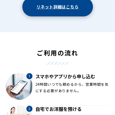
リネット詳細はこちら
ご利用の流れ
スマホやアプリから申し込む
24時間いつでも頼めるから、営業時間を気
にする必要がありません。
自宅でお洋服を預ける