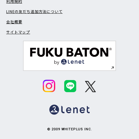
利用規約
LINEの友だち追加方法について
会社概要
サイトマップ
© 2009 WHITEPLUS INC.