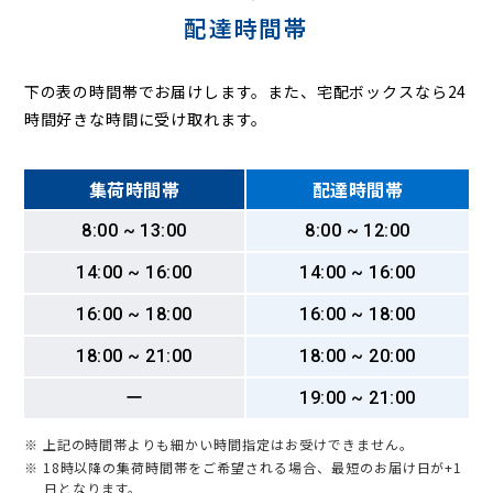
配達時間帯
下の表の時間帯でお届けします。また、宅配ボックスなら24
時間好きな時間に受け取れます。
集荷時間帯
配達時間帯
8:00 ~ 13:00
8:00 ~ 12:00
14:00 ~ 16:00
14:00 ~ 16:00
16:00 ~ 18:00
16:00 ~ 18:00
18:00 ~ 21:00
18:00 ~ 20:00
ー
19:00 ~ 21:00
※ 上記の時間帯よりも細かい時間指定はお受けできません。
※ 18時以降の集荷時間帯をご希望される場合、最短のお届け日が+1
日となります。