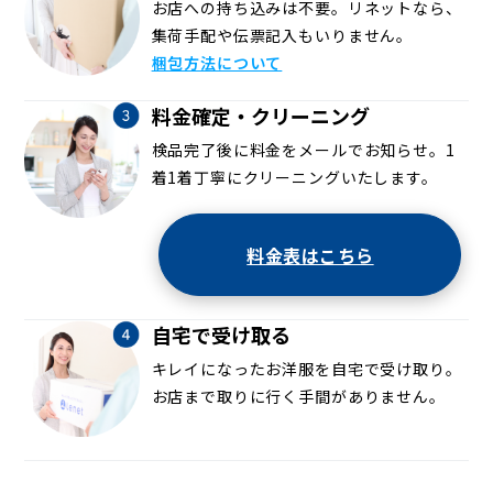
お店への持ち込みは不要。リネットなら、
集荷手配や伝票記入もいりません。
梱包方法について
料金確定・クリーニング
検品完了後に料金をメールでお知らせ。1
着1着丁寧にクリーニングいたします。
料金表はこちら
自宅で受け取る
キレイになったお洋服を自宅で受け取り。
お店まで取りに行く手間がありません。