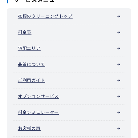
衣類のクリーニングトップ
料金表
宅配エリア
品質について
ご利用ガイド
オプションサービス
料金シミュレーター
お客様の声