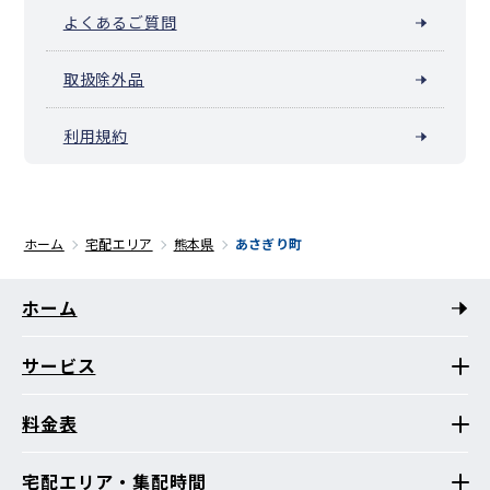
よくあるご質問
取扱除外品
利用規約
ホーム
宅配エリア
熊本県
あさぎり町
ホーム
サービス
料金表
宅配エリア・集配時間