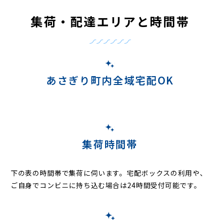
集荷・配達エリアと時間帯
あさぎり町内全域宅配OK
集荷時間帯
下の表の時間帯で集荷に伺います。
宅配ボックスの利用や、
ご自身でコンビニに持ち込む場合は24時間受付可能です。