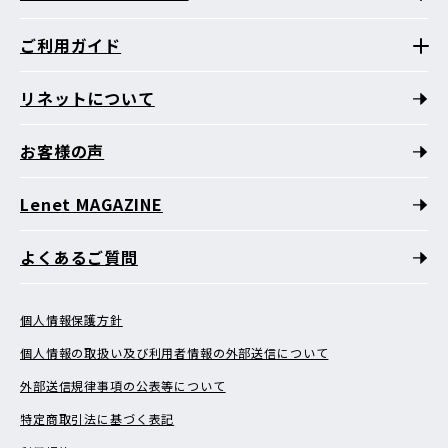
ご利用ガイド
リネットについて
お客様の声
Lenet MAGAZINE
よくあるご質問
個人情報保護方針
個人情報の取扱い及び利用者情報の外部送信について
外部送信規律事項の公表等について
特定商取引法に基づく表記