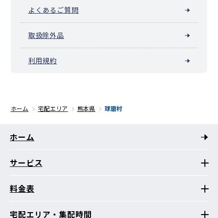
よくあるご質問
取扱除外品
利用規約
ホーム
宅配エリア
熊本県
球磨村
ホーム
サービス
料金表
宅配エリア・集配時間