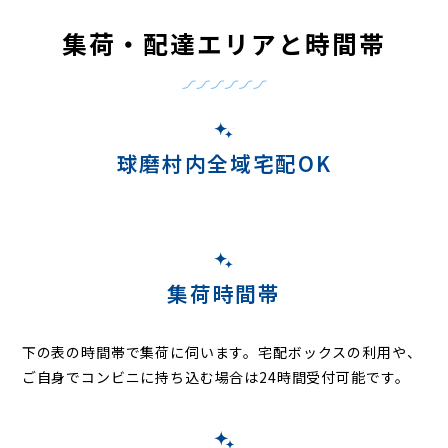
集荷・配達エリアと時間帯
球磨村内全域宅配OK
集荷時間帯
下の表の時間帯で集荷に伺います。
宅配ボックスの利用や、
ご自身でコンビニに持ち込む場合は24時間受付可能です。