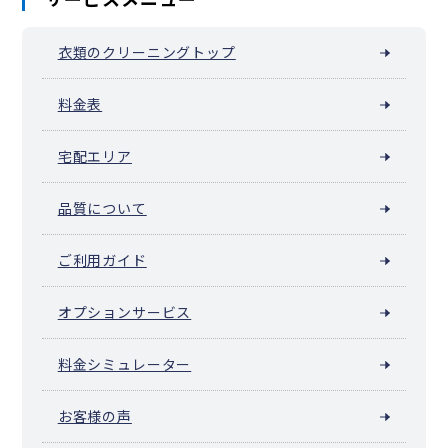
衣類のクリーニングトップ
料金表
宅配エリア
品質について
ご利用ガイド
オプションサービス
料金シミュレーター
お客様の声