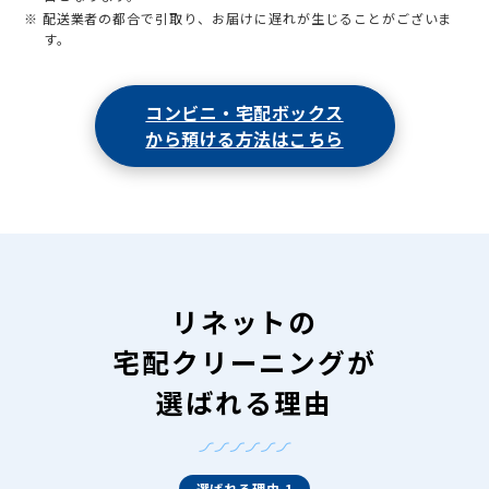
※ 配送業者の都合で引取り、お届けに遅れが生じることがございま
す。
コンビニ・宅配ボックス
から預ける方法はこちら
リネットの
宅配クリーニングが
選ばれる理由
選ばれる理由 1