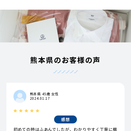
熊本県のお客様の声
熊本県 45歳 女性
2024.01.17
感想
初めての時はふあんでしたが、わかりやすく丁寧に梱