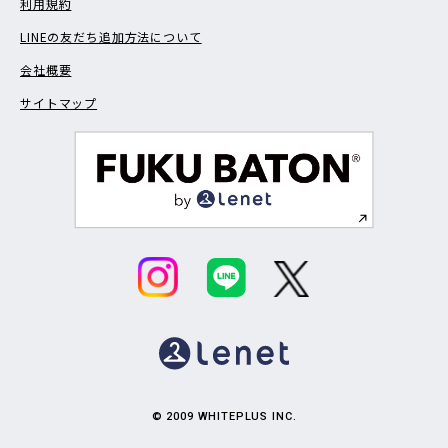
利用規約
LINEの友だち追加方法について
会社概要
サイトマップ
© 2009 WHITEPLUS INC.