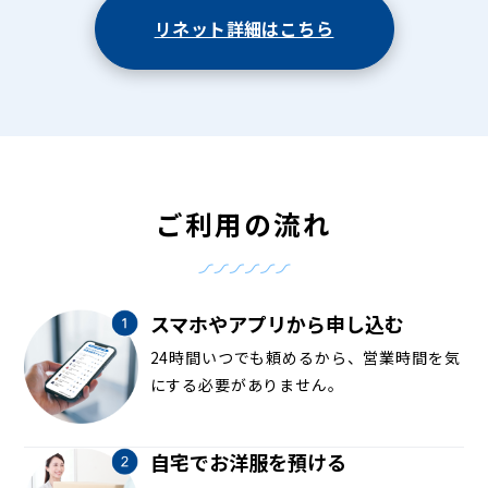
リネット詳細はこちら
ご利用の流れ
スマホやアプリから申し込む
24時間いつでも頼めるから、営業時間を気
にする必要がありません。
自宅でお洋服を預ける