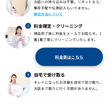
お店への持ち込みは不要。リネットなら、
集荷手配や伝票記入もいりません。
梱包方法について
料金確定・クリーニング
検品完了後に料金をメールでお知らせ。1
着1着丁寧にクリーニングいたします。
料金表はこちら
自宅で受け取る
キレイになったお洋服を自宅で受け取り。
お店まで取りに行く手間がありません。