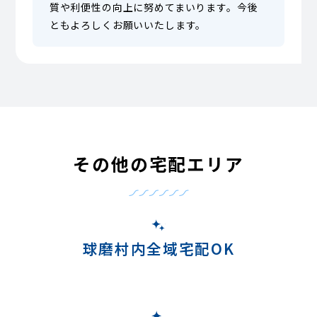
質や利便性の向上に努めてまいります。今後
ともよろしくお願いいたします。
その他の宅配エリア
球磨村内全域宅配OK