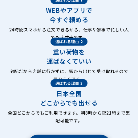
WEBやアプリで
今すぐ頼める
24時間スマホから注文できるから、仕事や家事で忙しい人
でも大丈夫です。
選ばれる理由 2
重い荷物を
運ばなくていい
宅配だから店舗に行かずに、家から出せて受け取れるので
ラクちんです。
選ばれる理由 3
日本全国
どこからでも出せる
全国どこからでもご利用できます。朝8時から夜21時まで集
配可能です。