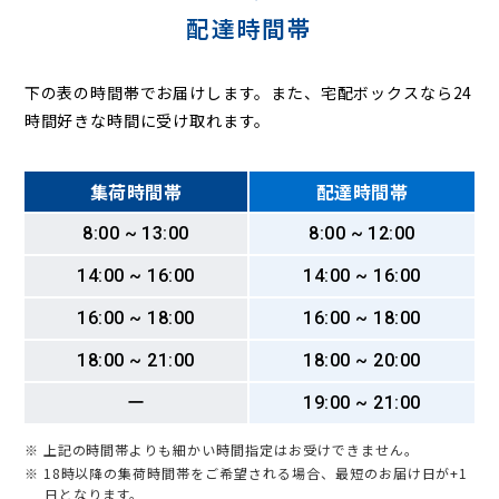
配達時間帯
下の表の時間帯でお届けします。また、宅配ボックスなら24
時間好きな時間に受け取れます。
集荷時間帯
配達時間帯
8:00 ~ 13:00
8:00 ~ 12:00
14:00 ~ 16:00
14:00 ~ 16:00
16:00 ~ 18:00
16:00 ~ 18:00
18:00 ~ 21:00
18:00 ~ 20:00
ー
19:00 ~ 21:00
※ 上記の時間帯よりも細かい時間指定はお受けできません。
※ 18時以降の集荷時間帯をご希望される場合、最短のお届け日が+1
日となります。