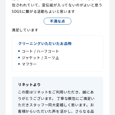
包されれていて、宣伝紙が入ってないのがよいと思う
SDGSに繋がる活動もよいと思います
不満な点
満足しています
クリーニングいただいたお品物
コート / ハーフコート
ジャケット / スーツ上
マフラー
リネットより
この度はリネットをご利用いただき、誠にあ
りがとうございます。 丁寧な梱包にご満足い
ただきスタッフ一同大変嬉しく思います。お
客様からいただいた声を活かし、さらなる品