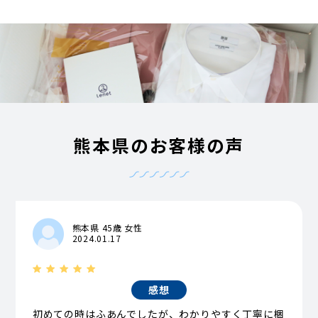
熊本県のお客様の声
熊本県 45歳 女性
2024.01.17
感想
初めての時はふあんでしたが、わかりやすく丁寧に梱