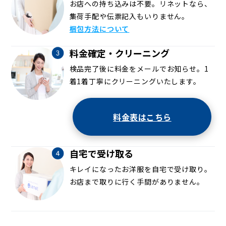
お店への持ち込みは不要。リネットなら、
集荷手配や伝票記入もいりません。
梱包方法について
料金確定・クリーニング
検品完了後に料金をメールでお知らせ。1
着1着丁寧にクリーニングいたします。
料金表はこちら
自宅で受け取る
キレイになったお洋服を自宅で受け取り。
お店まで取りに行く手間がありません。