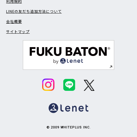
利用規約
LINEの友だち追加方法について
会社概要
サイトマップ
© 2009 WHITEPLUS INC.