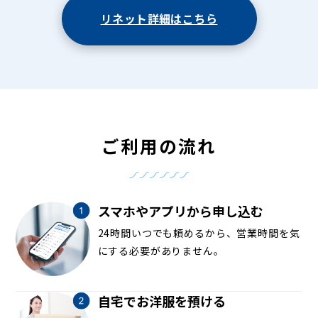
リネット詳細はこちら
ご利用の流れ
スマホやアプリから申し込む
24時間いつでも頼めるから、営業時間を気
にする必要がありません。
自宅でお洋服を預ける