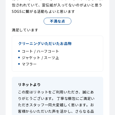
包されれていて、宣伝紙が入ってないのがよいと思う
SDGSに繋がる活動もよいと思います
不満な点
満足しています
クリーニングいただいたお品物
コート / ハーフコート
ジャケット / スーツ上
マフラー
リネットより
この度はリネットをご利用いただき、誠にあ
りがとうございます。 丁寧な梱包にご満足い
ただきスタッフ一同大変嬉しく思います。お
客様からいただいた声を活かし、さらなる品