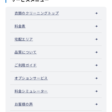
衣類のクリーニングトップ
料金表
宅配エリア
品質について
ご利用ガイド
オプションサービス
料金シミュレーター
お客様の声