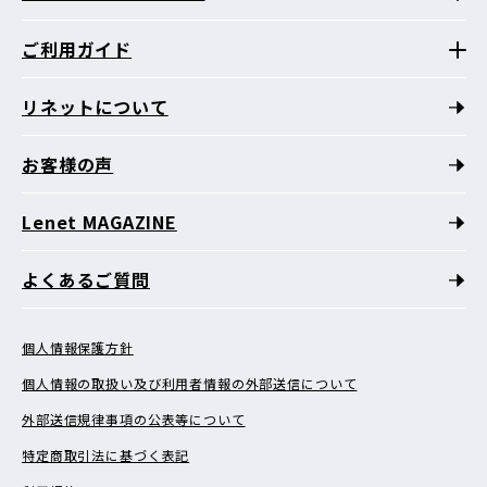
ご利用ガイド
リネットについて
お客様の声
Lenet MAGAZINE
よくあるご質問
個人情報保護方針
個人情報の取扱い及び利用者情報の外部送信について
外部送信規律事項の公表等について
特定商取引法に基づく表記