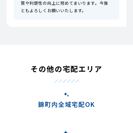
質や利便性の向上に努めてまいります。今後
ともよろしくお願いいたします。
その他の宅配エリア
錦町内全域宅配OK