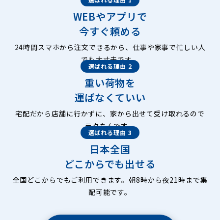
WEBやアプリで
今すぐ頼める
24時間スマホから注文できるから、仕事や家事で忙しい人
でも大丈夫です。
選ばれる理由 2
重い荷物を
運ばなくていい
宅配だから店舗に行かずに、家から出せて受け取れるので
ラクちんです。
選ばれる理由 3
日本全国
どこからでも出せる
全国どこからでもご利用できます。朝8時から夜21時まで集
配可能です。