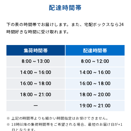
配達時間帯
下の表の時間帯でお届けします。また、宅配ボックスなら24
時間好きな時間に受け取れます。
集荷時間帯
配達時間帯
8:00 ~ 13:00
8:00 ~ 12:00
14:00 ~ 16:00
14:00 ~ 16:00
16:00 ~ 18:00
16:00 ~ 18:00
18:00 ~ 21:00
18:00 ~ 20:00
ー
19:00 ~ 21:00
※ 上記の時間帯よりも細かい時間指定はお受けできません。
※ 18時以降の集荷時間帯をご希望される場合、最短のお届け日が+1
日となります。