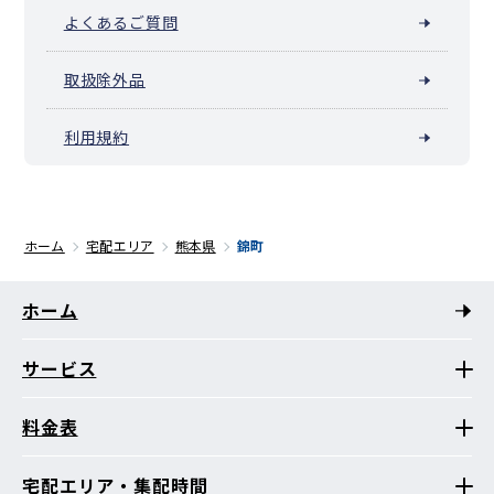
よくあるご質問
取扱除外品
利用規約
ホーム
宅配エリア
熊本県
錦町
ホーム
サービス
料金表
宅配エリア・集配時間