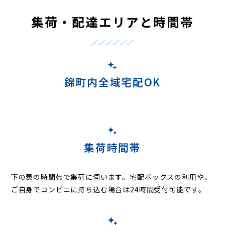
集荷・配達エリアと時間帯
錦町内全域宅配OK
集荷時間帯
下の表の時間帯で集荷に伺います。
宅配ボックスの利用や、
ご自身でコンビニに持ち込む場合は24時間受付可能です。