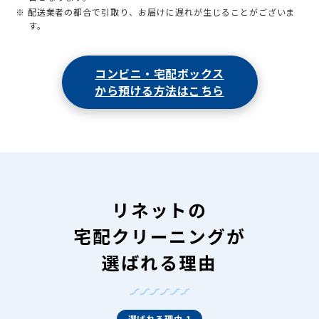
※ 配送業者の都合で引取り、お届けに遅れが生じることがございま
す。
コンビニ・宅配ボックス
から預ける方法はこちら
リネットの
宅配クリーニングが
選ばれる理由
選ばれる理由 1