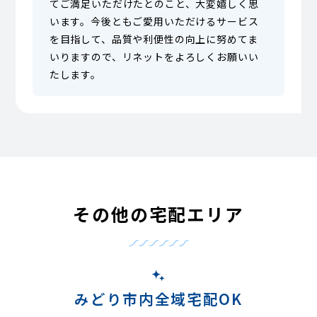
てご満足いただけたとのこと、大変嬉しく思
います。今後ともご愛用いただけるサービス
を目指して、品質や利便性の向上に努めてま
いりますので、リネットをよろしくお願いい
たします。
その他の宅配エリア
みどり市内全域宅配OK