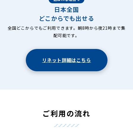
日本全国
どこからでも出せる
全国どこからでもご利用できます。朝8時から夜21時まで集
配可能です。
リネット詳細はこちら
ご利用の流れ