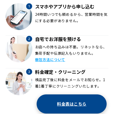
スマホやアプリから申し込む
24時間いつでも頼めるから、営業時間を気
にする必要がありません。
自宅でお洋服を預ける
お店への持ち込みは不要。リネットなら、
集荷手配や伝票記入もいりません。
梱包方法について
料金確定・クリーニング
検品完了後に料金をメールでお知らせ。1
着1着丁寧にクリーニングいたします。
料金表はこちら