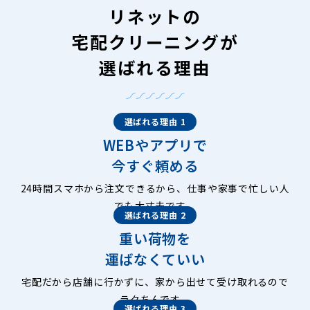
リネットの
宅配クリーニングが
選ばれる理由
選ばれる理由 1
WEBやアプリで
今すぐ頼める
24時間スマホから注文できるから、仕事や家事で忙しい人
でも大丈夫です。
選ばれる理由 2
重い荷物を
運ばなくていい
宅配だから店舗に行かずに、家から出せて受け取れるので
ラクちんです。
選ばれる理由 3