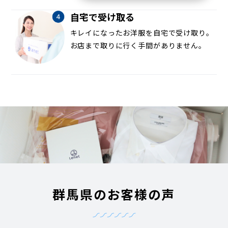
自宅で受け取る
キレイになったお洋服を自宅で受け取り。
お店まで取りに行く手間がありません。
群馬県のお客様の声