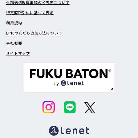
外部送信規律事項の公表等について
特定商取引法に基づく表記
利用規約
LINEの友だち追加方法について
会社概要
サイトマップ