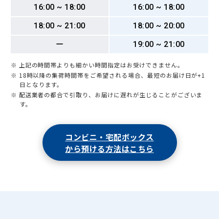
16:00 ~ 18:00
16:00 ~ 18:00
18:00 ~ 21:00
18:00 ~ 20:00
ー
19:00 ~ 21:00
※ 上記の時間帯よりも細かい時間指定はお受けできません。
※ 18時以降の集荷時間帯をご希望される場合、最短のお届け日が+1
日となります。
※ 配送業者の都合で引取り、お届けに遅れが生じることがございま
す。
コンビニ・宅配ボックス
から預ける方法はこちら