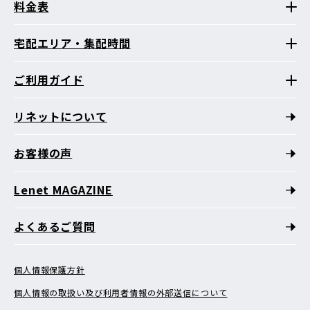
料金表
宅配エリア・集配時間
ご利用ガイド
リネットについて
お客様の声
Lenet MAGAZINE
よくあるご質問
個人情報保護方針
個人情報の取扱い及び利用者情報の外部送信について