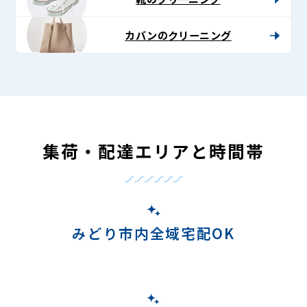
カバンのクリーニング
集荷・配達エリアと時間帯
みどり市内全域宅配OK