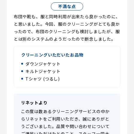
不満な点
布団や靴も、服と同時利用が出来たら良かったのに、
と思いました。今回、服のクリーニングがとても良か
ったので、布団のクリーニングも検討しましたが、服
とは別のシステムのようだったので断念しました。
クリーニングいただいたお品物
ダウンジャケット
キルトジャケット
Tシャツ (つるし)
リネットより
この度は数あるクリーニングサービスの中か
らリネットをご利用いただき、誠にありがと
うございました。品質や問い合わせについて
ご満足いただけたとのこと、スタッフ一同大