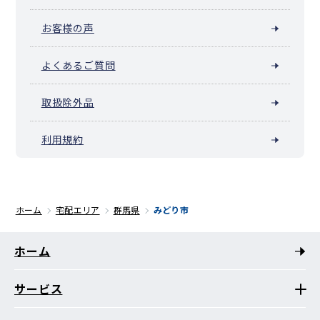
お客様の声
よくあるご質問
取扱除外品
利用規約
ホーム
宅配エリア
群馬県
みどり市
ホーム
サービス