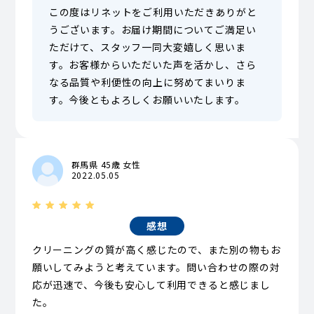
この度はリネットをご利用いただきありがと
うございます。お届け期間についてご満足い
ただけて、スタッフ一同大変嬉しく思いま
す。お客様からいただいた声を活かし、さら
なる品質や利便性の向上に努めてまいりま
す。今後ともよろしくお願いいたします。
群馬県 45歳 女性
2022.05.05
感想
クリーニングの質が高く感じたので、また別の物もお
願いしてみようと考えています。問い合わせの際の対
応が迅速で、今後も安心して利用できると感じまし
た。