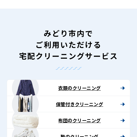
みどり市内で
ご利用いただける
宅配クリーニングサービス
衣類のクリーニング
保管付きクリーニング
布団のクリーニング
靴のクリーニング