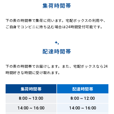
集荷時間帯
下の表の時間帯で集荷に伺います。
宅配ボックスの利用や、
ご自身でコンビニに持ち込む場合は24時間受付可能です。
配達時間帯
下の表の時間帯でお届けします。また、宅配ボックスなら24
時間好きな時間に受け取れます。
集荷時間帯
配達時間帯
8:00 ~ 13:00
8:00 ~ 12:00
14:00 ~ 16:00
14:00 ~ 16:00