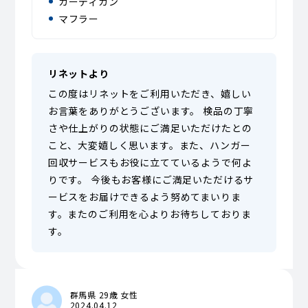
カーディガン
マフラー
リネットより
この度はリネットをご利用いただき、嬉しい
お言葉をありがとうございます。 検品の丁寧
さや仕上がりの状態にご満足いただけたとの
こと、大変嬉しく思います。また、ハンガー
回収サービスもお役に立てているようで何よ
りです。 今後もお客様にご満足いただけるサ
ービスをお届けできるよう努めてまいりま
す。またのご利用を心よりお待ちしておりま
す。
群馬県 29歳 女性
2024.04.12