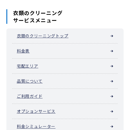
衣類のクリーニング
サービスメニュー
衣類のクリーニングトップ
料金表
宅配エリア
品質について
ご利用ガイド
オプションサービス
料金シミュレーター