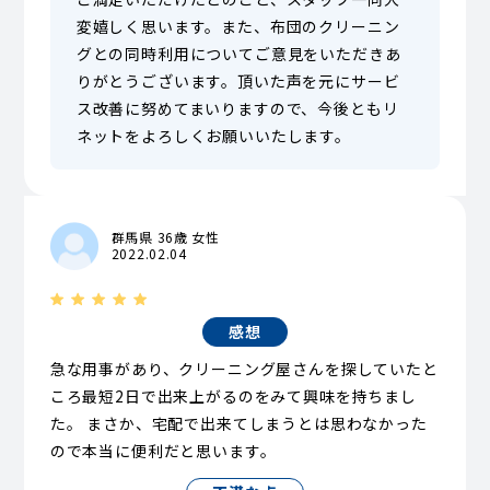
変嬉しく思います。また、布団のクリーニン
グとの同時利用についてご意見をいただきあ
りがとうございます。頂いた声を元にサービ
ス改善に努めてまいりますので、今後ともリ
ネットをよろしくお願いいたします。
群馬県 36歳 女性
2022.02.04
感想
急な用事があり、クリーニング屋さんを探していたと
ころ最短2日で出来上がるのをみて興味を持ちまし
た。 まさか、宅配で出来てしまうとは思わなかった
ので本当に便利だと思います。