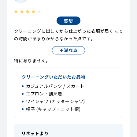
感想
クリーニングに出してから仕上がった衣服が届くまで
の時間があまりかからなかった点です。
不満な点
特にありません。
クリーニングいただいたお品物
カジュアルパンツ / スカート
エプロン・割烹着
ワイシャツ (カッターシャツ)
帽子 (キャップ・ニット帽)
リネットより