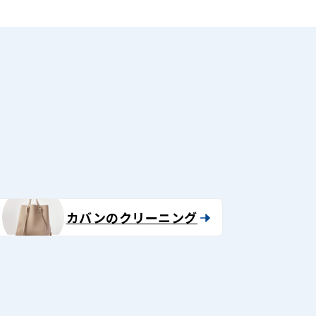
る
カバンのクリーニング