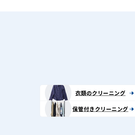
衣類のクリーニング
保管付きクリーニング