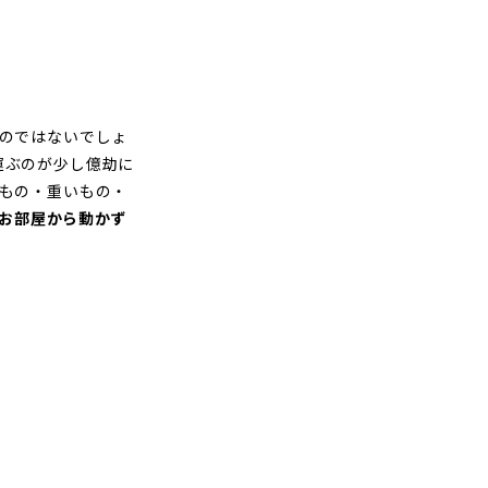
のではないでしょ
運ぶのが少し億劫に
もの・重いもの・
お部屋から動かず