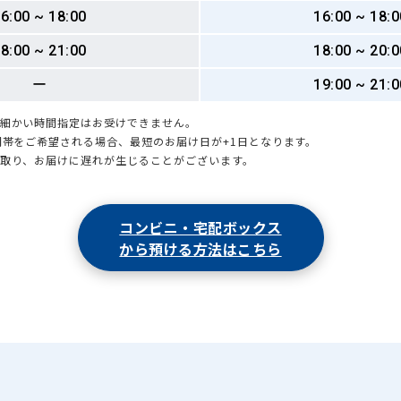
6:00 ~ 18:00
16:00 ~ 18:0
8:00 ~ 21:00
18:00 ~ 20:0
ー
19:00 ~ 21:0
も細かい時間指定はお受けできません。
時間帯をご希望される場合、最短のお届け日が+1日となります。
引取り、お届けに遅れが生じることがございます。
コンビニ・宅配ボックス
から預ける方法はこちら