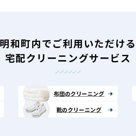
明和町内で
ご利用いただけ
宅配クリーニングサービス
布団のクリーニング
靴のクリーニング