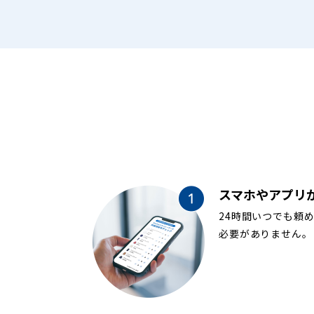
スマホやアプリ
24時間いつでも頼
必要がありません。