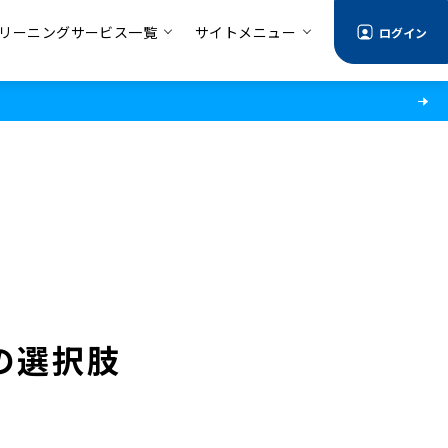
リーニングサービス一覧
サイトメニュー
ログイン
の選択肢