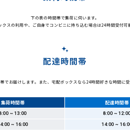
下の表の時間帯で集荷に伺います。
ックスの利用や、ご自身でコンビニに持ち込む場合は24時間受付可
配達時間帯
帯でお届けします。また、宅配ボックスなら24時間好きな時間に
集荷時間帯
配達時間帯
8:00 ~ 13:00
8:00 ~ 12:0
4:00 ~ 16:00
14:00 ~ 16:0