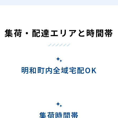
集荷・配達エリアと時間帯
明和町内全域宅配OK
集荷時間帯