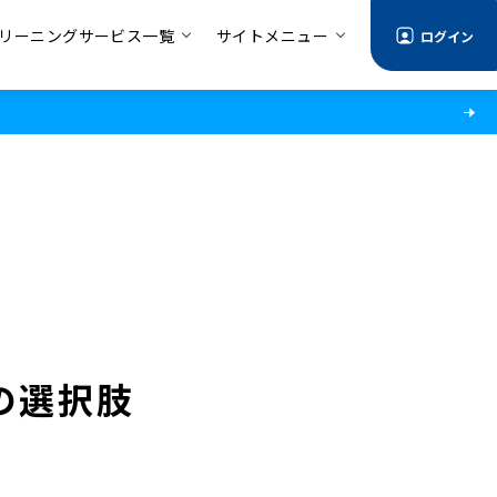
リーニングサービス一覧
サイトメニュー
ログイン
の選択肢