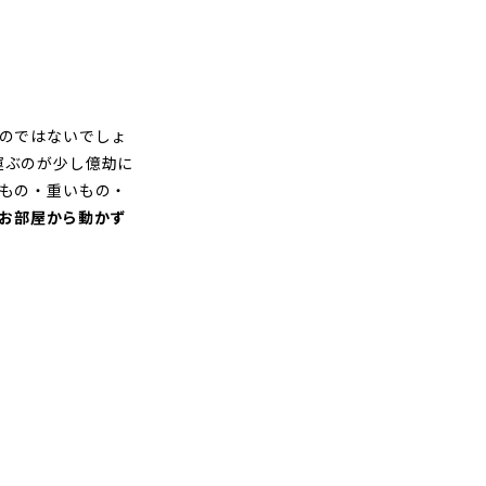
のではないでしょ
運ぶのが少し億劫に
もの・重いもの・
お部屋から動かず