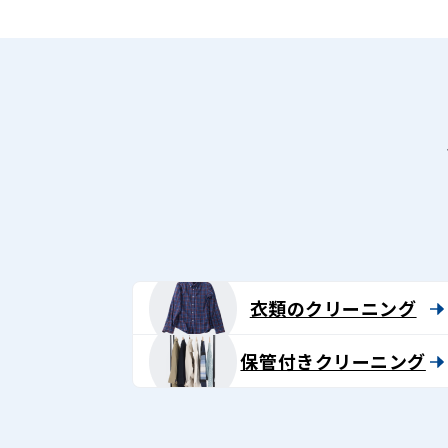
衣類のクリーニング
保管付きクリーニング