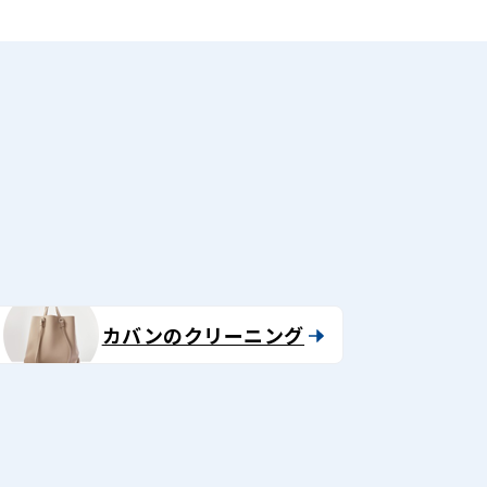
る
カバンのクリーニング