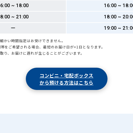
6:00 ~ 18:00
16:00 ~ 18:0
8:00 ~ 21:00
18:00 ~ 20:0
ー
19:00 ~ 21:0
も細かい時間指定はお受けできません。
時間帯をご希望される場合、最短のお届け日が+1日となります。
引取り、お届けに遅れが生じることがございます。
コンビニ・宅配ボックス
から預ける方法はこちら