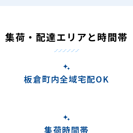
集荷・配達エリアと時間帯
板倉町内全域宅配OK
集荷時間帯