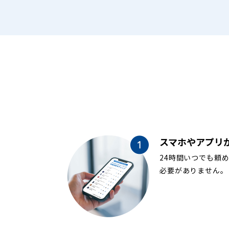
スマホやアプリ
24時間いつでも頼
必要がありません。