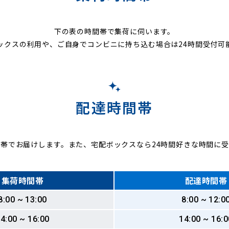
下の表の時間帯で集荷に伺います。
ックスの利用や、ご自身でコンビニに持ち込む場合は24時間受付可
配達時間帯
帯でお届けします。また、宅配ボックスなら24時間好きな時間に
集荷時間帯
配達時間帯
8:00 ~ 13:00
8:00 ~ 12:0
4:00 ~ 16:00
14:00 ~ 16:0