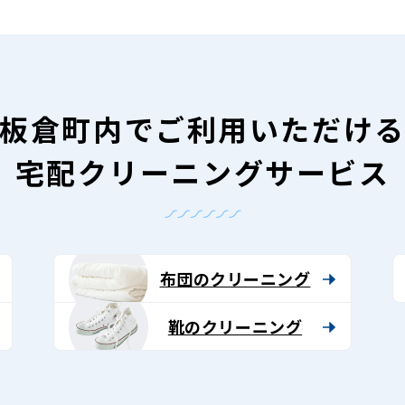
板倉町内で
ご利用いただけ
宅配クリーニングサービス
布団のクリーニング
靴のクリーニング