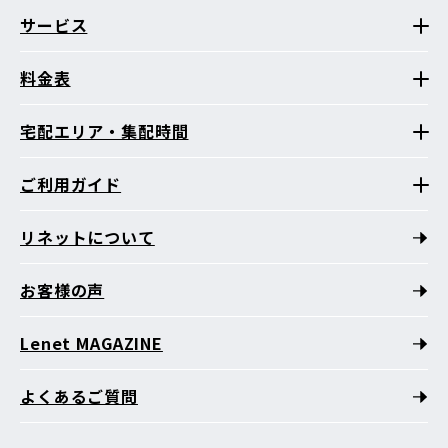
サービス
料金表
宅配エリア・集配時間
ご利用ガイド
リネットについて
お客様の声
Lenet MAGAZINE
よくあるご質問