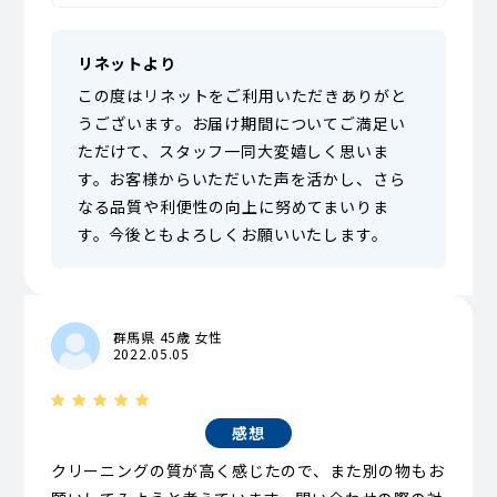
リネットより
この度はリネットをご利用いただきありがと
うございます。お届け期間についてご満足い
ただけて、スタッフ一同大変嬉しく思いま
す。お客様からいただいた声を活かし、さら
なる品質や利便性の向上に努めてまいりま
す。今後ともよろしくお願いいたします。
群馬県 45歳 女性
2022.05.05
感想
クリーニングの質が高く感じたので、また別の物もお