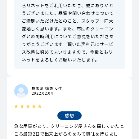
らリネットをご利用いただき、誠にありがと
うございました。品質や問い合わせについて
ご満足いただけたとのこと、スタッフ一同大
変嬉しく思います。また、布団のクリーニン
グとの同時利用についてご意見をいただきあ
りがとうございます。頂いた声を元にサービ
ス改善に努めてまいりますので、今後ともリ
ネットをよろしくお願いいたします。
群馬県 36歳 女性
2022.02.04
感想
急な用事があり、クリーニング屋さんを探していたと
ころ最短2日で出来上がるのをみて興味を持ちまし