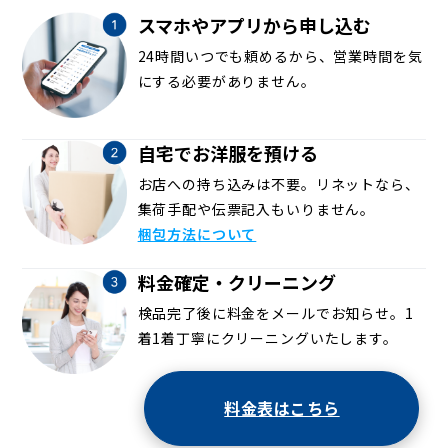
スマホやアプリから申し込む
24時間いつでも頼めるから、営業時間を気
にする必要がありません。
自宅でお洋服を預ける
お店への持ち込みは不要。リネットなら、
集荷手配や伝票記入もいりません。
梱包方法について
料金確定・クリーニング
検品完了後に料金をメールでお知らせ。1
着1着丁寧にクリーニングいたします。
料金表はこちら