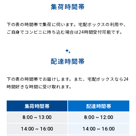
集荷時間帯
下の表の時間帯で集荷に伺います。
宅配ボックスの利用や、
ご自身でコンビニに持ち込む場合は24時間受付可能です。
配達時間帯
下の表の時間帯でお届けします。また、宅配ボックスなら24
時間好きな時間に受け取れます。
集荷時間帯
配達時間帯
8:00 ~ 13:00
8:00 ~ 12:00
14:00 ~ 16:00
14:00 ~ 16:00