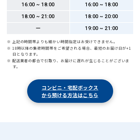
16:00 ~ 18:00
16:00 ~ 18:00
18:00 ~ 21:00
18:00 ~ 20:00
ー
19:00 ~ 21:00
※ 上記の時間帯よりも細かい時間指定はお受けできません。
※ 18時以降の集荷時間帯をご希望される場合、最短のお届け日が+1
日となります。
※ 配送業者の都合で引取り、お届けに遅れが生じることがございま
す。
コンビニ・宅配ボックス
から預ける方法はこちら