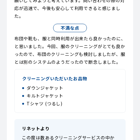
願いしてみようと考えています。問い合わせの際の対
応が迅速で、今後も安心して利用できると感じまし
た。
不満な点
布団や靴も、服と同時利用が出来たら良かったのに、
と思いました。今回、服のクリーニングがとても良か
ったので、布団のクリーニングも検討しましたが、服
とは別のシステムのようだったので断念しました。
クリーニングいただいたお品物
ダウンジャケット
キルトジャケット
Tシャツ (つるし)
リネットより
この度は数あるクリーニングサービスの中か