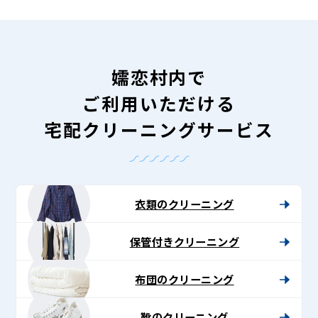
嬬恋村内で
ご利用いただける
宅配クリーニングサービス
衣類のクリーニング
保管付きクリーニング
布団のクリーニング
靴のクリーニング