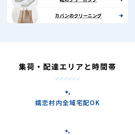
カバンのクリーニング
集荷・配達エリアと時間帯
嬬恋村内全域宅配OK