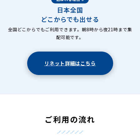
日本全国
どこからでも出せる
全国どこからでもご利用できます。朝8時から夜21時まで集
配可能です。
リネット詳細はこちら
ご利用の流れ