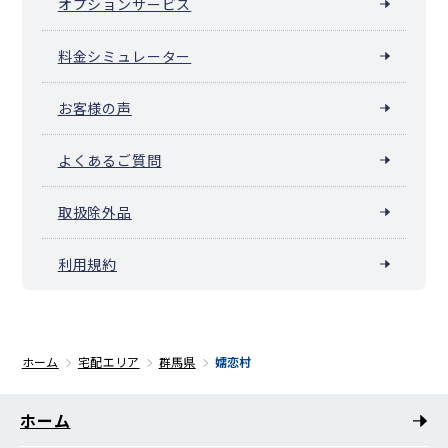
オプションサービス
料金シミュレーター
お客様の声
よくあるご質問
取扱除外品
利用規約
ホーム
宅配エリア
群馬県
嬬恋村
ホーム