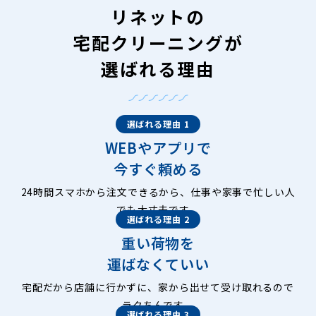
リネットの
宅配クリーニングが
選ばれる理由
選ばれる理由 1
WEBやアプリで
今すぐ頼める
24時間スマホから注文できるから、仕事や家事で忙しい人
でも大丈夫です。
選ばれる理由 2
重い荷物を
運ばなくていい
宅配だから店舗に行かずに、家から出せて受け取れるので
ラクちんです。
選ばれる理由 3