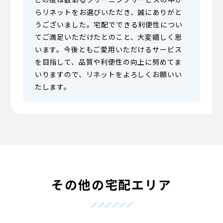
らリネットをお選びいただき、誠にありがと
うございました。宅配でできる利便性につい
てご満足いただけたとのこと、大変嬉しく思
います。今後ともご愛用いただけるサービス
を目指して、品質や利便性の向上に努めてま
いりますので、リネットをよろしくお願いい
たします。
その他の宅配エリア