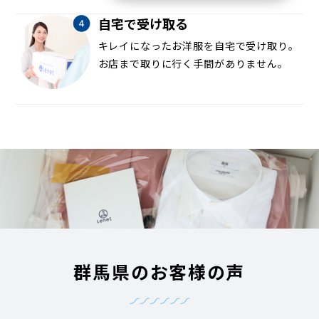
自宅で受け取る
キレイになったお洋服を自宅で受け取り。
お店まで取りに行く手間がありません。
群馬県のお客様の声