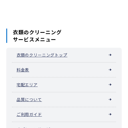
衣類のクリーニング
サービスメニュー
衣類のクリーニングトップ
料金表
宅配エリア
品質について
ご利用ガイド