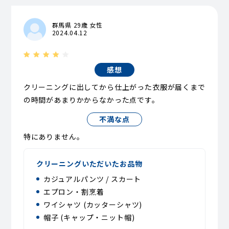
群馬県 29歳 女性
2024.04.12
感想
クリーニングに出してから仕上がった衣服が届くまで
の時間があまりかからなかった点です。
不満な点
特にありません。
クリーニングいただいたお品物
カジュアルパンツ / スカート
エプロン・割烹着
ワイシャツ (カッターシャツ)
帽子 (キャップ・ニット帽)