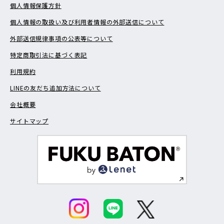
個人情報保護方針
個人情報の取扱い及び利用者情報の外部送信について
外部送信規律事項の公表等について
特定商取引法に基づく表記
利用規約
LINEの友だち追加方法について
会社概要
サイトマップ