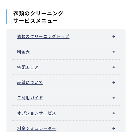
衣類のクリーニング
サービスメニュー
衣類のクリーニングトップ
料金表
宅配エリア
品質について
ご利用ガイド
オプションサービス
料金シミュレーター