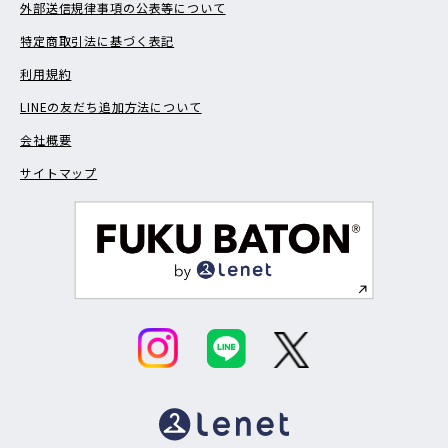
外部送信規律事項の公表等について
特定商取引法に基づく表記
利用規約
LINEの友だち追加方法について
会社概要
サイトマップ