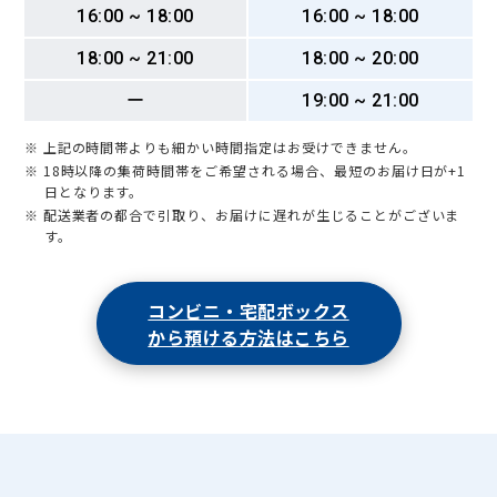
16:00 ~ 18:00
16:00 ~ 18:00
18:00 ~ 21:00
18:00 ~ 20:00
ー
19:00 ~ 21:00
※ 上記の時間帯よりも細かい時間指定はお受けできません。
※ 18時以降の集荷時間帯をご希望される場合、最短のお届け日が+1
日となります。
※ 配送業者の都合で引取り、お届けに遅れが生じることがございま
す。
コンビニ・宅配ボックス
から預ける方法はこちら