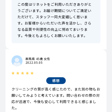
この度はリネットをご利用いただきありがと
うございます。お届け期間についてご満足い
ただけて、スタッフ一同大変嬉しく思いま
す。お客様からいただいた声を活かし、さら
なる品質や利便性の向上に努めてまいりま
す。今後ともよろしくお願いいたします。
群馬県 45歳 女性
2022.05.05
感想
クリーニングの質が高く感じたので、また別の物もお
願いしてみようと考えています。問い合わせの際の対
応が迅速で、今後も安心して利用できると感じまし
た。