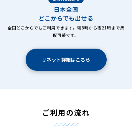
日本全国
どこからでも出せる
全国どこからでもご利用できます。朝8時から夜21時まで集
配可能です。
リネット詳細はこちら
ご利用の流れ