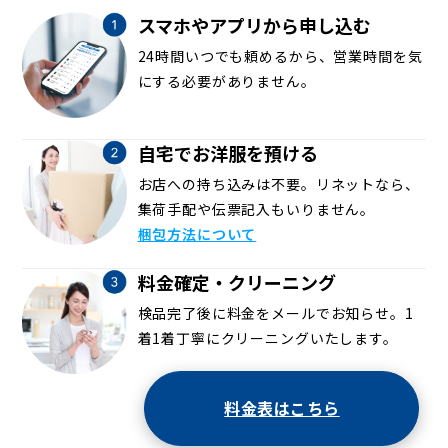
スマホやアプリから申し込む
24時間いつでも頼めるから、営業時間を気
にする必要がありません。
自宅でお洋服を預ける
お店への持ち込みは不要。リネットなら、
集荷手配や伝票記入もいりません。
梱包方法について
料金確定・クリーニング
検品完了後に料金をメールでお知らせ。1
着1着丁寧にクリーニングいたします。
料金表はこちら