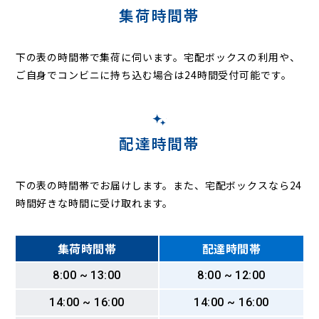
集荷時間帯
下の表の時間帯で集荷に伺います。
宅配ボックスの利用や、
ご自身でコンビニに持ち込む場合は24時間受付可能です。
配達時間帯
下の表の時間帯でお届けします。また、宅配ボックスなら24
時間好きな時間に受け取れます。
集荷時間帯
配達時間帯
8:00 ~ 13:00
8:00 ~ 12:00
14:00 ~ 16:00
14:00 ~ 16:00