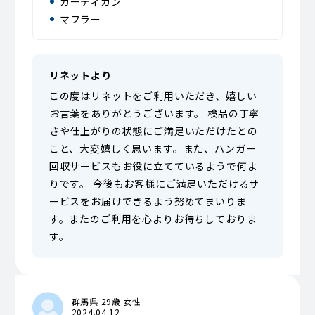
カーディガン
マフラー
リネットより
この度はリネットをご利用いただき、嬉しい
お言葉をありがとうございます。 検品の丁寧
さや仕上がりの状態にご満足いただけたとの
こと、大変嬉しく思います。また、ハンガー
回収サービスもお役に立てているようで何よ
りです。 今後もお客様にご満足いただけるサ
ービスをお届けできるよう努めてまいりま
す。またのご利用を心よりお待ちしておりま
す。
群馬県 29歳 女性
2024.04.12