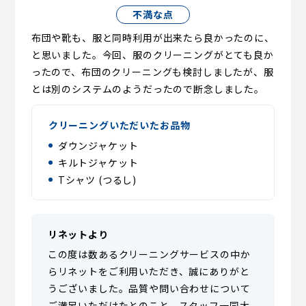
不満な点
布団や靴も、服と同時利用が出来たら良かったのに、
と思いました。今回、服のクリーニングがとても良か
ったので、布団のクリーニングも検討しましたが、服
とは別のシステムのようだったので断念しました。
クリーニングいただいたお品物
ダウンジャケット
キルトジャケット
Tシャツ (つるし)
リネットより
この度は数あるクリーニングサービスの中か
らリネットをご利用いただき、誠にありがと
うございました。品質や問い合わせについて
ご満足いただけたとのこと、スタッフ一同大