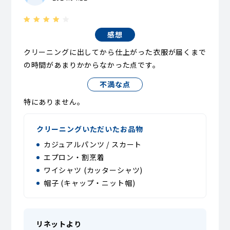
感想
クリーニングに出してから仕上がった衣服が届くまで
の時間があまりかからなかった点です。
不満な点
特にありません。
クリーニングいただいたお品物
カジュアルパンツ / スカート
エプロン・割烹着
ワイシャツ (カッターシャツ)
帽子 (キャップ・ニット帽)
リネットより