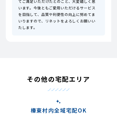
てご満足いただけたとのこと、大変嬉しく思
います。今後ともご愛用いただけるサービス
を目指して、品質や利便性の向上に努めてま
いりますので、リネットをよろしくお願いい
たします。
その他の宅配エリア
榛東村内全域宅配OK