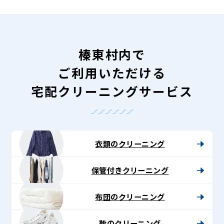
榛東村内で
ご利用いただける
宅配クリーニングサービス
衣類のクリーニング
保管付きクリーニング
布団のクリーニング
靴のクリーニング