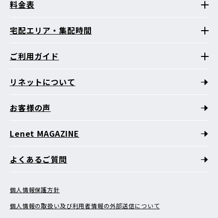
料金表
宅配エリア・集配時間
ご利用ガイド
リネットについて
お客様の声
Lenet MAGAZINE
よくあるご質問
個人情報保護方針
個人情報の取扱い及び利用者情報の外部送信について