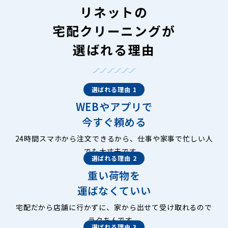
リネットの
宅配クリーニングが
選ばれる理由
選ばれる理由 1
WEBやアプリで
今すぐ頼める
24時間スマホから注文できるから、仕事や家事で忙しい人
でも大丈夫です。
選ばれる理由 2
重い荷物を
運ばなくていい
宅配だから店舗に行かずに、家から出せて受け取れるので
ラクちんです。
選ばれる理由 3