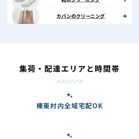
カバンのクリーニング
集荷・配達エリアと時間帯
榛東村内全域宅配OK