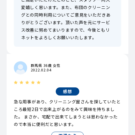
変嬉しく思います。また、布団のクリーニン
グとの同時利用についてご意見をいただきあ
りがとうございます。頂いた声を元にサービ
ス改善に努めてまいりますので、今後ともリ
ネットをよろしくお願いいたします。
群馬県 36歳 女性
2022.02.04
感想
急な用事があり、クリーニング屋さんを探していたと
ころ最短2日で出来上がるのをみて興味を持ちまし
た。 まさか、宅配で出来てしまうとは思わなかった
ので本当に便利だと思います。