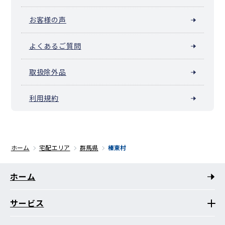
お客様の声
よくあるご質問
取扱除外品
利用規約
ホーム
宅配エリア
群馬県
榛東村
ホーム
サービス