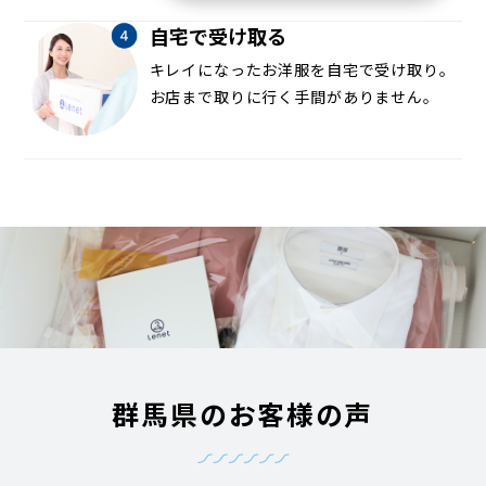
自宅で受け取る
キレイになったお洋服を自宅で受け取り。
お店まで取りに行く手間がありません。
群馬県のお客様の声