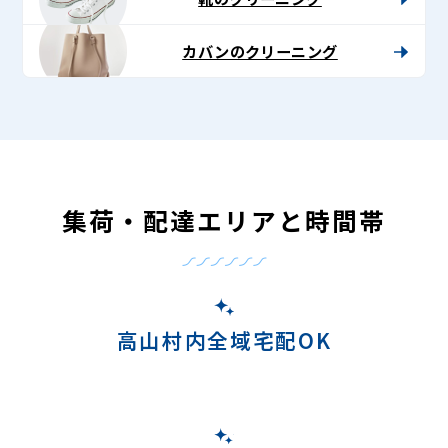
カバンのクリーニング
集荷・配達エリアと時間帯
高山村内全域宅配OK