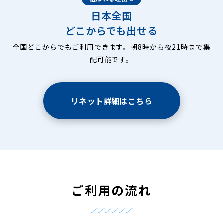
日本全国
どこからでも出せる
全国どこからでもご利用できます。朝8時から夜21時まで集
配可能です。
リネット詳細はこちら
ご利用の流れ