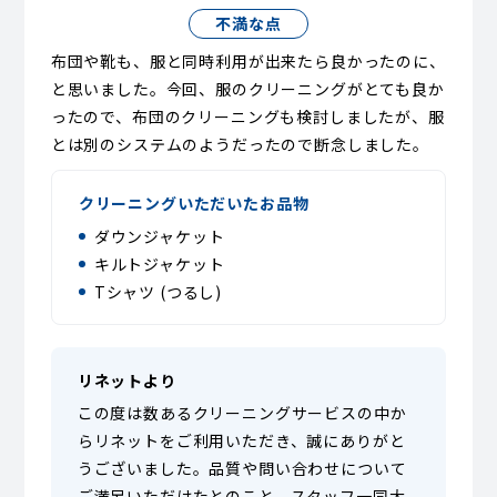
不満な点
布団や靴も、服と同時利用が出来たら良かったのに、
と思いました。今回、服のクリーニングがとても良か
ったので、布団のクリーニングも検討しましたが、服
とは別のシステムのようだったので断念しました。
クリーニングいただいたお品物
ダウンジャケット
キルトジャケット
Tシャツ (つるし)
リネットより
この度は数あるクリーニングサービスの中か
らリネットをご利用いただき、誠にありがと
うございました。品質や問い合わせについて
ご満足いただけたとのこと、スタッフ一同大