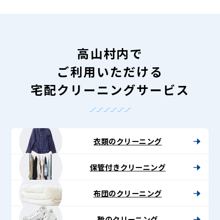
高山村内で
ご利用いただける
宅配クリーニングサービス
衣類のクリーニング
保管付きクリーニング
布団のクリーニング
靴のクリーニング