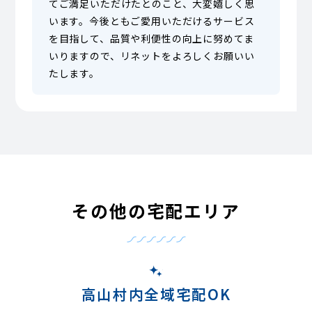
てご満足いただけたとのこと、大変嬉しく思
います。今後ともご愛用いただけるサービス
を目指して、品質や利便性の向上に努めてま
いりますので、リネットをよろしくお願いい
たします。
その他の宅配エリア
高山村内全域宅配OK