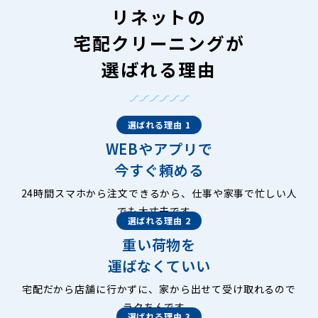
リネットの
宅配クリーニングが
選ばれる理由
選ばれる理由 1
WEBやアプリで
今すぐ頼める
24時間スマホから注文できるから、仕事や家事で忙しい人
でも大丈夫です。
選ばれる理由 2
重い荷物を
運ばなくていい
宅配だから店舗に行かずに、家から出せて受け取れるので
ラクちんです。
選ばれる理由 3