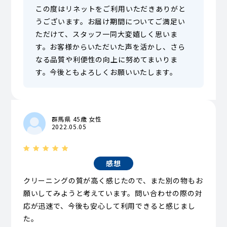
この度はリネットをご利用いただきありがと
うございます。お届け期間についてご満足い
ただけて、スタッフ一同大変嬉しく思いま
す。お客様からいただいた声を活かし、さら
なる品質や利便性の向上に努めてまいりま
す。今後ともよろしくお願いいたします。
群馬県 45歳 女性
2022.05.05
感想
クリーニングの質が高く感じたので、また別の物もお
願いしてみようと考えています。問い合わせの際の対
応が迅速で、今後も安心して利用できると感じまし
た。