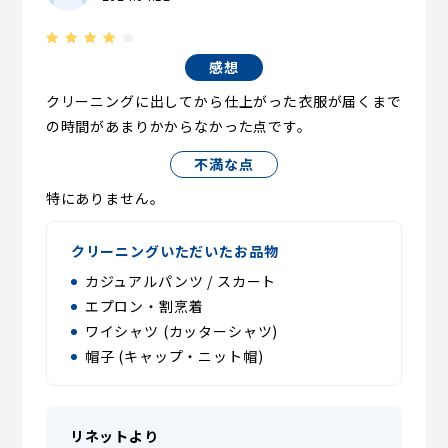
感想
クリーニングに出してから仕上がった衣服が届くまで
の時間があまりかからなかった点です。
不満な点
特にありません。
クリーニングいただいたお品物
カジュアルパンツ / スカート
エプロン・割烹着
ワイシャツ (カッターシャツ)
帽子 (キャップ・ニット帽)
リネットより