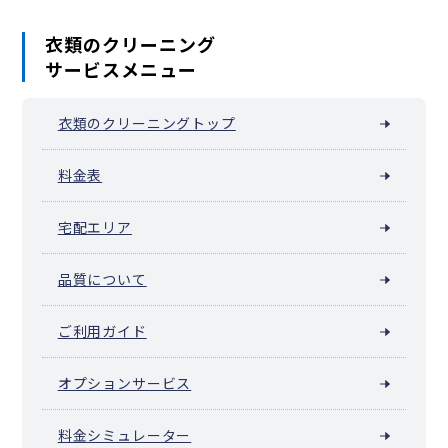
衣類のクリーニング
サービスメニュー
衣類のクリーニングトップ
料金表
宅配エリア
品質について
ご利用ガイド
オプションサービス
料金シミュレーター