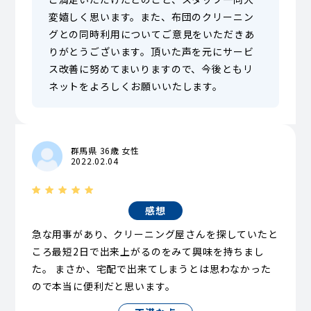
変嬉しく思います。また、布団のクリーニン
グとの同時利用についてご意見をいただきあ
りがとうございます。頂いた声を元にサービ
ス改善に努めてまいりますので、今後ともリ
ネットをよろしくお願いいたします。
群馬県 36歳 女性
2022.02.04
感想
急な用事があり、クリーニング屋さんを探していたと
ころ最短2日で出来上がるのをみて興味を持ちまし
た。 まさか、宅配で出来てしまうとは思わなかった
ので本当に便利だと思います。