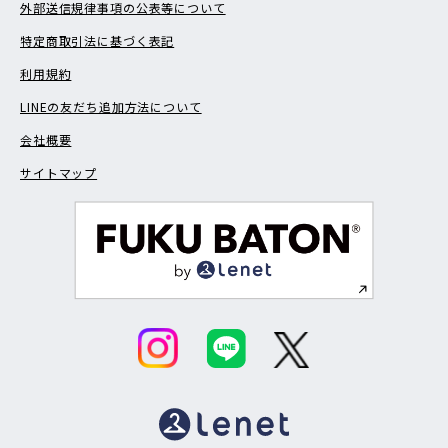
外部送信規律事項の公表等について
特定商取引法に基づく表記
利用規約
LINEの友だち追加方法について
会社概要
サイトマップ