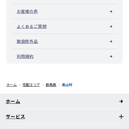
お客様の声
よくあるご質問
取扱除外品
利用規約
ホーム
宅配エリア
群馬県
高山村
ホーム
サービス