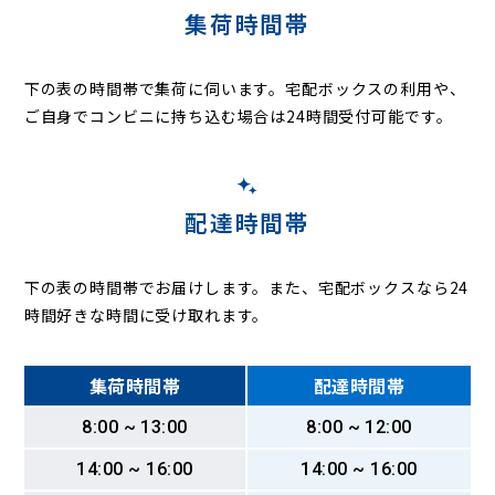
集荷時間帯
下の表の時間帯で集荷に伺います。
宅配ボックスの利用や、
ご自身でコンビニに持ち込む場合は24時間受付可能です。
配達時間帯
下の表の時間帯でお届けします。また、宅配ボックスなら24
時間好きな時間に受け取れます。
集荷時間帯
配達時間帯
8:00 ~ 13:00
8:00 ~ 12:00
14:00 ~ 16:00
14:00 ~ 16:00