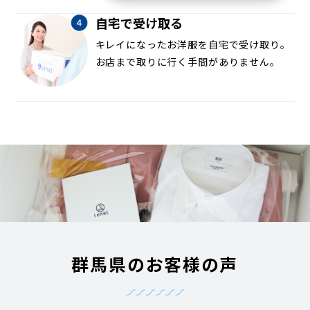
自宅で受け取る
キレイになったお洋服を自宅で受け取り。
お店まで取りに行く手間がありません。
群馬県のお客様の声