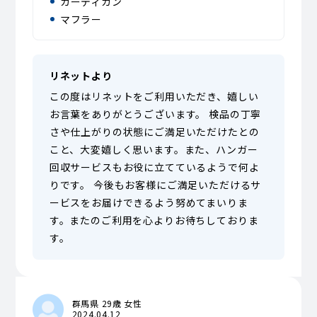
カーディガン
マフラー
リネットより
この度はリネットをご利用いただき、嬉しい
お言葉をありがとうございます。 検品の丁寧
さや仕上がりの状態にご満足いただけたとの
こと、大変嬉しく思います。また、ハンガー
回収サービスもお役に立てているようで何よ
りです。 今後もお客様にご満足いただけるサ
ービスをお届けできるよう努めてまいりま
す。またのご利用を心よりお待ちしておりま
す。
群馬県 29歳 女性
2024.04.12