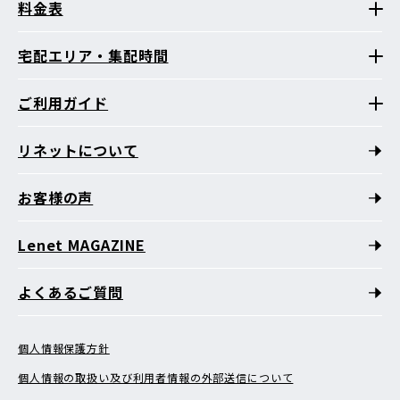
料金表
宅配エリア・集配時間
ご利用ガイド
リネットについて
お客様の声
Lenet MAGAZINE
よくあるご質問
個人情報保護方針
個人情報の取扱い及び利用者情報の外部送信について