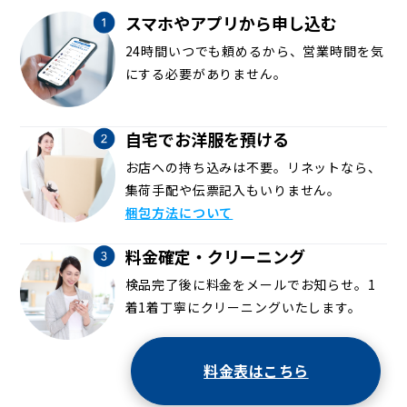
スマホやアプリから申し込む
24時間いつでも頼めるから、営業時間を気
にする必要がありません。
自宅でお洋服を預ける
お店への持ち込みは不要。リネットなら、
集荷手配や伝票記入もいりません。
梱包方法について
料金確定・クリーニング
検品完了後に料金をメールでお知らせ。1
着1着丁寧にクリーニングいたします。
料金表はこちら