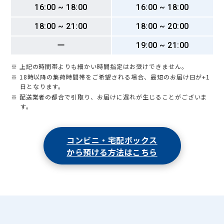
16:00 ~ 18:00
16:00 ~ 18:00
18:00 ~ 21:00
18:00 ~ 20:00
ー
19:00 ~ 21:00
※ 上記の時間帯よりも細かい時間指定はお受けできません。
※ 18時以降の集荷時間帯をご希望される場合、最短のお届け日が+1
日となります。
※ 配送業者の都合で引取り、お届けに遅れが生じることがございま
す。
コンビニ・宅配ボックス
から預ける方法はこちら