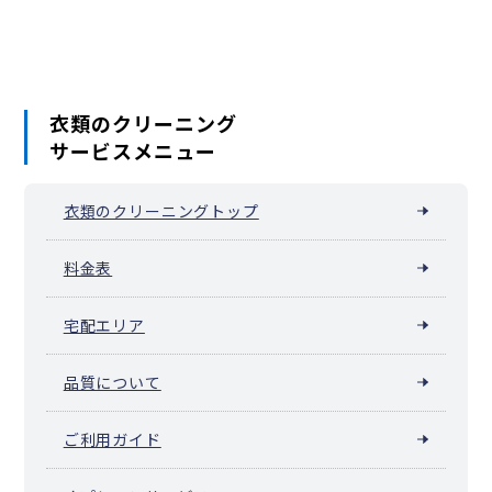
衣類のクリーニング
サービスメニュー
衣類のクリーニングトップ
料金表
宅配エリア
品質について
ご利用ガイド