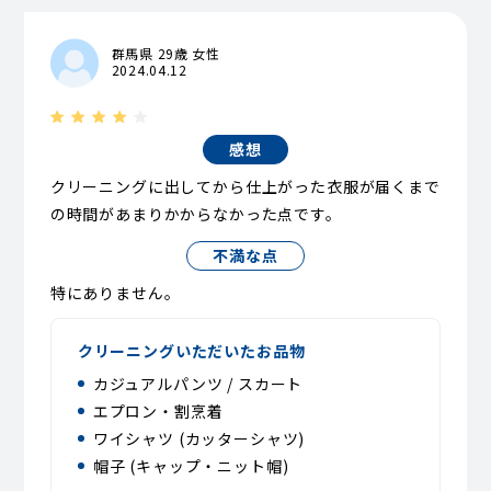
群馬県 29歳 女性
2024.04.12
感想
クリーニングに出してから仕上がった衣服が届くまで
の時間があまりかからなかった点です。
不満な点
特にありません。
クリーニングいただいたお品物
カジュアルパンツ / スカート
エプロン・割烹着
ワイシャツ (カッターシャツ)
帽子 (キャップ・ニット帽)