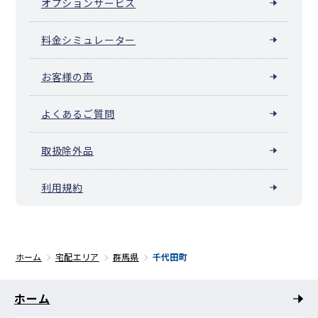
オプションサービス
料金シミュレーター
お客様の声
よくあるご質問
取扱除外品
利用規約
ホーム
宅配エリア
群馬県
千代田町
ホーム