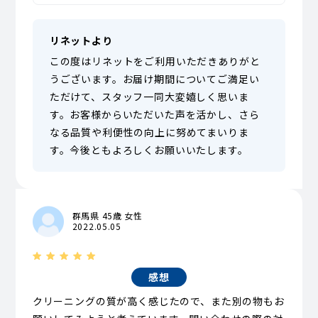
リネットより
この度はリネットをご利用いただきありがと
うございます。お届け期間についてご満足い
ただけて、スタッフ一同大変嬉しく思いま
す。お客様からいただいた声を活かし、さら
なる品質や利便性の向上に努めてまいりま
す。今後ともよろしくお願いいたします。
群馬県 45歳 女性
2022.05.05
感想
クリーニングの質が高く感じたので、また別の物もお