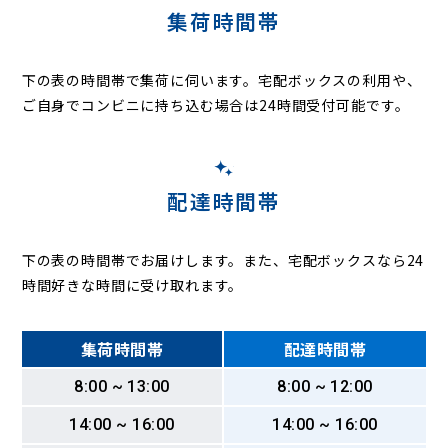
集荷時間帯
下の表の時間帯で集荷に伺います。
宅配ボックスの利用や、
ご自身でコンビニに持ち込む場合は24時間受付可能です。
配達時間帯
下の表の時間帯でお届けします。また、宅配ボックスなら24
時間好きな時間に受け取れます。
集荷時間帯
配達時間帯
8:00 ~ 13:00
8:00 ~ 12:00
14:00 ~ 16:00
14:00 ~ 16:00