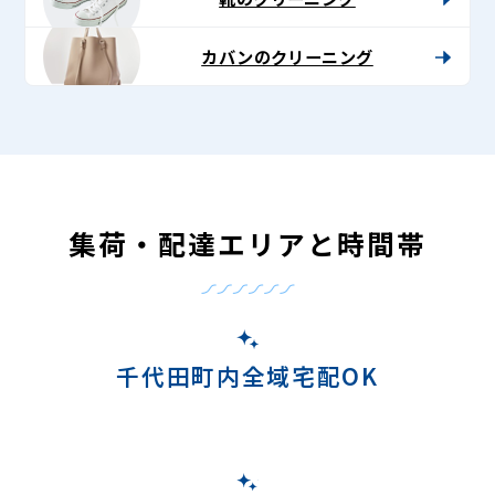
カバンのクリーニング
集荷・配達エリアと時間帯
千代田町内全域宅配OK