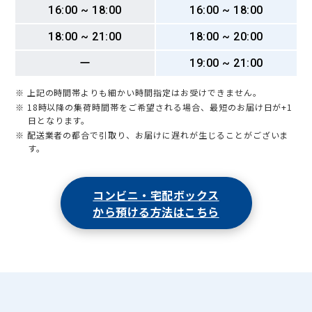
16:00 ~ 18:00
16:00 ~ 18:00
18:00 ~ 21:00
18:00 ~ 20:00
ー
19:00 ~ 21:00
※ 上記の時間帯よりも細かい時間指定はお受けできません。
※ 18時以降の集荷時間帯をご希望される場合、最短のお届け日が+1
日となります。
※ 配送業者の都合で引取り、お届けに遅れが生じることがございま
す。
コンビニ・宅配ボックス
から預ける方法はこちら