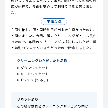
願いしてみようと考えています。問い合わせの際の対
応が迅速で、今後も安心して利用できると感じまし
た。
不満な点
布団や靴も、服と同時利用が出来たら良かったのに、
と思いました。今回、服のクリーニングがとても良か
ったので、布団のクリーニングも検討しましたが、服
とは別のシステムのようだったので断念しました。
クリーニングいただいたお品物
ダウンジャケット
キルトジャケット
Tシャツ (つるし)
リネットより
この度は数あるクリーニングサービスの中か