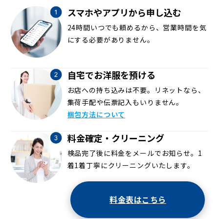
スマホやアプリから申し込む
24時間いつでも頼めるから、営業時間を気
にする必要がありません。
自宅でお洋服を預ける
お店への持ち込みは不要。リネットなら、
集荷手配や伝票記入もいりません。
梱包方法について
料金確定・クリーニング
検品完了後に料金をメールでお知らせ。1
着1着丁寧にクリーニングいたします。
料金表はこちら