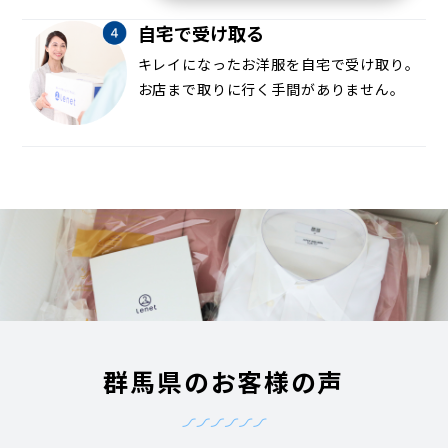
自宅で受け取る
キレイになったお洋服を自宅で受け取り。
お店まで取りに行く手間がありません。
群馬県のお客様の声