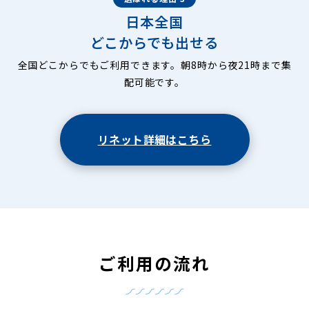
日本全国
どこからでも出せる
全国どこからでもご利用できます。朝8時から夜21時まで集
配可能です。
リネット詳細はこちら
ご利用の流れ