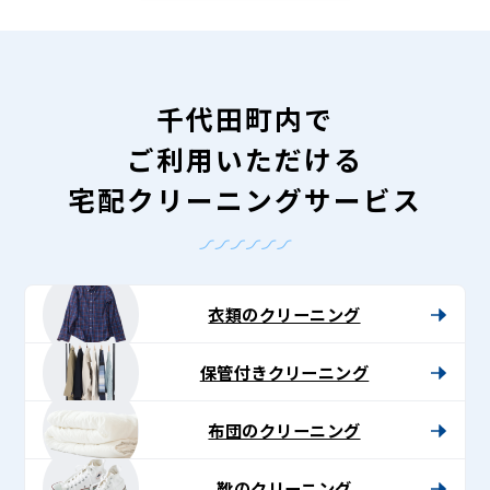
千代田町内で
ご利用いただける
宅配クリーニングサービス
衣類のクリーニング
保管付きクリーニング
布団のクリーニング
靴のクリーニング