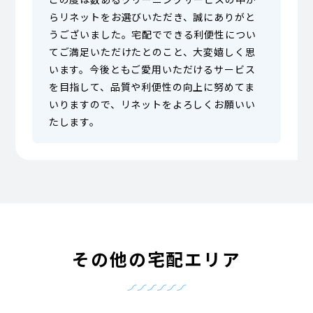
らリネットをお選びいただき、誠にありがと
うございました。宅配でできる利便性につい
てご満足いただけたとのこと、大変嬉しく思
います。今後ともご愛用いただけるサービス
を目指して、品質や利便性の向上に努めてま
いりますので、リネットをよろしくお願いい
たします。
その他の宅配エリア