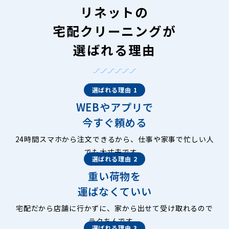
リネットの
宅配クリーニングが
選ばれる理由
選ばれる理由 1
WEBやアプリで
今すぐ頼める
24時間スマホから注文できるから、仕事や家事で忙しい人
でも大丈夫です。
選ばれる理由 2
重い荷物を
運ばなくていい
宅配だから店舗に行かずに、家から出せて受け取れるので
ラクちんです。
選ばれる理由 3