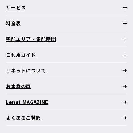
サービス
料金表
宅配エリア・集配時間
ご利用ガイド
リネットについて
お客様の声
Lenet MAGAZINE
よくあるご質問