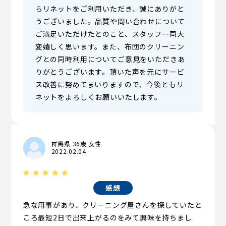
らリネットをご利用いただき、誠にありがと
うございました。品質や問い合わせについて
ご満足いただけたとのこと、スタッフ一同大
変嬉しく思います。また、布団のクリーニン
グとの同時利用についてご意見をいただきあ
りがとうございます。頂いた声を元にサービ
ス改善に努めてまいりますので、今後ともリ
ネットをよろしくお願いいたします。
群馬県 36歳 女性
2022.02.04
感想
急な用事があり、クリーニング屋さんを探していたと
ころ最短2日で出来上がるのをみて興味を持ちまし