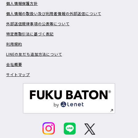
個人情報保護方針
個人情報の取扱い及び利用者情報の外部送信について
外部送信規律事項の公表等について
特定商取引法に基づく表記
利用規約
LINEの友だち追加方法について
会社概要
サイトマップ