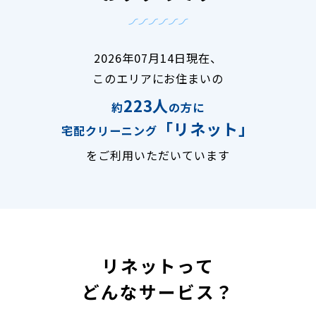
2026年07月14日現在、
このエリアにお住まいの
223人
約
の方に
「リネット」
宅配クリーニング
をご利用いただいています
リネットって
どんなサービス？