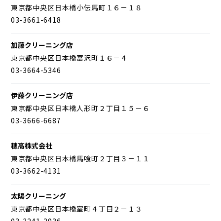
東京都中央区日本橋小伝馬町１６－１８
03-3661-6418
加藤クリーニング店
東京都中央区日本橋富沢町１６－４
03-3664-5346
伊藤クリーニング店
東京都中央区日本橋人形町２丁目１５－６
03-3666-6687
穂高株式会社
東京都中央区日本橋馬喰町２丁目３－１１
03-3662-4131
太陽クリーニング
東京都中央区日本橋室町４丁目２－１３
03-3241-2936