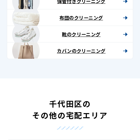
保管付きクリーニング
布団のクリーニング
靴のクリーニング
カバンのクリーニング
千代田区の
その他の宅配エリア