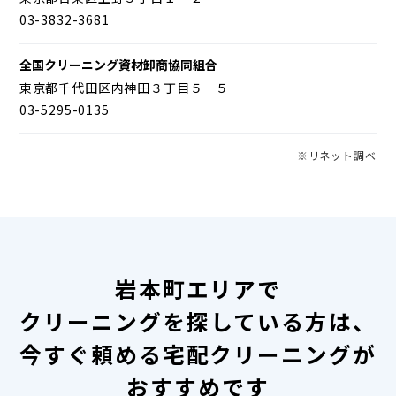
03-3832-3681
全国クリーニング資材卸商協同組合
東京都千代田区内神田３丁目５－５
03-5295-0135
※リネット調べ
岩本町エリアで
クリーニングを探している方は、
今すぐ頼める宅配クリーニングが
おすすめです