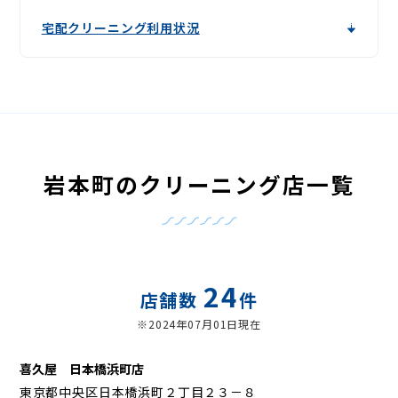
宅配クリーニング利用状況
岩本町のクリーニング店一覧
24
店舗数
件
※2024年07月01日現在
喜久屋 日本橋浜町店
東京都中央区日本橋浜町２丁目２３－８