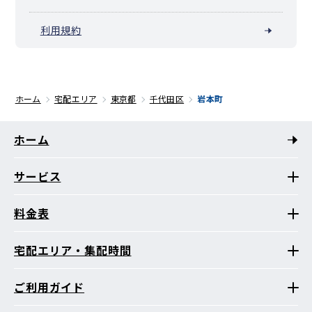
利用規約
ホーム
宅配エリア
東京都
千代田区
岩本町
ホーム
サービス
料金表
宅配エリア・集配時間
ご利用ガイド