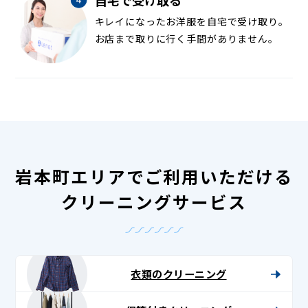
キレイになったお洋服を自宅で受け取り。
お店まで取りに行く手間がありません。
岩本町エリアでご利用いただける
クリーニングサービス
衣類のクリーニング