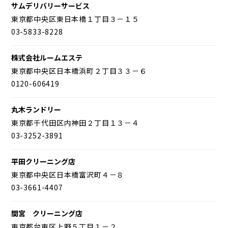
サムデリバリーサービス
東京都中央区東日本橋１丁目３－１５
03-5833-8228
株式会社ルームエステ
東京都中央区日本橋浜町２丁目３３－６
0120-606419
丸木ランドリー
東京都千代田区内神田２丁目１３－４
03-3252-3891
平田クリーニング店
東京都中央区日本橋富沢町４－８
03-3661-4407
間宮 クリーニング店
東京都台東区上野５丁目１－２