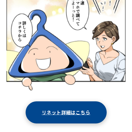
リネット詳細はこちら