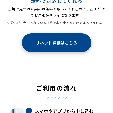
無料で対応してくれる
工場で見つけた染みは無料で取ってくれるので、出すだけ
でお洋服がキレイになります。
※ 染みが完全にとれている状態をお約束するものではありません。
リネット詳細はこちら
ご利用の流れ
スマホやアプリから申し込む