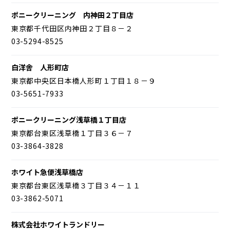
ポニークリーニング 内神田２丁目店
東京都千代田区内神田２丁目８－２
03-5294-8525
白洋舎 人形町店
東京都中央区日本橋人形町１丁目１８－９
03-5651-7933
ポニークリーニング浅草橋１丁目店
東京都台東区浅草橋１丁目３６－７
03-3864-3828
ホワイト急便浅草橋店
東京都台東区浅草橋３丁目３４－１１
03-3862-5071
株式会社ホワイトランドリー