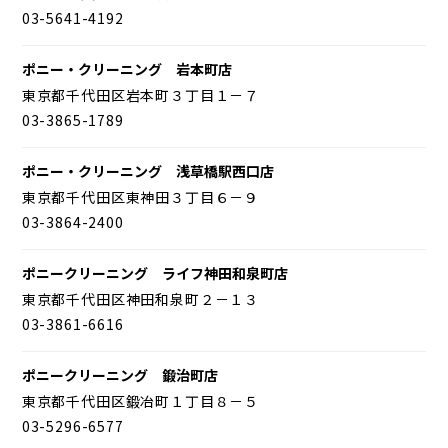
03-5641-4192
ポニー・クリーニング 岩本町店
東京都千代田区岩本町３丁目１－７
03-3865-1789
ポニー・クリーニング 浅草橋駅西口店
東京都千代田区東神田３丁目６－９
03-3864-2400
ポニークリーニング ライフ神田和泉町店
東京都千代田区神田和泉町２－１３
03-3861-6616
ポニークリーニング 鍛治町店
東京都千代田区鍛冶町１丁目８－５
03-5296-6577