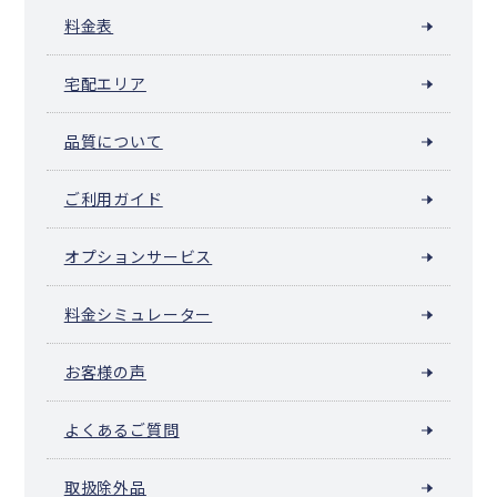
料金表
宅配エリア
品質について
ご利用ガイド
オプションサービス
料金シミュレーター
お客様の声
よくあるご質問
取扱除外品