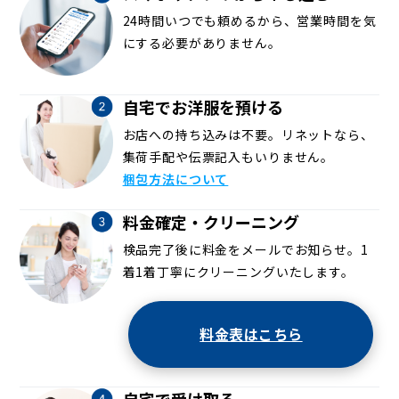
24時間いつでも頼めるから、営業時間を気
にする必要がありません。
自宅でお洋服を預ける
お店への持ち込みは不要。リネットなら、
集荷手配や伝票記入もいりません。
梱包方法について
料金確定・クリーニング
検品完了後に料金をメールでお知らせ。1
着1着丁寧にクリーニングいたします。
料金表はこちら
自宅で受け取る