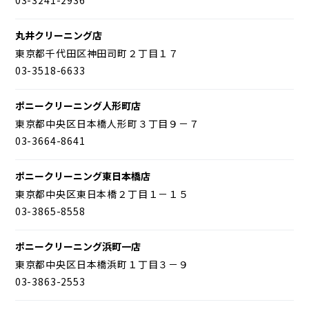
丸井クリーニング店
東京都千代田区神田司町２丁目１７
03-3518-6633
ポニークリーニング人形町店
東京都中央区日本橋人形町３丁目９－７
03-3664-8641
ポニークリーニング東日本橋店
東京都中央区東日本橋２丁目１－１５
03-3865-8558
ポニークリーニング浜町一店
東京都中央区日本橋浜町１丁目３－９
03-3863-2553