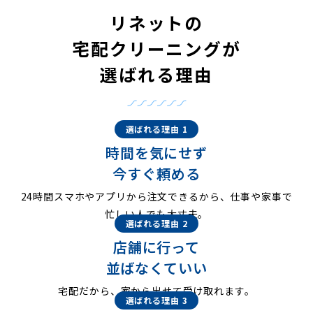
リネットの
宅配クリーニングが
選ばれる理由
選ばれる理由 1
時間を気にせず
今すぐ頼める
24時間スマホやアプリから注文できるから、仕事や家事で
忙しい人でも大丈夫。
選ばれる理由 2
店舗に行って
並ばなくていい
宅配だから、家から出せて受け取れます。
選ばれる理由 3