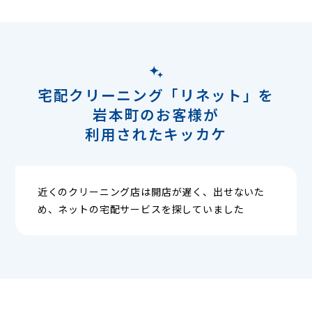
宅配クリーニング「リネット」を
岩本町のお客様が
利用されたキッカケ
近くのクリーニング店は開店が遅く、出せないた
め、ネットの宅配サービスを探していました