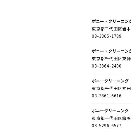
ポニー・クリーニン
東京都千代田区岩本
03-3865-1789
ポニー・クリーニン
東京都千代田区東神
03-3864-2400
ポニークリーニング
東京都千代田区神田
03-3861-6616
ポニークリーニング
東京都千代田区鍛冶
03-5296-6577