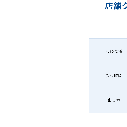
店舗
対応地域
受付時間
出し方