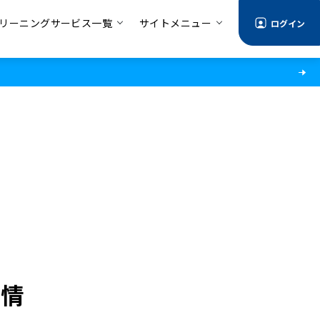
リーニングサービス一覧
サイトメニュー
ログイン
事情