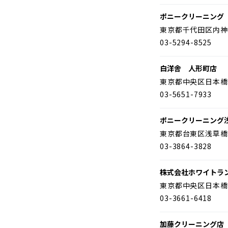
ポニークリーニング
東京都千代田区内神
03-5294-8525
白洋舎 人形町店
東京都中央区日本橋
03-5651-7933
ポニークリーニング
東京都台東区浅草橋
03-3864-3828
株式会社ホワイトラ
東京都中央区日本橋
03-3661-6418
加藤クリーニング店