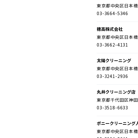
東京都中央区日本橋
03-3664-5346
穂高株式会社
東京都中央区日本橋
03-3662-4131
太陽クリーニング
東京都中央区日本橋
03-3241-2936
丸井クリーニング店
東京都千代田区神田
03-3518-6633
ポニークリーニング
東京都中央区日本橋