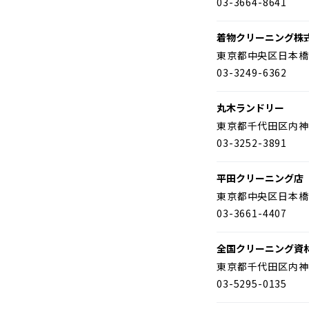
03-3664-8641
着物クリーニング株
東京都中央区日本橋
03-3249-6362
丸木ランドリー
東京都千代田区内神
03-3252-3891
平田クリーニング店
東京都中央区日本橋
03-3661-4407
全国クリーニング資
東京都千代田区内神
03-5295-0135