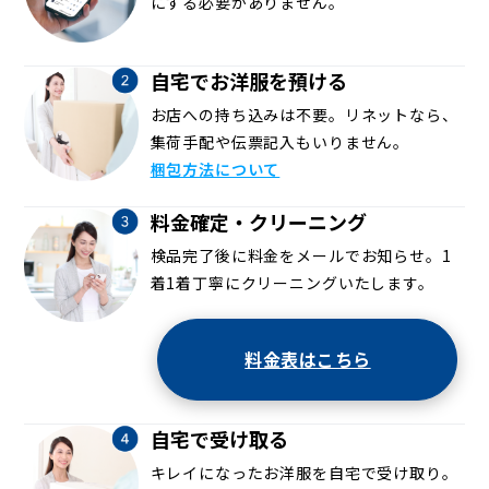
にする必要がありません。
自宅でお洋服を預ける
お店への持ち込みは不要。リネットなら、
集荷手配や伝票記入もいりません。
梱包方法について
料金確定・クリーニング
検品完了後に料金をメールでお知らせ。1
着1着丁寧にクリーニングいたします。
料金表はこちら
自宅で受け取る
キレイになったお洋服を自宅で受け取り。