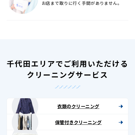
お店まで取りに行く手間がありません。
千代田エリアでご利用いただける
クリーニングサービス
衣類のクリーニング
保管付きクリーニング