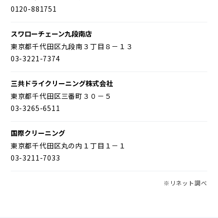
0120-881751
スワローチェーン九段南店
東京都千代田区九段南３丁目８－１３
03-3221-7374
三共ドライクリーニング株式会社
東京都千代田区三番町３０－５
03-3265-6511
国際クリーニング
東京都千代田区丸の内１丁目１－１
03-3211-7033
※リネット調べ