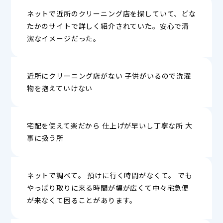
ネットで近所のクリーニング店を探していて、どな
たかのサイトで詳しく紹介されていた。安心で清
潔なイメージだった。
近所にクリーニング店がない 子供がいるので洗濯
物を抱えていけない
宅配を使えて楽だから 仕上げが早いし丁寧な所 大
事に扱う所
ネットで調べて。 預けに行く時間がなくて。 でも
やっぱり取りに来る時間が幅が広くて中々宅急便
が来なくて困ることがあります。