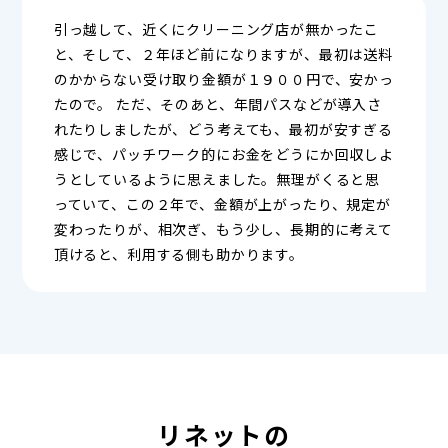
引っ越して、近くにクリーニング店が無かったこ
と、そして、２年ほど前になりますが、最初は送料
のかからない受け取り金額が１９００円で、安かっ
たので。 ただ、そのあと、年間パスなどが導入さ
れたりしましたが、どう考えても、最初が安すぎる
感じで、パッチワーク的にお金をどうにか回収しよ
うとしているように思えました。無理がくると思
っていて、この２年で、金額が上がったり、規定が
変わったりが、相次ぎ、もう少し、長期的に考えて
頂けると、利用する側も助かります。
リネットの