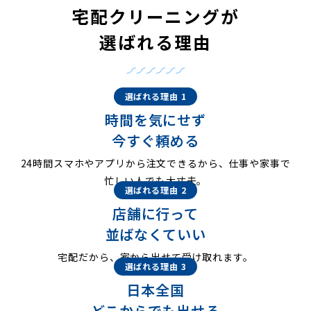
宅配クリーニングが
選ばれる理由
選ばれる理由 1
時間を気にせず
今すぐ頼める
24時間スマホやアプリから注文できるから、仕事や家事で
忙しい人でも大丈夫。
選ばれる理由 2
店舗に行って
並ばなくていい
宅配だから、家から出せて受け取れます。
選ばれる理由 3
日本全国
どこからでも出せる