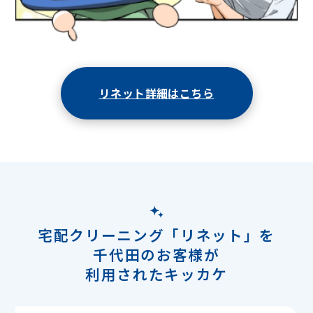
リネット詳細はこちら
宅配クリーニング「リネット」を
千代田のお客様が
利用されたキッカケ