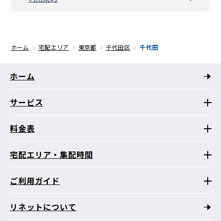
ホーム
宅配エリア
東京都
千代田区
千代田
ホーム
サービス
料金表
宅配エリア・集配時間
ご利用ガイド
リネットについて