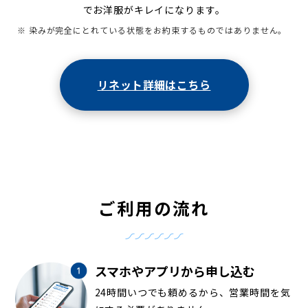
でお洋服がキレイになります。
※ 染みが完全にとれている状態をお約束するものではありません。
リネット詳細はこちら
ご利用の流れ
スマホやアプリから申し込む
24時間いつでも頼めるから、営業時間を気