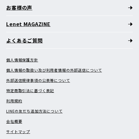
お客様の声
Lenet MAGAZINE
よくあるご質問
個人情報保護方針
個人情報の取扱い及び利用者情報の外部送信について
外部送信規律事項の公表等について
特定商取引法に基づく表記
利用規約
LINEの友だち追加方法について
会社概要
サイトマップ