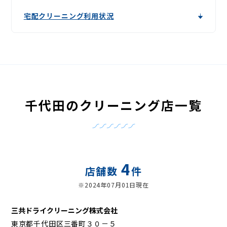
宅配クリーニング利用状況
千代田のクリーニング店一覧
4
店舗数
件
※2024年07月01日現在
三共ドライクリーニング株式会社
東京都千代田区三番町３０－５