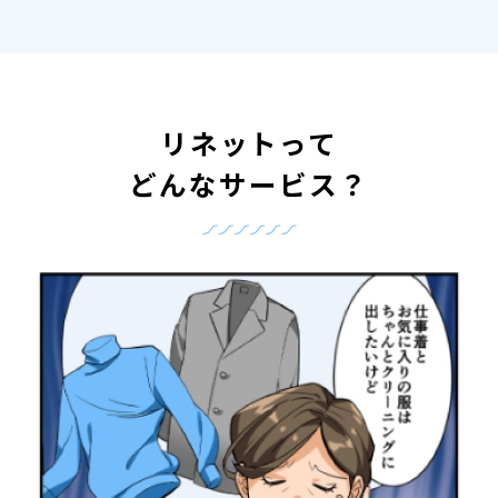
リネットって
どんなサービス？