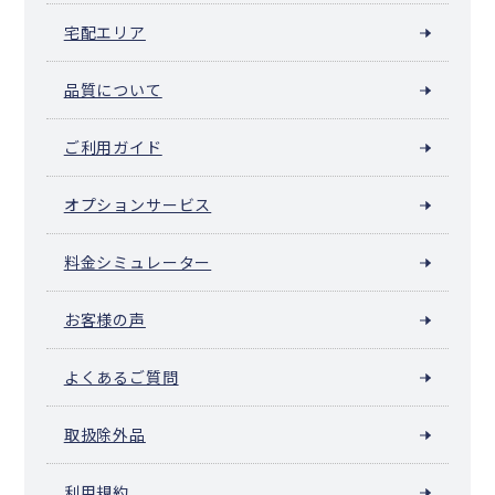
宅配エリア
品質について
ご利用ガイド
オプションサービス
料金シミュレーター
お客様の声
よくあるご質問
取扱除外品
利用規約