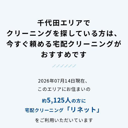
千代田エリアで
クリーニングを探している方は、
今すぐ頼める宅配クリーニングが
おすすめです
2026年07月14日現在、
このエリアにお住まいの
5,125人
約
の方に
「リネット」
宅配クリーニング
をご利用いただいています