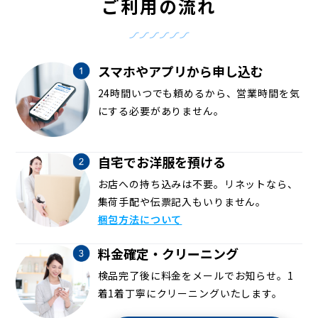
ご利用の流れ
スマホやアプリから申し込む
24時間いつでも頼めるから、営業時間を気
にする必要がありません。
自宅でお洋服を預ける
お店への持ち込みは不要。リネットなら、
集荷手配や伝票記入もいりません。
梱包方法について
料金確定・クリーニング
検品完了後に料金をメールでお知らせ。1
着1着丁寧にクリーニングいたします。