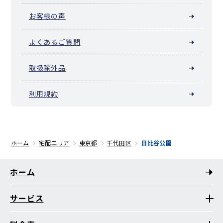
お客様の声
よくあるご質問
取扱除外品
利用規約
ホーム
宅配エリア
東京都
千代田区
日比谷公園
ホーム
サービス