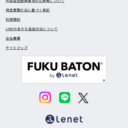
外部送信規律事項の公表等について
特定商取引法に基づく表記
利用規約
LINEの友だち追加方法について
会社概要
サイトマップ