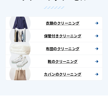
衣類のクリーニング
保管付きクリーニング
布団のクリーニング
靴のクリーニング
カバンのクリーニング