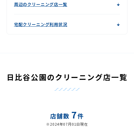
周辺のクリーニング店一覧
宅配クリーニング利用状況
日比谷公園のクリーニング店一覧
7
店舗数
件
※2024年07月01日現在