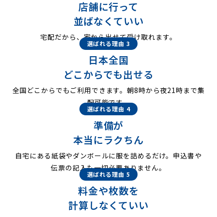
店舗に行って
並ばなくていい
宅配だから、家から出せて受け取れます。
選ばれる理由 3
日本全国
どこからでも出せる
全国どこからでもご利用できます。朝8時から夜21時まで集
配可能です。
選ばれる理由 4
準備が
本当にラクちん
自宅にある紙袋やダンボールに服を詰めるだけ。申込書や
伝票の記入も一切必要ありません。
選ばれる理由 5
料金や枚数を
計算しなくていい