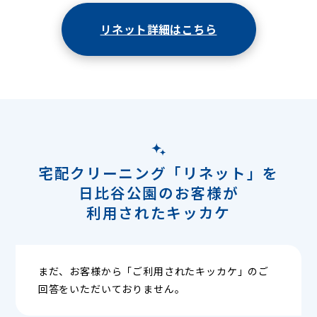
リネット詳細はこちら
宅配クリーニング「リネット」を
日比谷公園のお客様が
利用されたキッカケ
まだ、お客様から「ご利用されたキッカケ」のご
回答をいただいておりません。