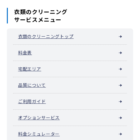
衣類のクリーニング
サービスメニュー
衣類のクリーニングトップ
料金表
宅配エリア
品質について
ご利用ガイド
オプションサービス
料金シミュレーター