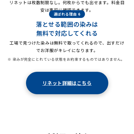
リネットは枚数制限なし。何枚からでも出せます。料金目
安は事前に確認できます。
選ばれる理由 6
落とせる範囲の染みは
無料で対応してくれる
工場で見つけた染みは無料で取ってくれるので、出すだけ
でお洋服がキレイになります。
※ 染みが完全にとれている状態をお約束するものではありません。
リネット詳細はこちら