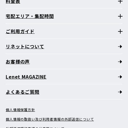
料金表
宅配エリア・集配時間
ご利用ガイド
リネットについて
お客様の声
Lenet MAGAZINE
よくあるご質問
個人情報保護方針
個人情報の取扱い及び利用者情報の外部送信について