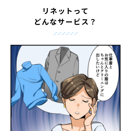
リネットって
どんなサービス？