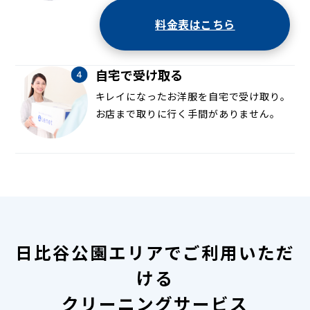
料金表はこちら
自宅で受け取る
キレイになったお洋服を自宅で受け取り。
お店まで取りに行く手間がありません。
日比谷公園エリアでご利用いただ
ける
クリーニングサービス