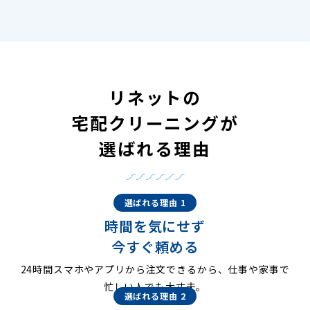
リネットの
宅配クリーニングが
選ばれる理由
選ばれる理由 1
時間を気にせず
今すぐ頼める
24時間スマホやアプリから注文できるから、仕事や家事で
忙しい人でも大丈夫。
選ばれる理由 2