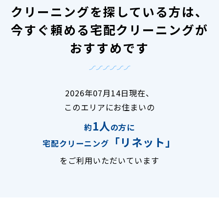
クリーニングを探している方は、
今すぐ頼める宅配クリーニングが
おすすめです
2026年07月14日現在、
このエリアにお住まいの
1人
約
の方に
「リネット」
宅配クリーニング
をご利用いただいています