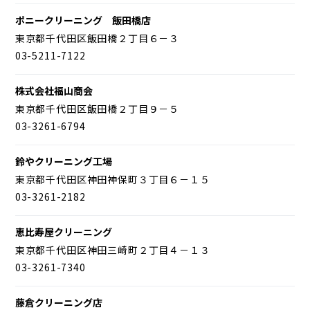
ポニークリーニング 飯田橋店
東京都千代田区飯田橋２丁目６－３
03-5211-7122
株式会社福山商会
東京都千代田区飯田橋２丁目９－５
03-3261-6794
鈴やクリーニング工場
東京都千代田区神田神保町３丁目６－１５
03-3261-2182
恵比寿屋クリーニング
東京都千代田区神田三崎町２丁目４－１３
03-3261-7340
藤倉クリーニング店