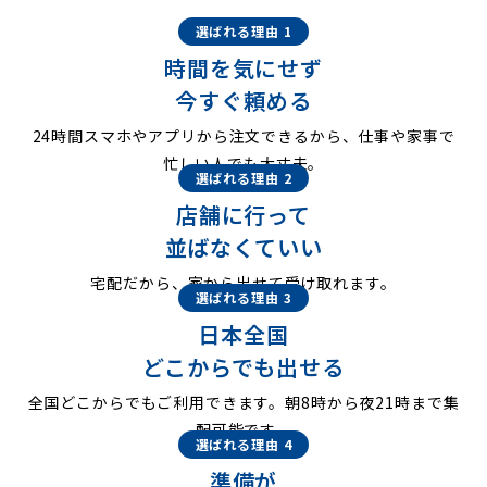
選ばれる理由 1
時間を気にせず
今すぐ頼める
24時間スマホやアプリから注文できるから、仕事や家事で
忙しい人でも大丈夫。
選ばれる理由 2
店舗に行って
並ばなくていい
宅配だから、家から出せて受け取れます。
選ばれる理由 3
日本全国
どこからでも出せる
全国どこからでもご利用できます。朝8時から夜21時まで集
配可能です。
選ばれる理由 4
準備が