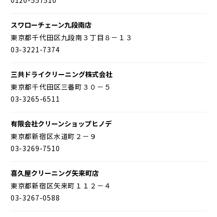
スワローチェーン九段南店
東京都千代田区九段南３丁目８－１３
03-3221-7374
三共ドライクリーニング株式会社
東京都千代田区三番町３０－５
03-3265-6511
有限会社クリーンショップヒノデ
東京都新宿区水道町２－９
03-3269-7510
喜久屋クリーニング矢来町店
東京都新宿区矢来町１１２－４
03-3267-0588