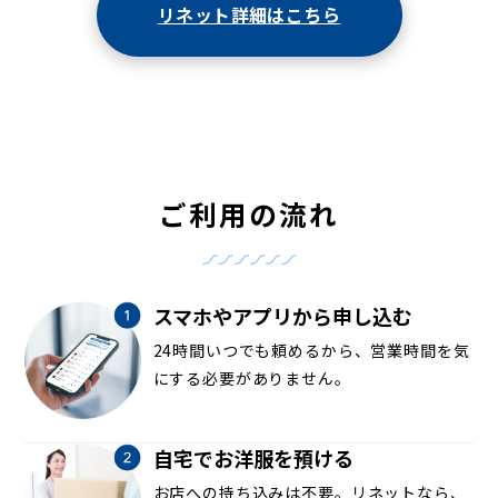
リネット詳細はこちら
ご利用の流れ
スマホやアプリから申し込む
24時間いつでも頼めるから、営業時間を気
にする必要がありません。
自宅でお洋服を預ける
お店への持ち込みは不要。リネットなら、