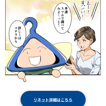
リネット詳細はこちら