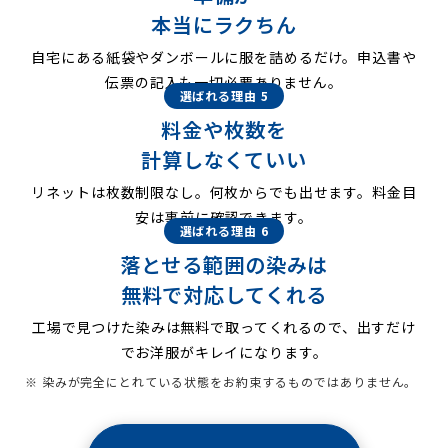
本当にラクちん
自宅にある紙袋やダンボールに服を詰めるだけ。申込書や
伝票の記入も一切必要ありません。
選ばれる理由 5
料金や枚数を
計算しなくていい
リネットは枚数制限なし。何枚からでも出せます。料金目
安は事前に確認できます。
選ばれる理由 6
落とせる範囲の染みは
無料で対応してくれる
工場で見つけた染みは無料で取ってくれるので、出すだけ
でお洋服がキレイになります。
※ 染みが完全にとれている状態をお約束するものではありません。