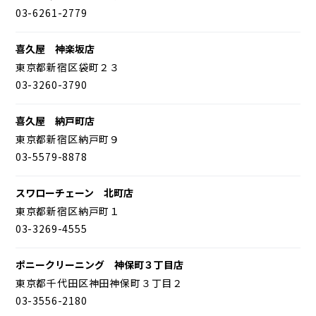
03-6261-2779
喜久屋 神楽坂店
東京都新宿区袋町２３
03-3260-3790
喜久屋 納戸町店
東京都新宿区納戸町９
03-5579-8878
スワローチェーン 北町店
東京都新宿区納戸町１
03-3269-4555
ポニークリーニング 神保町３丁目店
東京都千代田区神田神保町３丁目２
03-3556-2180