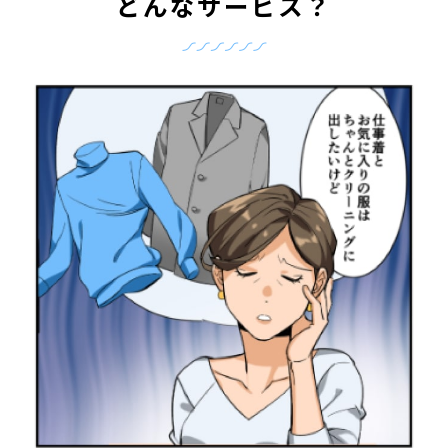
どんなサービス？