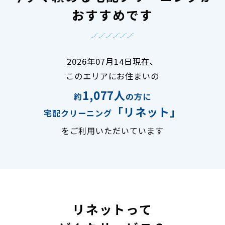
おすすめです
2026年07月14日現在、
このエリアにお住まいの
1,077人
約
の方に
「リネット」
宅配クリーニング
をご利用いただいています
リネットって