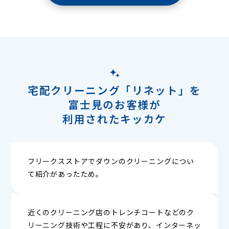
宅配クリーニング「リネット」を
富士見のお客様が
利用されたキッカケ
フリークスストアでダウンのクリーニングについ
て紹介があったため。
近くのクリーニング店のトレンチコートなどのク
リーニング技術や工程に不安があり、インターネッ