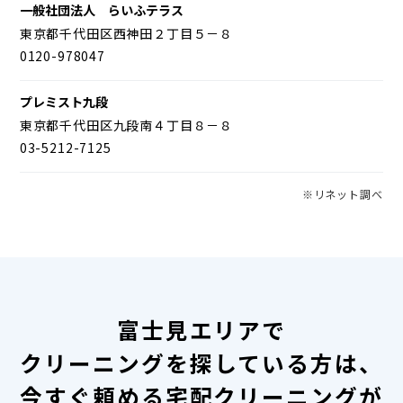
一般社団法人 らいふテラス
東京都千代田区西神田２丁目５－８
0120-978047
プレミスト九段
東京都千代田区九段南４丁目８－８
03-5212-7125
※リネット調べ
富士見エリアで
クリーニングを探している方は、
今すぐ頼める宅配クリーニングが