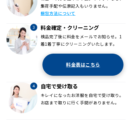
集荷手配や伝票記入もいりません。
梱包方法について
料金確定・クリーニング
検品完了後に料金をメールでお知らせ。1
着1着丁寧にクリーニングいたします。
料金表はこちら
自宅で受け取る
キレイになったお洋服を自宅で受け取り。
お店まで取りに行く手間がありません。