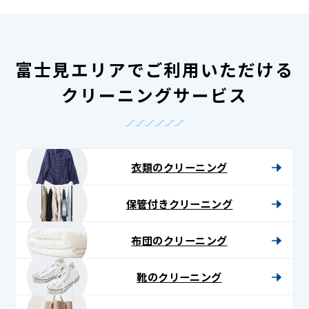
富士見エリアでご利用いただける
クリーニングサービス
衣類のクリーニング
保管付きクリーニング
布団のクリーニング
靴のクリーニング