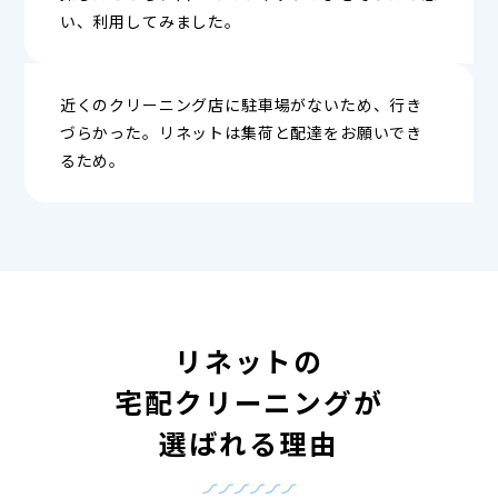
い、利用してみました。
近くのクリーニング店に駐車場がないため、行き
づらかった。リネットは集荷と配達をお願いでき
るため。
リネットの
宅配クリーニングが
選ばれる理由