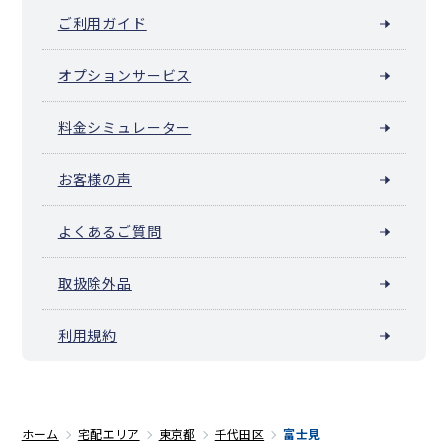
ご利用ガイド
オプションサービス
料金シミュレーター
お客様の声
よくあるご質問
取扱除外品
利用規約
ホーム
宅配エリア
東京都
千代田区
富士見