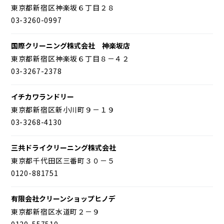
東京都新宿区神楽坂６丁目２８
03-3260-0997
国際クリーニング株式会社 神楽坂店
東京都新宿区神楽坂６丁目８－４２
03-3267-2378
イチカワランドリー
東京都新宿区新小川町９－１９
03-3268-4130
三共ドライクリーニング株式会社
東京都千代田区三番町３０－５
0120-881751
有限会社クリーンショップヒノデ
東京都新宿区水道町２－９
0120-557510