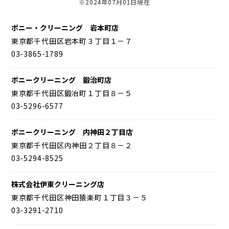
※2024年07月01日現在
ポニー・クリーニング 岩本町店
東京都千代田区岩本町３丁目１－７
03-3865-1789
ポニークリーニング 鍛治町店
東京都千代田区鍛冶町１丁目８－５
03-5296-6577
ポニークリーニング 内神田２丁目店
東京都千代田区内神田２丁目８－２
03-5294-8525
株式会社伊東クリーニング店
東京都千代田区神田猿楽町１丁目３－５
03-3291-2710