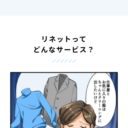
リネットって
どんなサービス？