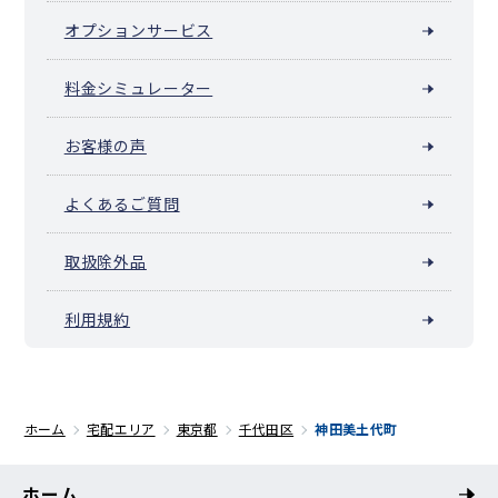
オプションサービス
料金シミュレーター
お客様の声
よくあるご質問
取扱除外品
利用規約
ホーム
宅配エリア
東京都
千代田区
神田美土代町
ホーム