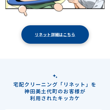
リネット詳細はこちら
宅配クリーニング「リネット」を
神田美土代町のお客様が
利用されたキッカケ