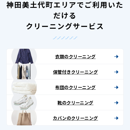
神田美土代町エリアでご利用いた
だける
クリーニングサービス
衣類のクリーニング
保管付きクリーニング
布団のクリーニング
靴のクリーニング
カバンのクリーニング