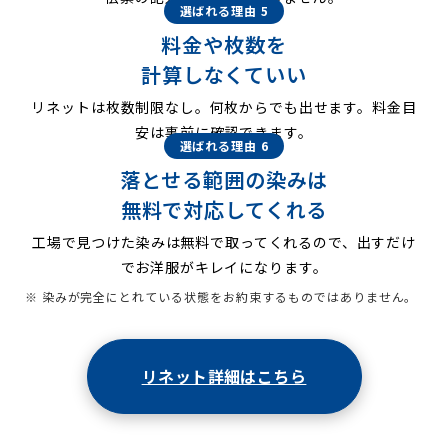
選ばれる理由 5
料金や枚数を
計算しなくていい
リネットは枚数制限なし。何枚からでも出せます。料金目
安は事前に確認できます。
選ばれる理由 6
落とせる範囲の染みは
無料で対応してくれる
工場で見つけた染みは無料で取ってくれるので、出すだけ
でお洋服がキレイになります。
※ 染みが完全にとれている状態をお約束するものではありません。
リネット詳細はこちら