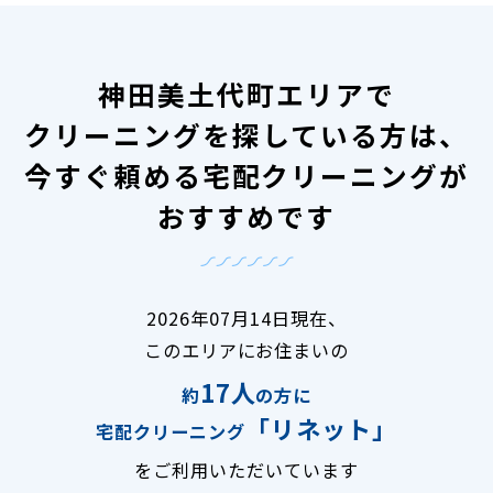
神田美土代町エリアで
クリーニングを探している方は、
今すぐ頼める宅配クリーニングが
おすすめです
2026年07月14日現在、
このエリアにお住まいの
17人
約
の方に
「リネット」
宅配クリーニング
をご利用いただいています