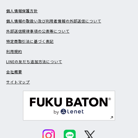
個人情報保護方針
個人情報の取扱い及び利用者情報の外部送信について
外部送信規律事項の公表等について
特定商取引法に基づく表記
利用規約
LINEの友だち追加方法について
会社概要
サイトマップ