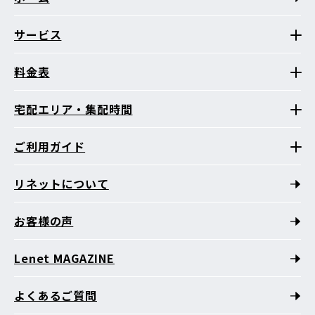
サービス
料金表
宅配エリア・集配時間
ご利用ガイド
リネットについて
お客様の声
Lenet MAGAZINE
よくあるご質問