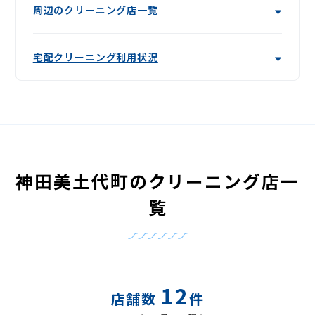
周辺のクリーニング店一覧
宅配クリーニング利用状況
神田美土代町のクリーニング店一
覧
12
店舗数
件