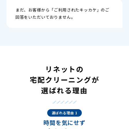
まだ、お客様から「ご利用されたキッカケ」のご
回答をいただいておりません。
リネットの
宅配クリーニングが
選ばれる理由
選ばれる理由 1
時間を気にせず