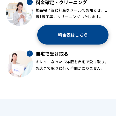
料金確定・クリーニング
検品完了後に料金をメールでお知らせ。1
着1着丁寧にクリーニングいたします。
料金表はこちら
自宅で受け取る
キレイになったお洋服を自宅で受け取り。
お店まで取りに行く手間がありません。