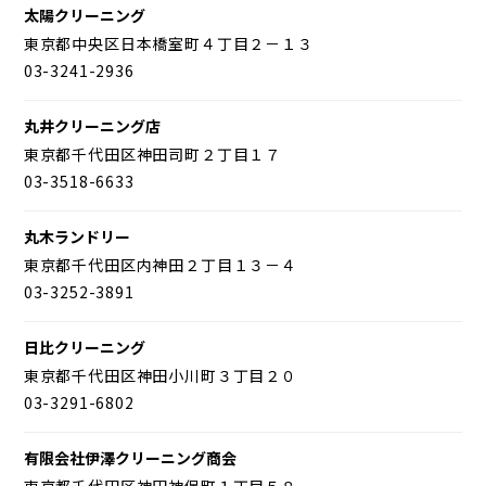
太陽クリーニング
東京都中央区日本橋室町４丁目２－１３
03-3241-2936
丸井クリーニング店
東京都千代田区神田司町２丁目１７
03-3518-6633
丸木ランドリー
東京都千代田区内神田２丁目１３－４
03-3252-3891
日比クリーニング
東京都千代田区神田小川町３丁目２０
03-3291-6802
有限会社伊澤クリーニング商会
東京都千代田区神田神保町１丁目５８