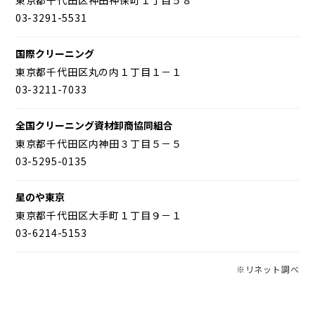
03-3291-5531
国際クリーニング
東京都千代田区丸の内１丁目１－１
03-3211-7033
全国クリーニング資材卸商協同組合
東京都千代田区内神田３丁目５－５
03-5295-0135
星のや東京
東京都千代田区大手町１丁目９－１
03-6214-5153
※リネット調べ