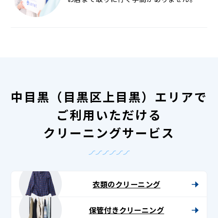
中目黒（目黒区上目黒）エリアで
ご利用いただける
クリーニングサービス
衣類のクリーニング
保管付きクリーニング