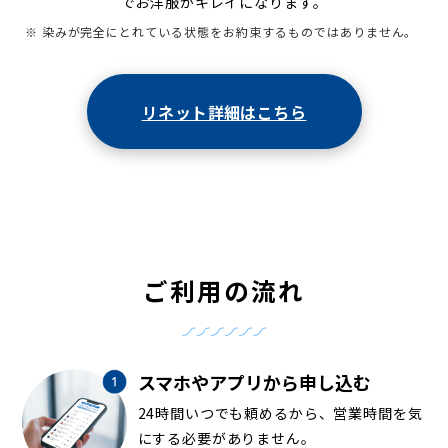
でお洋服がキレイになります。
※ 染みが完全にとれている状態をお約束するものではありません。
リネット詳細はこちら
ご利用の流れ
スマホやアプリから申し込む
24時間いつでも頼めるから、営業時間を気
にする必要がありません。