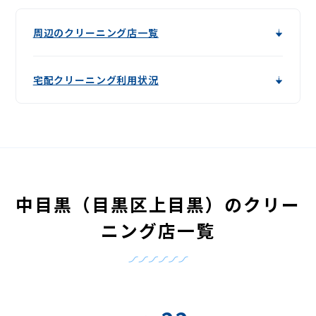
周辺のクリーニング店一覧
宅配クリーニング利用状況
中目黒（目黒区上目黒）のクリー
ニング店一覧