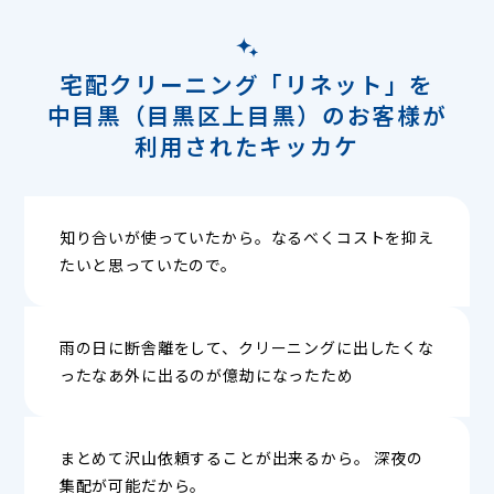
宅配クリーニング「リネット」を
中目黒（目黒区上目黒）のお客様が
利用されたキッカケ
知り合いが使っていたから。なるべくコストを抑え
たいと思っていたので。
雨の日に断舎離をして、クリーニングに出したくな
ったなあ外に出るのが億劫になったため
まとめて沢山依頼することが出来るから。 深夜の
集配が可能だから。