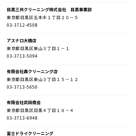
目黒三共クリーニング株式会社 目黒事業部
東京都目黒区五本木１丁目２０－５
03-3712-4508
アスナロ大橋店
東京都目黒区東山３丁目１－１
03-3713-5094
有限会社轟クリーニング店
東京都目黒区東山３丁目１５－１２
03-3713-5650
有限会社武田商会
東京都目黒区目黒４丁目１８－４
03-3713-6948
富士ドライクリーニング