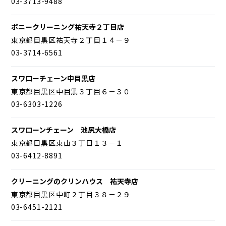
03-3713-9488
ポニークリーニング祐天寺２丁目店
東京都目黒区祐天寺２丁目１４－９
03-3714-6561
スワローチェーン中目黒店
東京都目黒区中目黒３丁目６－３０
03-6303-1226
スワローンチェーン 池尻大橋店
東京都目黒区東山３丁目１３－１
03-6412-8891
クリーニングのクリンハウス 祐天寺店
東京都目黒区中町２丁目３８－２９
03-6451-2121