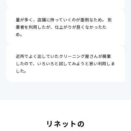
量が多く、店舗に持っていくのが面倒なため。 別
業者を利用したが、仕上がりが良くなかったた
め。
近所でよく出していたクリーニング屋さんが廃業
したので、いろいろと試してみようと思い利用しま
した。
リネットの