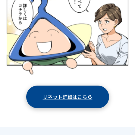
リネット詳細はこちら