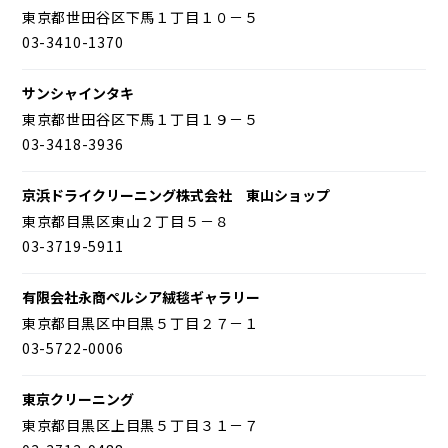
東京都世田谷区下馬１丁目１０－５
03-3410-1370
サンシャインタキ
東京都世田谷区下馬１丁目１９－５
03-3418-3936
京浜ドライクリーニング株式会社 東山ショップ
東京都目黒区東山２丁目５－８
03-3719-5911
有限会社永商ペルシア絨毯ギャラリー
東京都目黒区中目黒５丁目２７－１
03-5722-0006
東京クリーニング
東京都目黒区上目黒５丁目３１－７