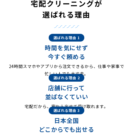
宅配クリーニングが
選ばれる理由
選ばれる理由 1
時間を気にせず
今すぐ頼める
24時間スマホやアプリから注文できるから、仕事や家事で
忙しい人でも大丈夫。
選ばれる理由 2
店舗に行って
並ばなくていい
宅配だから、家から出せて受け取れます。
選ばれる理由 3
日本全国
どこからでも出せる