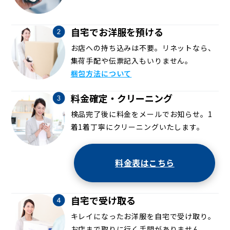
自宅でお洋服を預ける
お店への持ち込みは不要。リネットなら、
集荷手配や伝票記入もいりません。
梱包方法について
料金確定・クリーニング
検品完了後に料金をメールでお知らせ。1
着1着丁寧にクリーニングいたします。
料金表はこちら
自宅で受け取る
キレイになったお洋服を自宅で受け取り。
お店まで取りに行く手間がありません。