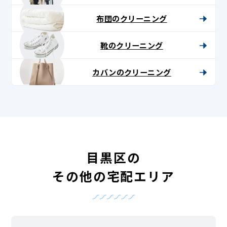
布団のクリーニング
靴のクリーニング
カバンのクリーニング
目黒区の
その他の宅配エリア