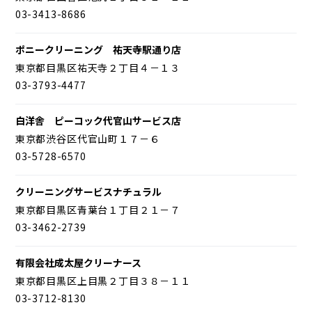
03-3413-8686
ポニークリーニング 祐天寺駅通り店
東京都目黒区祐天寺２丁目４－１３
03-3793-4477
白洋舎 ピーコック代官山サービス店
東京都渋谷区代官山町１７－６
03-5728-6570
クリーニングサービスナチュラル
東京都目黒区青葉台１丁目２１－７
03-3462-2739
有限会社成太屋クリーナース
東京都目黒区上目黒２丁目３８－１１
03-3712-8130