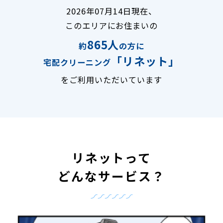
2026年07月14日現在、
このエリアにお住まいの
865人
約
の方に
「リネット」
宅配クリーニング
をご利用いただいています
リネットって
どんなサービス？