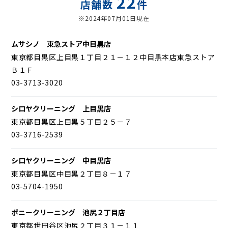
22
店舗数
件
※2024年07月01日現在
ムサシノ 東急ストア中目黒店
東京都目黒区上目黒１丁目２１－１２中目黒本店東急ストア
Ｂ１Ｆ
03-3713-3020
シロヤクリーニング 上目黒店
東京都目黒区上目黒５丁目２５－７
03-3716-2539
シロヤクリーニング 中目黒店
東京都目黒区中目黒２丁目８－１７
03-5704-1950
ポニークリーニング 池尻２丁目店
東京都世田谷区池尻２丁目３１－１１