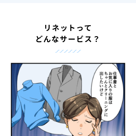
リネットって
どんなサービス？