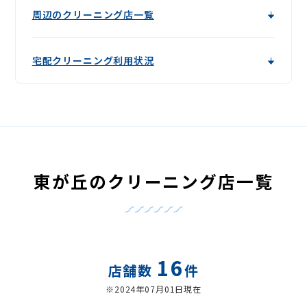
周辺のクリーニング店一覧
宅配クリーニング利用状況
東が丘のクリーニング店一覧
16
店舗数
件
※2024年07月01日現在