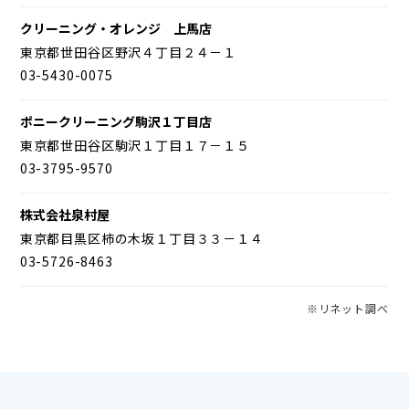
クリーニング・オレンジ 上馬店
東京都世田谷区野沢４丁目２４－１
03-5430-0075
ポニークリーニング駒沢１丁目店
東京都世田谷区駒沢１丁目１７－１５
03-3795-9570
株式会社泉村屋
東京都目黒区柿の木坂１丁目３３－１４
03-5726-8463
※リネット調べ