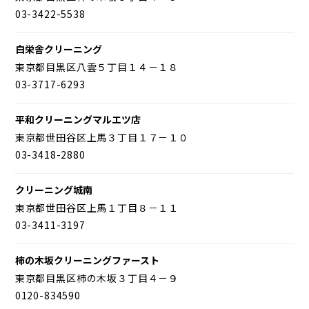
03-3422-5538
白栄舎クリーニング
東京都目黒区八雲５丁目１４－１８
03-3717-6293
平和クリーニングマルエツ店
東京都世田谷区上馬３丁目１７－１０
03-3418-2880
クリーニング城南
東京都世田谷区上馬１丁目８－１１
03-3411-3197
柿の木坂クリーニングファースト
東京都目黒区柿の木坂３丁目４－９
0120-834590