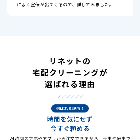
によく宣伝が出てくるので、試してみました。
リネットの
宅配クリーニングが
選ばれる理由
選ばれる理由 1
時間を気にせず
今すぐ頼める
24時間スマホやアプリから注文できるから、仕事や家事で