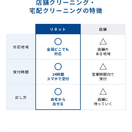
店舗クリーニング・
宅配クリーニングの特徴
リネット
店舗
対応地域
全国どこでも
店舗の
対応
ある地域
受付時間
24時間
営業時間内で
スマホで受付
受付
出し方
自宅から
店舗に
出せる
持っていく