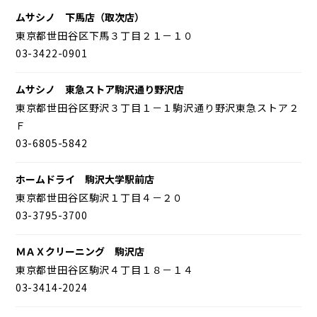
ムサシノ 下馬店（取次店）
東京都世田谷区下馬３丁目２１－１０
03-3422-0901
ムサシノ 東急ストア駒沢通り野沢店
東京都世田谷区野沢３丁目１－１駒沢通り野沢東急ストア２
Ｆ
03-6805-5842
ホームドライ 駒沢大学駅前店
東京都世田谷区駒沢１丁目４－２０
03-3795-3700
ＭＡＸクリーニング 駒沢店
東京都世田谷区駒沢４丁目１８－１４
03-3414-2024