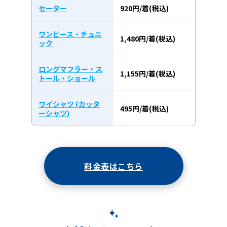
セーター
920円/着(税込)
ワンピース・チュニ
1,480円/着(税込)
ック
ロングマフラー・ス
1,155円/着(税込)
トール・ショール
ワイシャツ (カッタ
495円/着(税込)
ーシャツ)
料金表はこちら