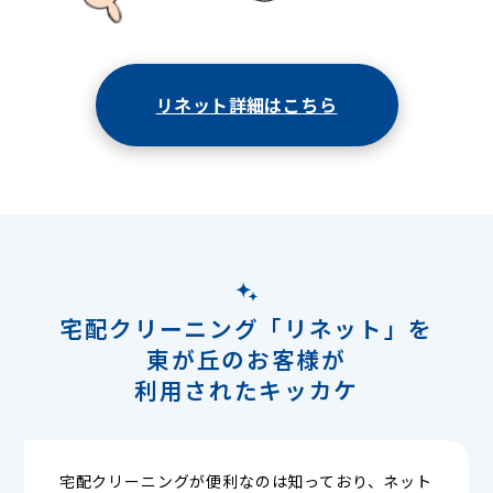
リネット詳細はこちら
宅配クリーニング「リネット」を
東が丘のお客様が
利用されたキッカケ
宅配クリーニングが便利なのは知っており、ネット