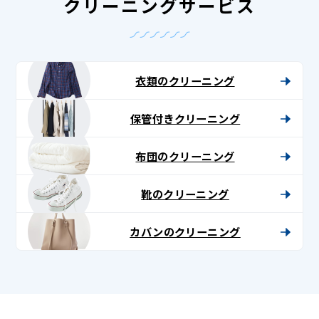
クリーニングサービス
衣類のクリーニング
保管付きクリーニング
布団のクリーニング
靴のクリーニング
カバンのクリーニング