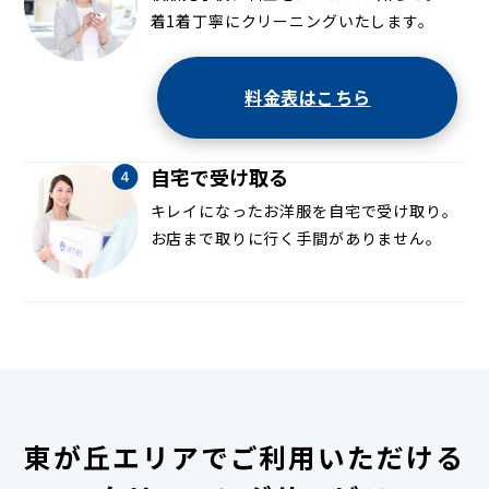
着1着丁寧にクリーニングいたします。
料金表はこちら
自宅で受け取る
キレイになったお洋服を自宅で受け取り。
お店まで取りに行く手間がありません。
東が丘エリアでご利用いただける