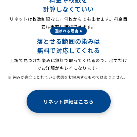
計算しなくていい
リネットは枚数制限なし。何枚からでも出せます。料金目
安は事前に確認できます。
選ばれる理由 6
落とせる範囲の染みは
無料で対応してくれる
工場で見つけた染みは無料で取ってくれるので、出すだけ
でお洋服がキレイになります。
※ 染みが完全にとれている状態をお約束するものではありません。
リネット詳細はこちら