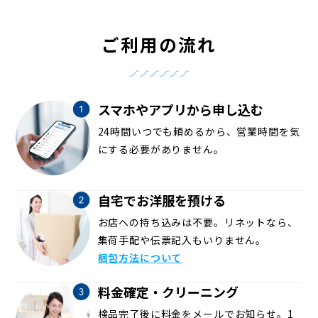
ご利用の流れ
スマホやアプリから申し込む
24時間いつでも頼めるから、営業時間を気
にする必要がありません。
自宅でお洋服を預ける
お店への持ち込みは不要。リネットなら、
集荷手配や伝票記入もいりません。
梱包方法について
料金確定・クリーニング
検品完了後に料金をメールでお知らせ。1