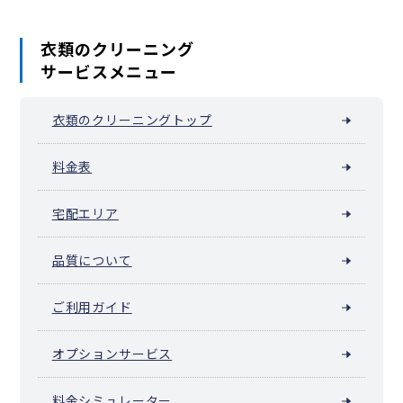
衣類のクリーニング
サービスメニュー
衣類のクリーニングトップ
料金表
宅配エリア
品質について
ご利用ガイド
オプションサービス
料金シミュレーター