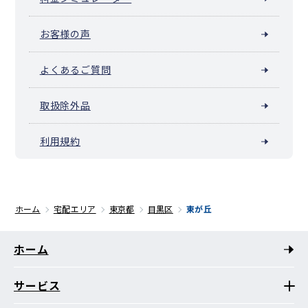
お客様の声
よくあるご質問
取扱除外品
利用規約
ホーム
宅配エリア
東京都
目黒区
東が丘
ホーム
サービス