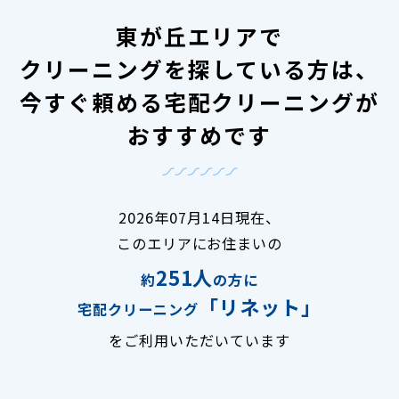
東が丘エリアで
クリーニングを探している方は、
今すぐ頼める宅配クリーニングが
おすすめです
2026年07月14日現在、
このエリアにお住まいの
251人
約
の方に
「リネット」
宅配クリーニング
をご利用いただいています