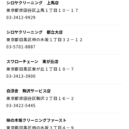
シロヤクリーニング 上馬店
東京都世田谷区上馬１丁目１０－１７
03-3412-9929
シロヤクリーニング 都立大店
東京都目黒区柿の木坂１丁目３２－１２
03-5701-8887
スワローチェーン 東が丘店
東京都目黒区東が丘１丁目１８－７
03-3413-3900
白洋舎 駒沢サービス店
東京都世田谷区駒沢２丁目１６－２
03-3422-5445
柿の木坂クリーニングファースト
東京都目黒区柿の木坂３丁目４－９