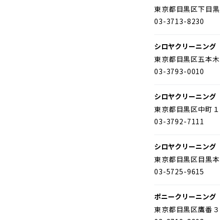
東京都目黒区下目黒
03-3713-8230
シロヤクリーニング
東京都目黒区五本木
03-3793-0010
シロヤクリーニング
東京都目黒区中町１
03-3792-7111
シロヤクリーニング
東京都目黒区目黒本
03-5725-9615
ポニークリーニング
東京都目黒区鷹番３