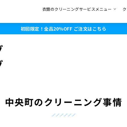
衣類のクリーニングサービスメニュー
ク
初回限定！全品20％OFF
ご注文はこちら
グ
グ
中央町のクリーニング事情