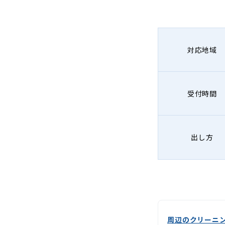
対応地域
受付時間
出し方
周辺のクリーニ