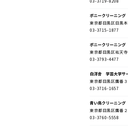
03-3719-8208
ポニークリーニング
東京都目黒区目黒本
03-3715-1877
ポニークリーニング
東京都目黒区祐天寺
03-3793-4477
白洋舎 学芸大学サ
東京都目黒区鷹番３
03-3716-1657
青い鳥クリーニング
東京都目黒区鷹番２
03-3760-5558