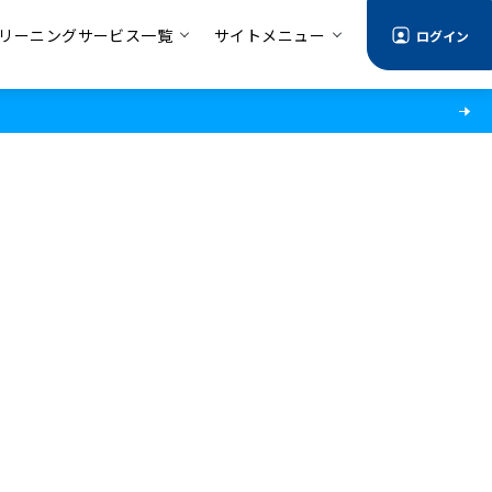
リーニングサービス一覧
サイトメニュー
ログイン