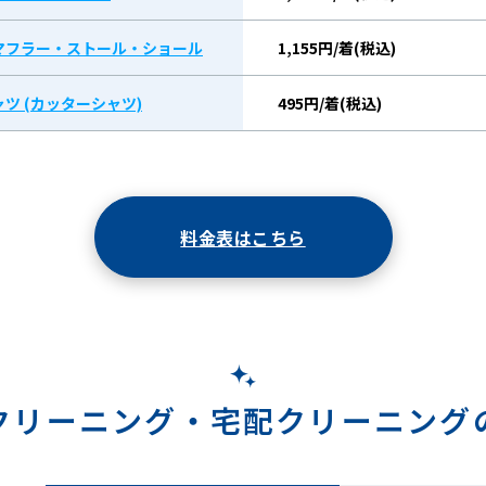
マフラー・ストール・ショール
1,155円/着(税込)
ツ (カッターシャツ)
495円/着(税込)
料金表はこちら
クリーニング・
宅配クリーニング