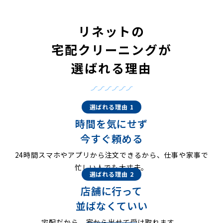
リネットの
宅配クリーニングが
選ばれる理由
選ばれる理由 1
時間を気にせず
今すぐ頼める
24時間スマホやアプリから注文できるから、仕事や家事で
忙しい人でも大丈夫。
選ばれる理由 2
店舗に行って
並ばなくていい
宅配だから、家から出せて受け取れます。