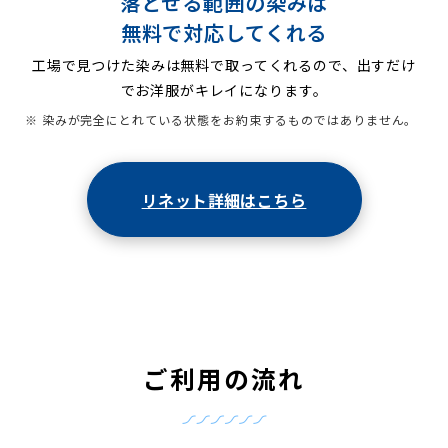
落とせる範囲の染みは
無料で対応してくれる
工場で見つけた染みは無料で取ってくれるので、出すだけ
でお洋服がキレイになります。
※ 染みが完全にとれている状態をお約束するものではありません。
リネット詳細はこちら
ご利用の流れ