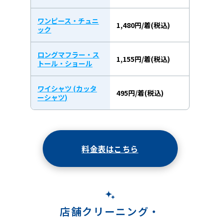
ワンピース・チュニ
1,480円/着(税込)
ック
ロングマフラー・ス
1,155円/着(税込)
トール・ショール
ワイシャツ (カッタ
495円/着(税込)
ーシャツ)
料金表はこちら
店舗クリーニング・