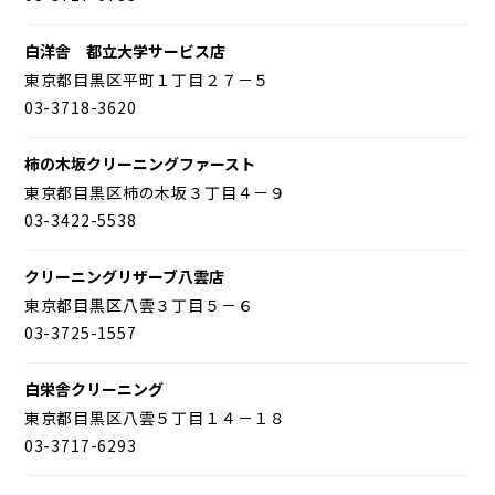
白洋舎 都立大学サービス店
東京都目黒区平町１丁目２７－５
03-3718-3620
柿の木坂クリーニングファースト
東京都目黒区柿の木坂３丁目４－９
03-3422-5538
クリーニングリザーブ八雲店
東京都目黒区八雲３丁目５－６
03-3725-1557
白栄舎クリーニング
東京都目黒区八雲５丁目１４－１８
03-3717-6293