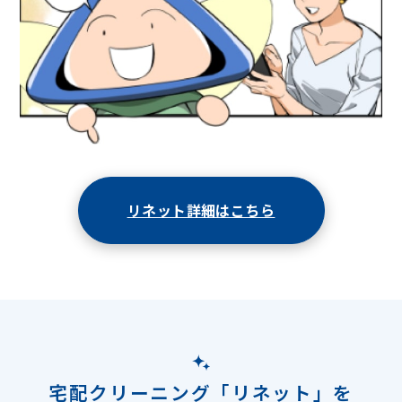
リネット詳細はこちら
宅配クリーニング「リネット」を