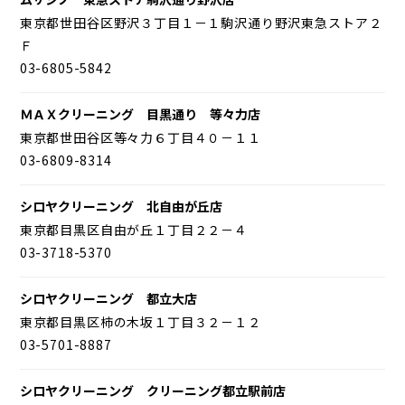
東京都世田谷区野沢３丁目１－１駒沢通り野沢東急ストア２
Ｆ
03-6805-5842
ＭＡＸクリーニング 目黒通り 等々力店
東京都世田谷区等々力６丁目４０－１１
03-6809-8314
シロヤクリーニング 北自由が丘店
東京都目黒区自由が丘１丁目２２－４
03-3718-5370
シロヤクリーニング 都立大店
東京都目黒区柿の木坂１丁目３２－１２
03-5701-8887
シロヤクリーニング クリーニング都立駅前店