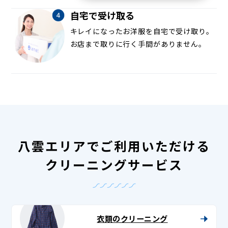
自宅で受け取る
キレイになったお洋服を自宅で受け取り。
お店まで取りに行く手間がありません。
八雲エリアでご利用いただける
クリーニングサービス
衣類のクリーニング