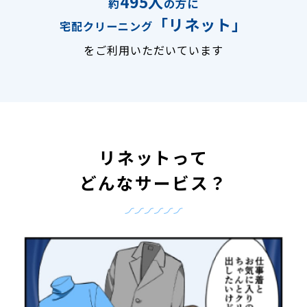
495人
約
の方に
「リネット」
宅配クリーニング
をご利用いただいています
リネットって
どんなサービス？