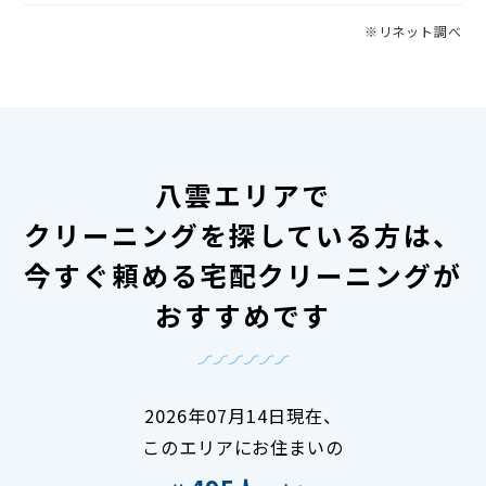
※リネット調べ
八雲エリアで
クリーニングを探している方は、
今すぐ頼める宅配クリーニングが
おすすめです
2026年07月14日現在、
このエリアにお住まいの