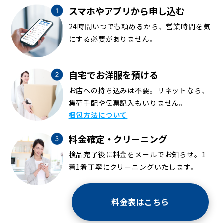
スマホやアプリから申し込む
24時間いつでも頼めるから、営業時間を気
にする必要がありません。
自宅でお洋服を預ける
お店への持ち込みは不要。リネットなら、
集荷手配や伝票記入もいりません。
梱包方法について
料金確定・クリーニング
検品完了後に料金をメールでお知らせ。1
着1着丁寧にクリーニングいたします。
料金表はこちら