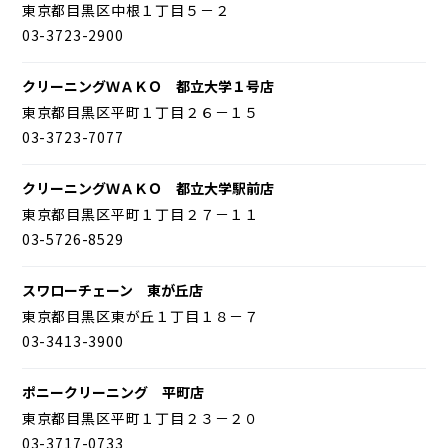
東京都目黒区中根１丁目５－２
03-3723-2900
クリーニングＷＡＫＯ 都立大学１号店
東京都目黒区平町１丁目２６－１５
03-3723-7077
クリーニングＷＡＫＯ 都立大学駅前店
東京都目黒区平町１丁目２７－１１
03-5726-8529
スワローチェーン 東が丘店
東京都目黒区東が丘１丁目１８－７
03-3413-3900
ポニークリーニング 平町店
東京都目黒区平町１丁目２３－２０
03-3717-0733