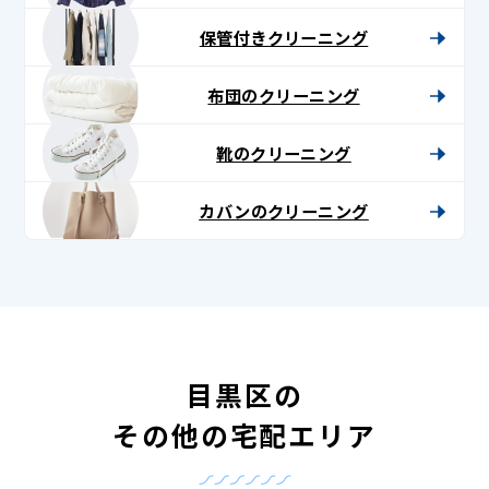
保管付きクリーニング
布団のクリーニング
靴のクリーニング
カバンのクリーニング
目黒区の
その他の宅配エリア