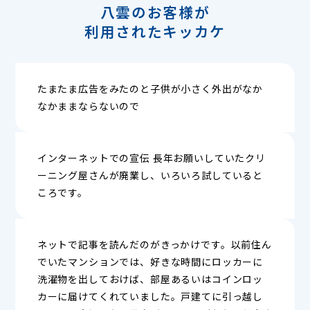
八雲のお客様が
利用されたキッカケ
たまたま広告をみたのと子供が小さく外出がなか
なかままならないので
インターネットでの宣伝 長年お願いしていたクリ
ーニング屋さんが廃業し、いろいろ試していると
ころです。
ネットで記事を読んだのがきっかけです。以前住ん
でいたマンションでは、好きな時間にロッカーに
洗濯物を出しておけば、部屋あるいはコインロッ
カーに届けてくれていました。戸建てに引っ越し