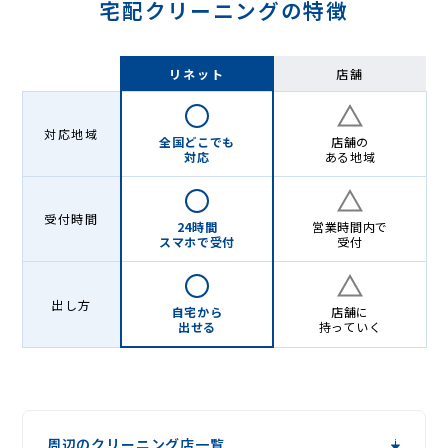
宅配クリーニングの特徴
リネット
店舗
対応地域
全国どこでも
店舗の
対応
ある地域
受付時間
24時間
営業時間内で
スマホで受付
受付
出し方
自宅から
店舗に
出せる
持っていく
周辺のクリーニング店一覧