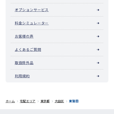
オプションサービス
料金シミュレーター
お客様の声
よくあるご質問
取扱除外品
利用規約
ホーム
宅配エリア
東京都
大田区
東蒲田