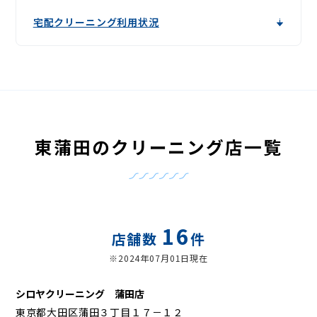
宅配クリーニング利用状況
東蒲田のクリーニング店一覧
16
店舗数
件
※2024年07月01日現在
シロヤクリーニング 蒲田店
東京都大田区蒲田３丁目１７－１２