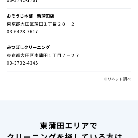
おそうじ本舗 新蒲田店
東京都大田区蒲田１丁目２８－２
03-6428-7617
みつぼしクリーニング
東京都大田区南蒲田１丁目７－２７
03-3732-4345
※リネット調べ
東蒲田エリアで
クリーニングを探している方は、