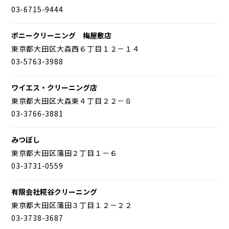
03-6715-9444
ポニークリーニング 梅屋敷店
東京都大田区大森西６丁目１２－１４
03-5763-3988
ワイエス・クリーニング店
東京都大田区大森東４丁目２２－８
03-3766-3881
みつぼし
東京都大田区蒲田２丁目１－６
03-3731-0559
有限会社糀谷クリーニング
東京都大田区蒲田３丁目１２－２２
03-3738-3687