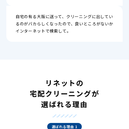
自宅の有る大阪に送って、クリーニングに出してい
るのがバカらしくなったので、良いところがないか
インターネットで検索して。
リネットの
宅配クリーニングが
選ばれる理由
選ばれる理由 1