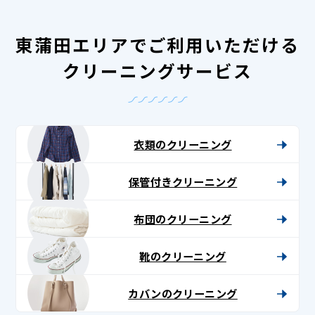
東蒲田エリアでご利用いただける
クリーニングサービス
衣類のクリーニング
保管付きクリーニング
布団のクリーニング
靴のクリーニング
カバンのクリーニング