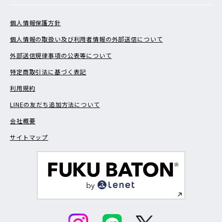
個人情報保護方針
個人情報の取扱い及び利用者情報の外部送信について
外部送信規律事項の公表等について
特定商取引法に基づく表記
利用規約
LINEの友だち追加方法について
会社概要
サイトマップ