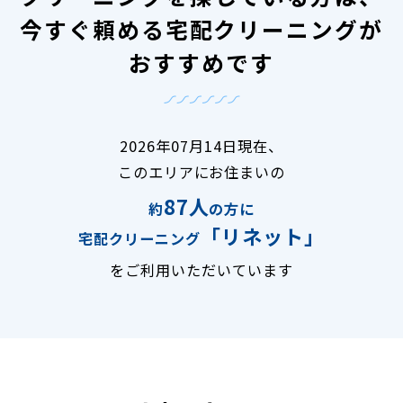
今すぐ頼める宅配クリーニングが
おすすめです
2026年07月14日現在、
このエリアにお住まいの
87人
約
の方に
「リネット」
宅配クリーニング
をご利用いただいています