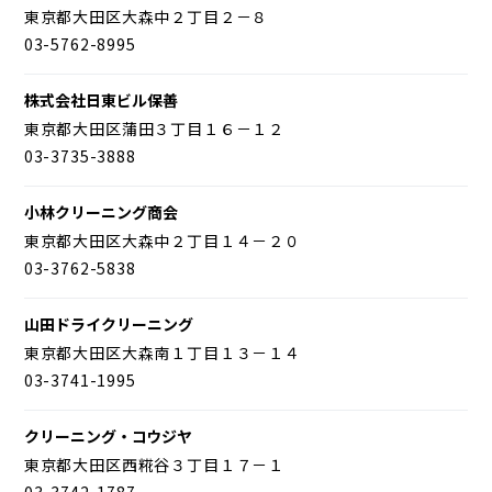
東京都大田区大森中２丁目２－８
03-5762-8995
株式会社日東ビル保善
東京都大田区蒲田３丁目１６－１２
03-3735-3888
小林クリーニング商会
東京都大田区大森中２丁目１４－２０
03-3762-5838
山田ドライクリーニング
東京都大田区大森南１丁目１３－１４
03-3741-1995
クリーニング・コウジヤ
東京都大田区西糀谷３丁目１７－１
03-3742-1787