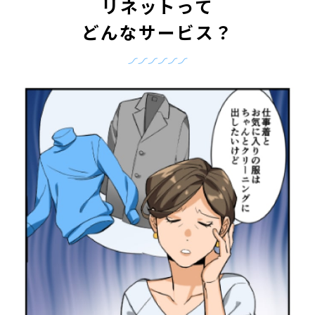
リネットって
どんなサービス？