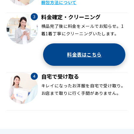
梱包方法について
料金確定・クリーニング
検品完了後に料金をメールでお知らせ。1
着1着丁寧にクリーニングいたします。
料金表はこちら
自宅で受け取る
キレイになったお洋服を自宅で受け取り。
お店まで取りに行く手間がありません。