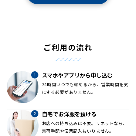
ご利用の流れ
スマホやアプリから申し込む
24時間いつでも頼めるから、営業時間を気
にする必要がありません。
自宅でお洋服を預ける
お店への持ち込みは不要。リネットなら、
集荷手配や伝票記入もいりません。