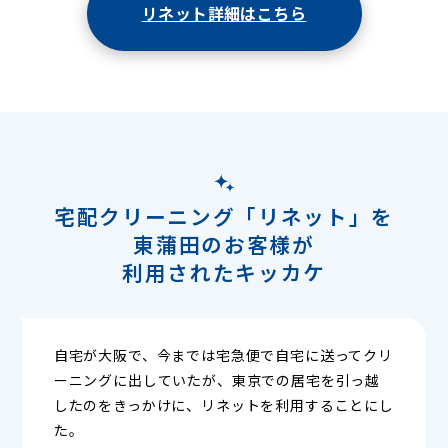
リネット詳細はこちら
宅配クリーニング「リネット」を
東蒲田のお客様が
利用されたキッカケ
自宅が大阪で、今までは宅急便で自宅に送ってクリ
ーニングに出していたが、東京での居宅を引っ越
したのをきっかけに、リネットを利用することにし
た。