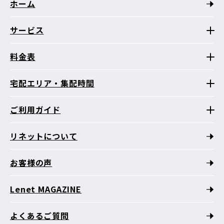
ホーム
サービス
料金表
宅配エリア・集配時間
ご利用ガイド
リネットについて
お客様の声
Lenet MAGAZINE
よくあるご質問