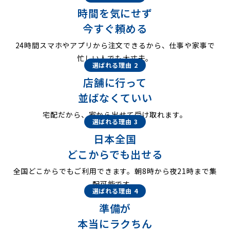
時間を気にせず
今すぐ頼める
24時間スマホやアプリから注文できるから、仕事や家事で
忙しい人でも大丈夫。
選ばれる理由 2
店舗に行って
並ばなくていい
宅配だから、家から出せて受け取れます。
選ばれる理由 3
日本全国
どこからでも出せる
全国どこからでもご利用できます。朝8時から夜21時まで集
配可能です。
選ばれる理由 4
準備が
本当にラクちん