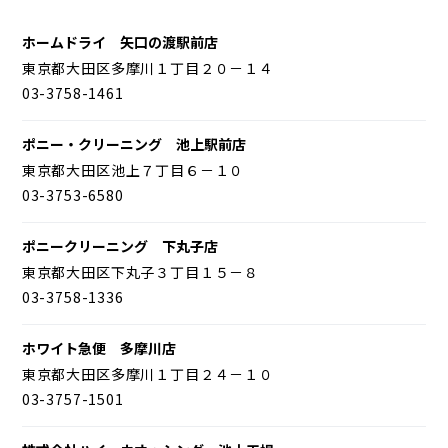
ホームドライ 矢口の渡駅前店
東京都大田区多摩川１丁目２０－１４
03-3758-1461
ポニー・クリーニング 池上駅前店
東京都大田区池上７丁目６－１０
03-3753-6580
ポニークリーニング 下丸子店
東京都大田区下丸子３丁目１５－８
03-3758-1336
ホワイト急便 多摩川店
東京都大田区多摩川１丁目２４－１０
03-3757-1501