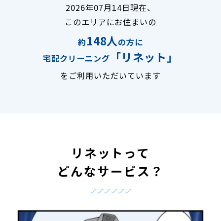
2026年07月14日現在、
このエリアにお住まいの
148人
約
の方に
「リネット」
宅配クリーニング
をご利用いただいています
リネットって
どんなサービス？