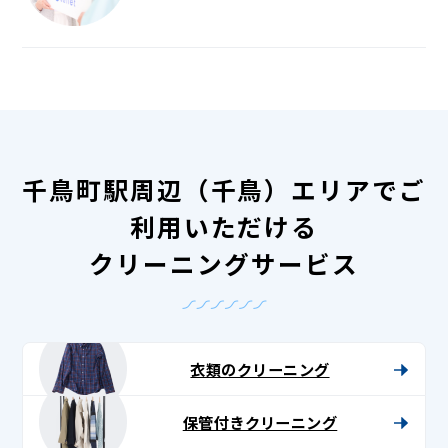
千鳥町駅周辺（千鳥）エリアでご
利用いただける
クリーニングサービス
衣類のクリーニング
保管付きクリーニング