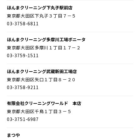
ほんまクリーニング下丸子駅前店
東京都大田区下丸子３丁目７－５
03-3758-6811
ほんまクリーニング多摩川工場ボニータ
東京都大田区多摩川１丁目１７－２
03-3759-1511
ほんまクリーニング武蔵新田工場店
東京都大田区矢口１丁目８－２０
03-3758-9211
有限会社クリーニングワールド 本店
東京都大田区千鳥１丁目３－５
03-3751-6987
まつや