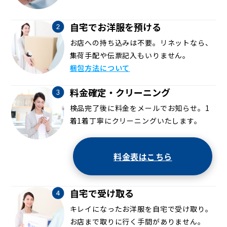
自宅でお洋服を預ける
お店への持ち込みは不要。リネットなら、
集荷手配や伝票記入もいりません。
梱包方法について
料金確定・クリーニング
検品完了後に料金をメールでお知らせ。1
着1着丁寧にクリーニングいたします。
料金表はこちら
自宅で受け取る
キレイになったお洋服を自宅で受け取り。
お店まで取りに行く手間がありません。