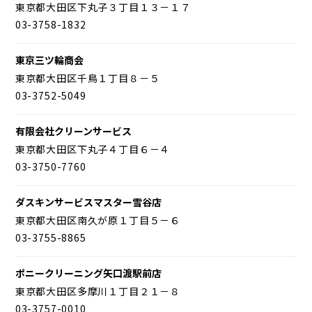
東京都大田区下丸子３丁目１３－１７
03-3758-1832
東京三ツ輪商会
東京都大田区千鳥１丁目８－５
03-3752-5049
有限会社クリーンサービス
東京都大田区下丸子４丁目６－４
03-3750-7760
ダスキンサービスマスター雪谷店
東京都大田区南久が原１丁目５－６
03-3755-8865
ポニークリーニング矢口渡駅前店
東京都大田区多摩川１丁目２１－８
03-3757-0010