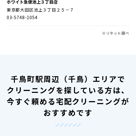
ホワイト急便池上３丁目店
東京都大田区池上３丁目２５－７
03-5748-1054
※リネット調べ
千鳥町駅周辺（千鳥）エリアで
クリーニングを探している方は、
今すぐ頼める宅配クリーニングが
おすすめです