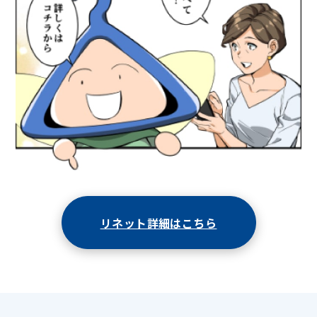
リネット詳細はこちら