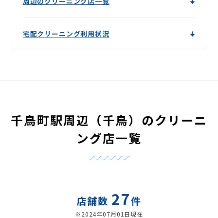
周辺のクリーニング店一覧
宅配クリーニング利用状況
千鳥町駅周辺（千鳥）のクリーニ
ング店一覧
27
店舗数
件
※2024年07月01日現在