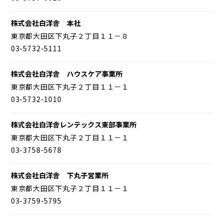
株式会社白洋舎 本社
東京都大田区下丸子２丁目１１－８
03-5732-5111
株式会社白洋舎 ハウスケア事業所
東京都大田区下丸子２丁目１１－１
03-5732-1010
株式会社白洋舎レンテックス東部事業所
東京都大田区下丸子２丁目１１－１
03-3758-5678
株式会社白洋舎 下丸子営業所
東京都大田区下丸子２丁目１１－１
03-3759-5795