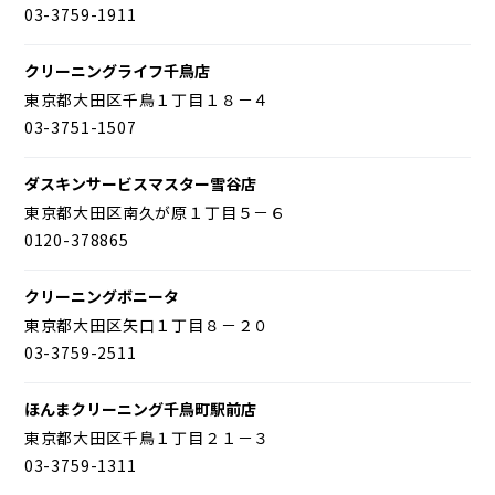
03-3759-1911
クリーニングライフ千鳥店
東京都大田区千鳥１丁目１８－４
03-3751-1507
ダスキンサービスマスター雪谷店
東京都大田区南久が原１丁目５－６
0120-378865
クリーニングボニータ
東京都大田区矢口１丁目８－２０
03-3759-2511
ほんまクリーニング千鳥町駅前店
東京都大田区千鳥１丁目２１－３
03-3759-1311