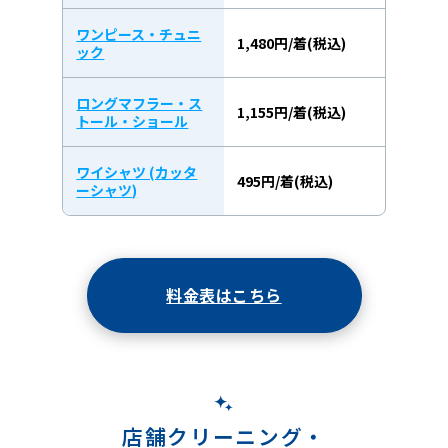
ワンピース・チュニ
1,480円/着(税込)
ック
ロングマフラー・ス
1,155円/着(税込)
トール・ショール
ワイシャツ (カッタ
495円/着(税込)
ーシャツ)
料金表はこちら
店舗クリーニング・