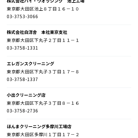
株式会社ハイ・ウオッシング 池上工場
東京都大田区池上８丁目１６－１０
03-3753-3066
株式会社白洋舎 本社東京支社
東京都大田区下丸子２丁目１１－１
03-3758-1331
エレガンスクリーニング
東京都大田区下丸子３丁目１７－８
03-3758-1337
小出クリーニング店
東京都大田区下丸子３丁目８－１６
03-3758-2736
ほんまクリーニング多摩川工場店
東京都大田区多摩川１丁目１７－２