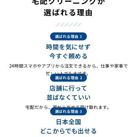
宅配クリーニングが
選ばれる理由
選ばれる理由 1
時間を気にせず
今すぐ頼める
24時間スマホやアプリから注文できるから、仕事や家事で
忙しい人でも大丈夫。
選ばれる理由 2
店舗に行って
並ばなくていい
宅配だから、家から出せて受け取れます。
選ばれる理由 3
日本全国
どこからでも出せる