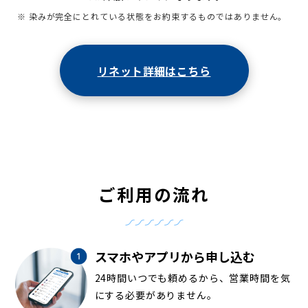
※ 染みが完全にとれている状態をお約束するものではありません。
リネット詳細はこちら
ご利用の流れ
スマホやアプリから申し込む
24時間いつでも頼めるから、営業時間を気
にする必要がありません。