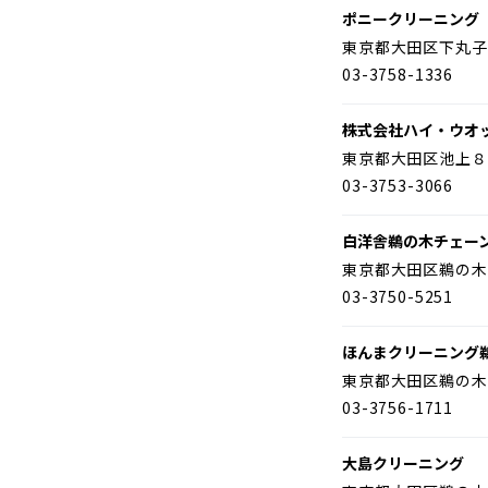
ポニークリーニング
東京都大田区下丸子
03-3758-1336
株式会社ハイ・ウオ
東京都大田区池上８
03-3753-3066
白洋舎鵜の木チェー
東京都大田区鵜の木
03-3750-5251
ほんまクリーニング
東京都大田区鵜の木
03-3756-1711
大島クリーニング