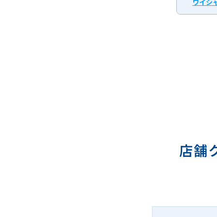
ワイシャ
店舗