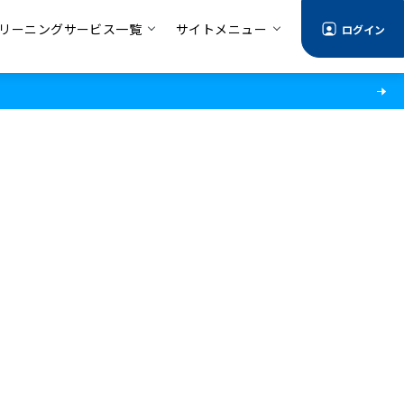
リーニングサービス一覧
サイトメニュー
ログイン