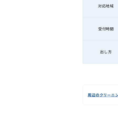
対応地域
受付時間
出し方
周辺のクリーニ