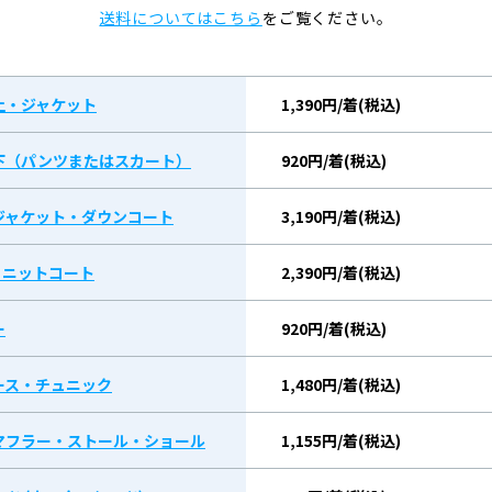
送料についてはこちら
をご覧ください。
上・ジャケット
1,390円/着(税込)
下（パンツまたはスカート）
920円/着(税込)
ジャケット・ダウンコート
3,190円/着(税込)
/ ニットコート
2,390円/着(税込)
ー
920円/着(税込)
ース・チュニック
1,480円/着(税込)
マフラー・ストール・ショール
1,155円/着(税込)