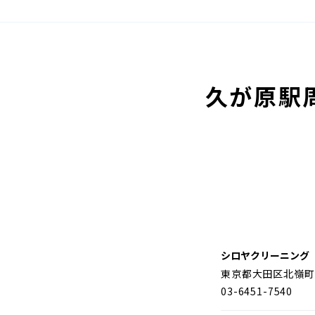
久が原駅
シロヤクリーニング
東京都大田区北嶺町
03-6451-7540