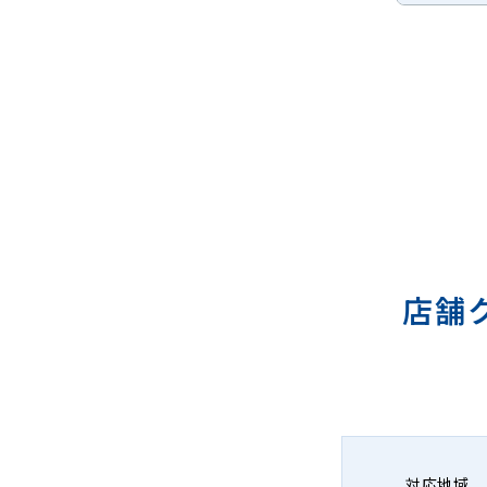
店舗
対応地域