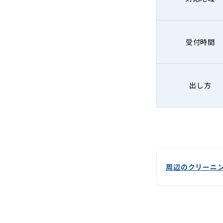
受付時間
出し方
周辺のクリーニ