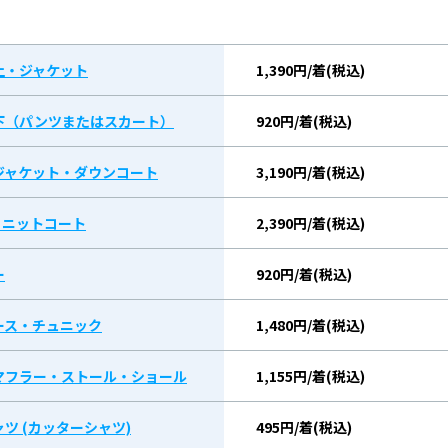
上・ジャケット
1,390円/着(税込)
下（パンツまたはスカート）
920円/着(税込)
ジャケット・ダウンコート
3,190円/着(税込)
/ ニットコート
2,390円/着(税込)
ー
920円/着(税込)
ース・チュニック
1,480円/着(税込)
マフラー・ストール・ショール
1,155円/着(税込)
ツ (カッターシャツ)
495円/着(税込)