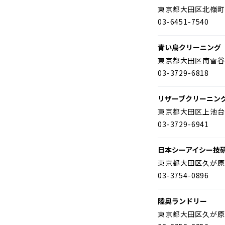
東京都大田区北嶺町
03-6451-7540
青い鳥クリーニング
東京都大田区南雪谷
03-3729-6818
リザーブクリーニン
東京都大田区上池台
03-3729-6941
日本シーアイシー技
東京都大田区久が原
03-3754-0896
陸奥ランドリー
東京都大田区久が原