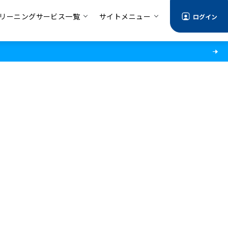
リーニングサービス一覧
サイトメニュー
ログイン