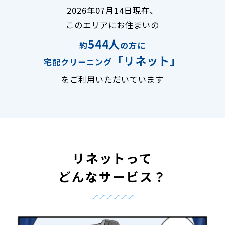
2026年07月14日現在、
このエリアにお住まいの
544人
約
の方に
「リネット」
宅配クリーニング
をご利用いただいています
リネットって
どんなサービス？