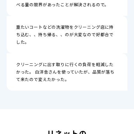
べる量の限界があったことが解決されるので。
重たいコートなどの洗濯物をクリーニング店に持
ち込む、、持ち帰る、、のが大変なので好都合で
した。
クリーニングに出す取りに行くの負荷を軽減した
かった。 白洋舎さんを使っていたが、品質が落ち
て来たので変えたかった。
リネットの