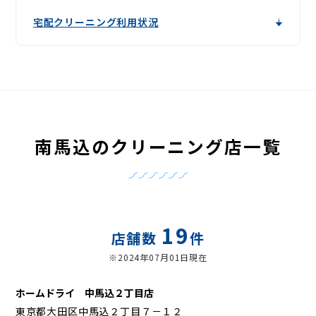
宅配クリーニング利用状況
南馬込のクリーニング店一覧
19
店舗数
件
※2024年07月01日現在
ホームドライ 中馬込２丁目店
東京都大田区中馬込２丁目７－１２