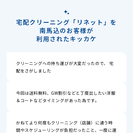
宅配クリーニング「リネット」を
南馬込のお客様が
利用されたキッカケ
クリーニングへの持ち運びが大変だったので、 宅
配をさがしました
今回は送料無料、GW割引などと丁度出したい洋服
＆コートなどタイミングがあった為です。
かねてより何度もクリーニング（店舗）に通う時
間やスケジューリングが負担だったこと、一度に運