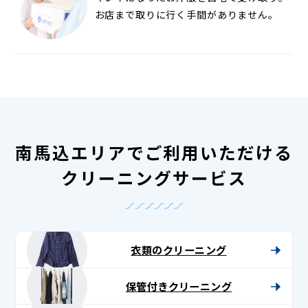
お店まで取りに行く手間がありません。
南馬込エリアでご利用いただける
クリーニングサービス
衣類のクリーニング
保管付きクリーニング