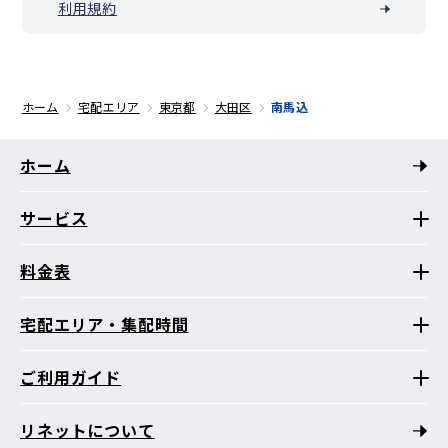
利用規約
ホーム
宅配エリア
東京都
大田区
南馬込
ホーム
サービス
料金表
宅配エリア・集配時間
ご利用ガイド
リネットについて