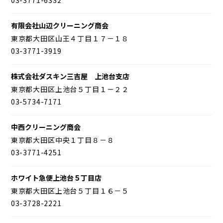
有限会社山辺クリーニング商会
東京都大田区山王４丁目１７－１８
03-3771-3919
株式会社ダスキン三吉屋 上池台支店
東京都大田区上池台５丁目１－２２
03-5734-7171
中西クリーニング商会
東京都大田区中央１丁目８－８
03-3771-4251
ホワイト急便上池台５丁目店
東京都大田区上池台５丁目１６－５
03-3728-2221