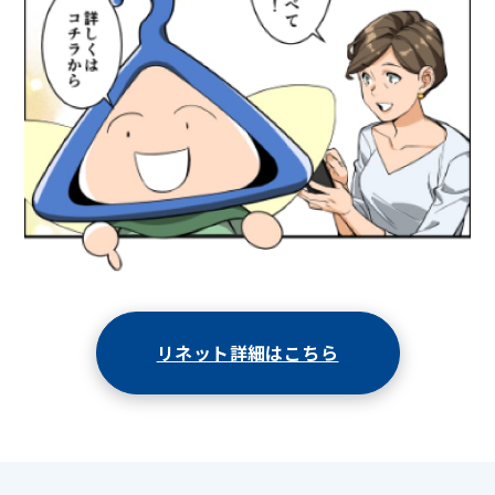
リネット詳細はこちら