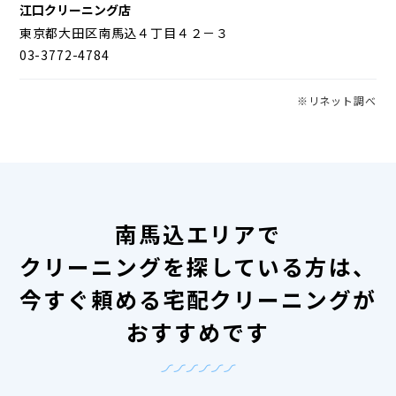
江口クリーニング店
東京都大田区南馬込４丁目４２－３
03-3772-4784
※リネット調べ
南馬込エリアで
クリーニングを探している方は、
今すぐ頼める宅配クリーニングが
おすすめです