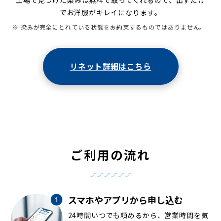
工場で見つけた染みは無料で取ってくれるので、出すだけ
でお洋服がキレイになります。
※ 染みが完全にとれている状態をお約束するものではありません。
リネット詳細はこちら
ご利用の流れ
スマホやアプリから申し込む
24時間いつでも頼めるから、営業時間を気