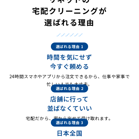
宅配クリーニングが
選ばれる理由
選ばれる理由 1
時間を気にせず
今すぐ頼める
24時間スマホやアプリから注文できるから、仕事や家事で
忙しい人でも大丈夫。
選ばれる理由 2
店舗に行って
並ばなくていい
宅配だから、家から出せて受け取れます。
選ばれる理由 3
日本全国