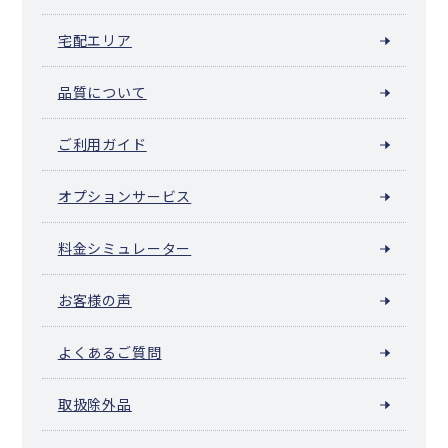
宅配エリア
品質について
ご利用ガイド
オプションサービス
料金シミュレーター
お客様の声
よくあるご質問
取扱除外品