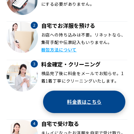
にする必要がありません。
自宅でお洋服を預ける
お店への持ち込みは不要。リネットなら、
集荷手配や伝票記入もいりません。
梱包方法について
料金確定・クリーニング
検品完了後に料金をメールでお知らせ。1
着1着丁寧にクリーニングいたします。
料金表はこちら
自宅で受け取る
キレイになったお洋服を自宅で受け取り。