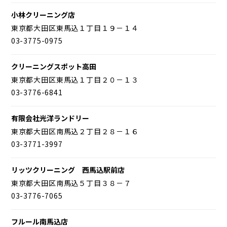
小林クリーニング店
東京都大田区東馬込１丁目１９－１４
03-3775-0975
クリーニングスポット高田
東京都大田区東馬込１丁目２０－１３
03-3776-6841
有限会社光洋ランドリー
東京都大田区南馬込２丁目２８－１６
03-3771-3997
リッツクリーニング 西馬込駅前店
東京都大田区南馬込５丁目３８－７
03-3776-7065
フルール南馬込店