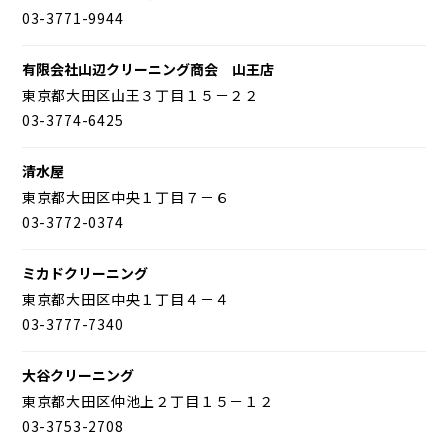
03-3771-9944
有限会社山辺クリーニング商会 山王店
東京都大田区山王３丁目１５－２２
03-3774-6425
清水屋
東京都大田区中央１丁目７－６
03-3772-0374
ミカドクリーニング
東京都大田区中央１丁目４－４
03-3777-7340
大谷クリーニング
東京都大田区仲池上２丁目１５－１２
03-3753-2708