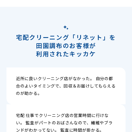
宅配クリーニング「リネット」を
田園調布のお客様が
利用されたキッカケ
近所に良いクリーニング店がなかった。 自分の都
合のよいタイミングで、回収＆お届けしてもらえる
のが助かる。
宅配 仕事でクリーニング店の営業時間に行けな
い。 監査がパートのおばさんなので、繊維やブラ
ンドがわかってない。 監査に時間が掛かる。