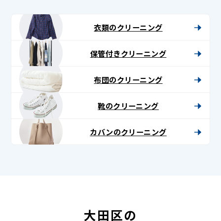
衣類のクリーニング
保管付きクリーニング
布団のクリーニング
靴のクリーニング
カバンのクリーニング
大田区の