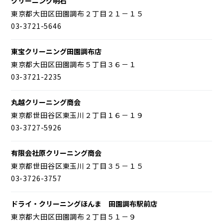
クリーニング明石
東京都大田区田園調布２丁目２１－１５
03-3721-5646
東宝クリーニング田園調布店
東京都大田区田園調布５丁目３６－１
03-3721-2235
丸越クリーニング商会
東京都世田谷区東玉川２丁目１６－１９
03-3727-5926
有限会社原クリーニング商会
東京都世田谷区東玉川２丁目３５－１５
03-3726-3757
ドライ・クリーニングほんま 田園調布駅前店
東京都大田区田園調布２丁目５１－９