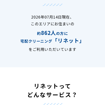
2026年07月14日現在、
このエリアにお住まいの
862人
約
の方に
「リネット」
宅配クリーニング
をご利用いただいています
リネットって
どんなサービス？