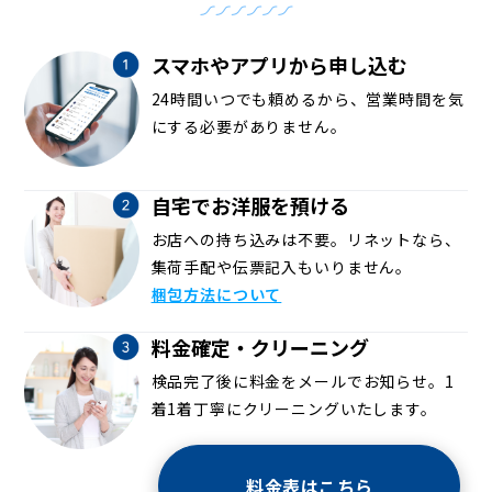
スマホやアプリから申し込む
24時間いつでも頼めるから、営業時間を気
にする必要がありません。
自宅でお洋服を預ける
お店への持ち込みは不要。リネットなら、
集荷手配や伝票記入もいりません。
梱包方法について
料金確定・クリーニング
検品完了後に料金をメールでお知らせ。1
着1着丁寧にクリーニングいたします。
料金表はこちら