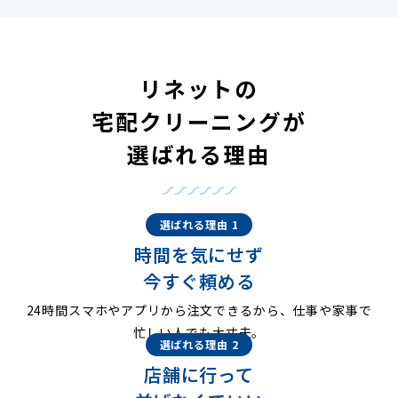
リネットの
宅配クリーニングが
選ばれる理由
選ばれる理由 1
時間を気にせず
今すぐ頼める
24時間スマホやアプリから注文できるから、仕事や家事で
忙しい人でも大丈夫。
選ばれる理由 2
店舗に行って