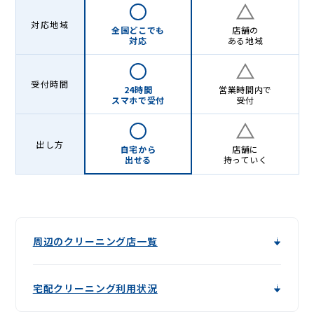
対応地域
全国どこでも
店舗の
対応
ある地域
受付時間
24時間
営業時間内で
スマホで受付
受付
出し方
自宅から
店舗に
出せる
持っていく
周辺のクリーニング店一覧
宅配クリーニング利用状況