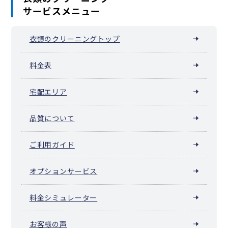
サービスメニュー
衣類のクリーニングトップ
料金表
宅配エリア
品質について
ご利用ガイド
オプションサービス
料金シミュレーター
お客様の声