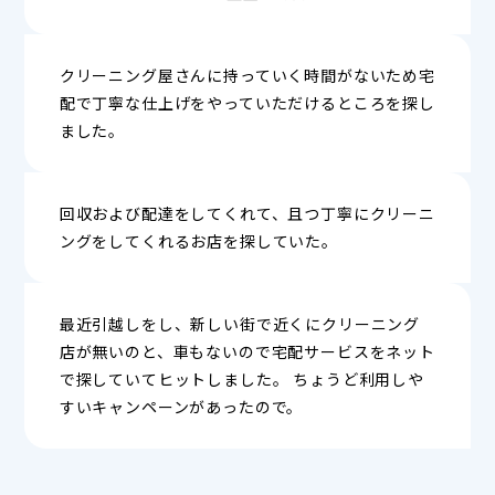
クリーニング屋さんに持っていく時間がないため宅
配で丁寧な仕上げをやっていただけるところを探し
ました。
回収および配達をしてくれて、且つ丁寧にクリーニ
ングをしてくれるお店を探していた。
最近引越しをし、新しい街で近くにクリーニング
店が無いのと、車もないので宅配サービスをネット
で探していてヒットしました。 ちょうど利用しや
すいキャンペーンがあったので。