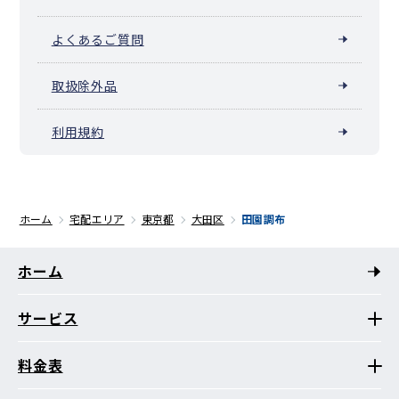
よくあるご質問
取扱除外品
利用規約
ホーム
宅配エリア
東京都
大田区
田園調布
ホーム
サービス
料金表