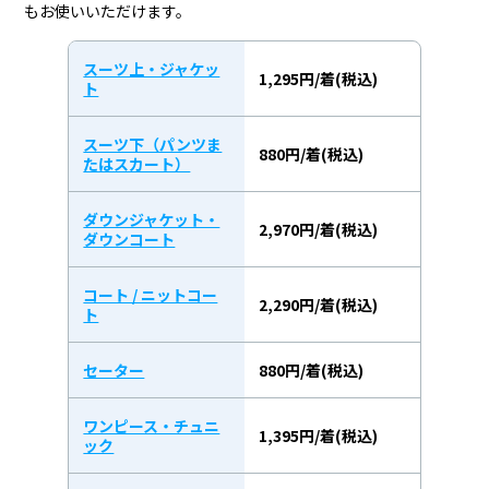
もお使いいただけます。
スーツ上・ジャケッ
1,295円/着(税込)
ト
スーツ下（パンツま
880円/着(税込)
たはスカート）
ダウンジャケット・
2,970円/着(税込)
ダウンコート
コート / ニットコー
2,290円/着(税込)
ト
セーター
880円/着(税込)
ワンピース・チュニ
1,395円/着(税込)
ック