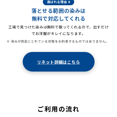
選ばれる理由 6
落とせる範囲の染みは
無料で対応してくれる
工場で見つけた染みは無料で取ってくれるので、出すだけ
でお洋服がキレイになります。
※ 染みが完全にとれている状態をお約束するものではありません。
リネット詳細はこちら
ご利用の流れ