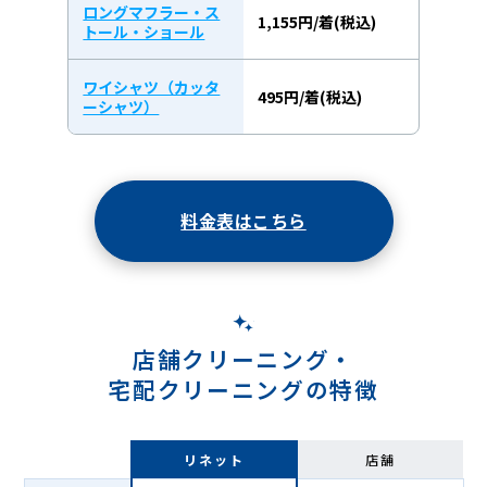
ロングマフラー・ス
1,155円/着(税込)
トール・ショール
ワイシャツ（カッタ
495円/着(税込)
ーシャツ）
料金表はこちら
店舗クリーニング・
宅配クリーニングの特徴
リネット
店舗