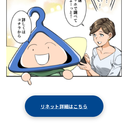
リネット詳細はこちら