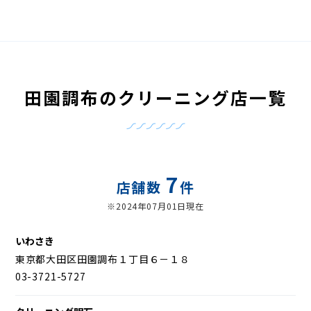
田園調布のクリーニング店一覧
7
店舗数
件
※2024年07月01日現在
いわさき
東京都大田区田園調布１丁目６－１８
03-3721-5727