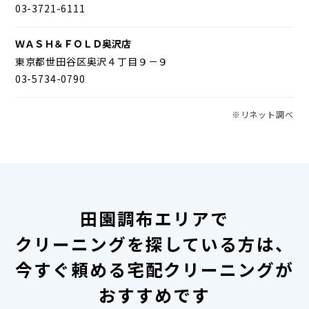
03-3721-6111
ＷＡＳＨ＆ＦＯＬＤ奥沢店
東京都世田谷区奥沢４丁目９－９
03-5734-0790
※リネット調べ
田園調布エリアで
クリーニングを探している方は、
今すぐ頼める宅配クリーニングが
おすすめです