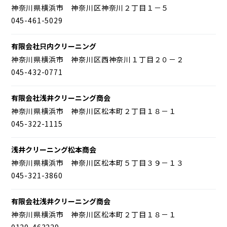
神奈川県横浜市 神奈川区神奈川２丁目１－５
045-461-5029
有限会社只内クリーニング
神奈川県横浜市 神奈川区西神奈川１丁目２０－２
045-432-0771
有限会社浅井クリーニング商会
神奈川県横浜市 神奈川区松本町２丁目１８－１
045-322-1115
浅井クリーニング松本商会
神奈川県横浜市 神奈川区松本町５丁目３９－１３
045-321-3860
有限会社浅井クリーニング商会
神奈川県横浜市 神奈川区松本町２丁目１８－１
0120-463229