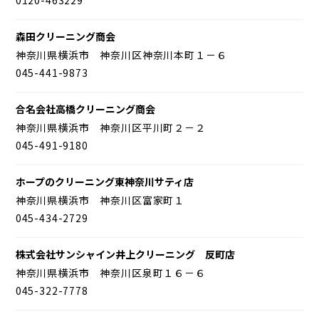
森田クリーニング商会
神奈川県横浜市 神奈川区神奈川本町１－６
045-441-9873
合名会社高橋クリーニング商会
神奈川県横浜市 神奈川区平川町２－２
045-491-9180
ホープのクリーニング東神奈川サティ店
神奈川県横浜市 神奈川区富家町１
045-434-2729
株式会社サンシャイン井上クリーニング 反町店
神奈川県横浜市 神奈川区泉町１６－６
045-322-7778