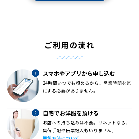
ご利用の流れ
スマホやアプリから申し込む
24時間いつでも頼めるから、営業時間を気
にする必要がありません。
自宅でお洋服を預ける
お店への持ち込みは不要。リネットなら、
集荷手配や伝票記入もいりません。
梱包方法について