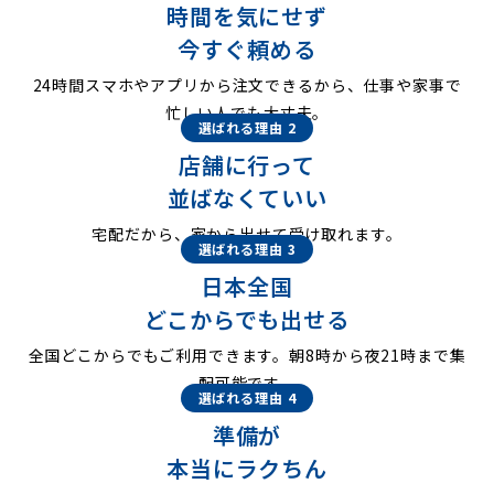
時間を気にせず
今すぐ頼める
24時間スマホやアプリから注文できるから、仕事や家事で
忙しい人でも大丈夫。
選ばれる理由 2
店舗に行って
並ばなくていい
宅配だから、家から出せて受け取れます。
選ばれる理由 3
日本全国
どこからでも出せる
全国どこからでもご利用できます。朝8時から夜21時まで集
配可能です。
選ばれる理由 4
準備が
本当にラクちん