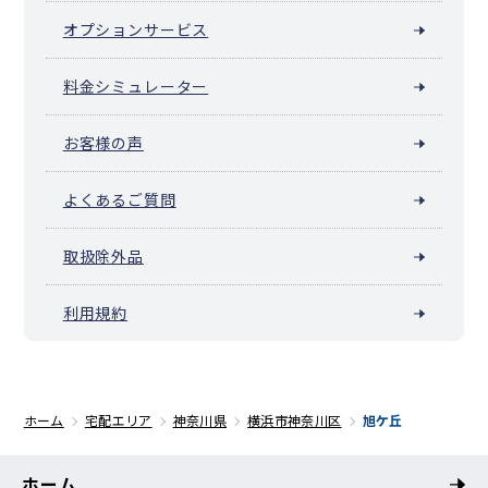
オプションサービス
料金シミュレーター
お客様の声
よくあるご質問
取扱除外品
利用規約
ホーム
宅配エリア
神奈川県
横浜市神奈川区
旭ケ丘
ホーム