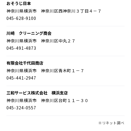
おそうじ日本
神奈川県横浜市 神奈川区西神奈川３丁目４－７
045-628-9100
川崎 クリーニング商会
神奈川県横浜市 神奈川区中丸２７
045-491-4873
有限会社千代田商店
神奈川県横浜市 神奈川区青木町１－７
045-441-2947
三和サービス株式会社 横浜支店
神奈川県横浜市 神奈川区台町１１－３０
045-324-0557
※リネット調べ