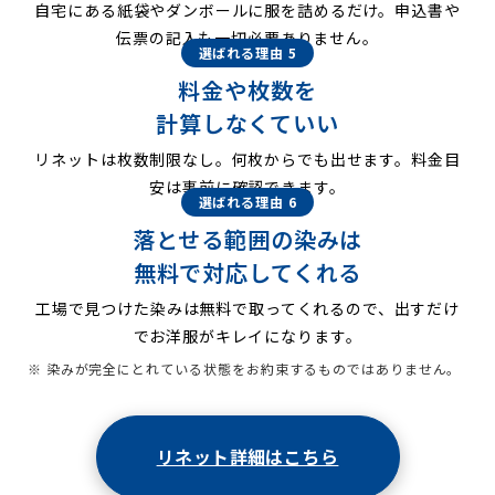
自宅にある紙袋やダンボールに服を詰めるだけ。申込書や
伝票の記入も一切必要ありません。
選ばれる理由 5
料金や枚数を
計算しなくていい
リネットは枚数制限なし。何枚からでも出せます。料金目
安は事前に確認できます。
選ばれる理由 6
落とせる範囲の染みは
無料で対応してくれる
工場で見つけた染みは無料で取ってくれるので、出すだけ
でお洋服がキレイになります。
※ 染みが完全にとれている状態をお約束するものではありません。
リネット詳細はこちら