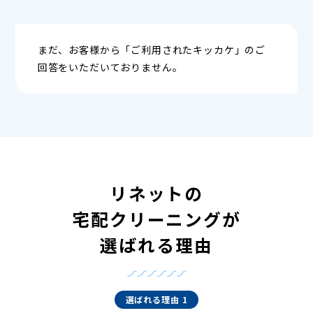
まだ、お客様から「ご利用されたキッカケ」のご
回答をいただいておりません。
リネットの
宅配クリーニングが
選ばれる理由
選ばれる理由 1