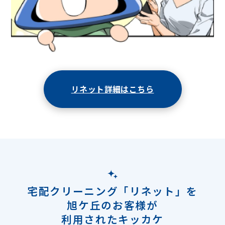
リネット詳細はこちら
宅配クリーニング「リネット」を
旭ケ丘のお客様が
利用されたキッカケ