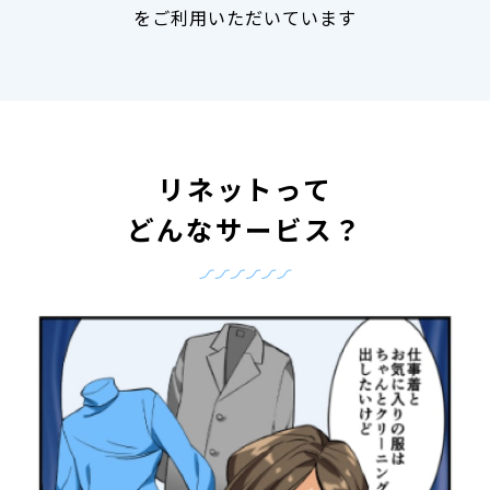
をご利用いただいています
リネットって
どんなサービス？