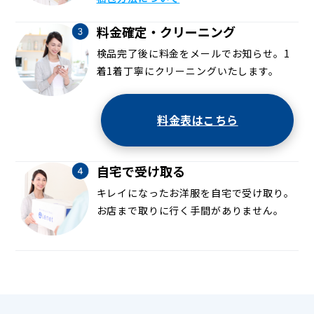
料金確定・クリーニング
検品完了後に料金をメールでお知らせ。1
着1着丁寧にクリーニングいたします。
料金表はこちら
自宅で受け取る
キレイになったお洋服を自宅で受け取り。
お店まで取りに行く手間がありません。