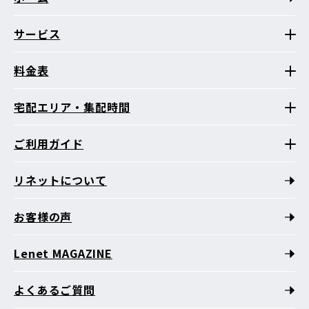
サービス
料金表
宅配エリア・集配時間
ご利用ガイド
リネットについて
お客様の声
Lenet MAGAZINE
よくあるご質問