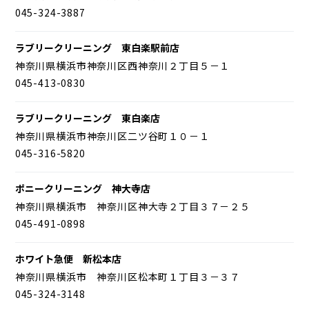
045-324-3887
ラブリークリーニング 東白楽駅前店
神奈川県横浜市神奈川区西神奈川２丁目５－１
045-413-0830
ラブリークリーニング 東白楽店
神奈川県横浜市神奈川区二ツ谷町１０－１
045-316-5820
ポニークリーニング 神大寺店
神奈川県横浜市 神奈川区神大寺２丁目３７－２５
045-491-0898
ホワイト急便 新松本店
神奈川県横浜市 神奈川区松本町１丁目３－３７
045-324-3148