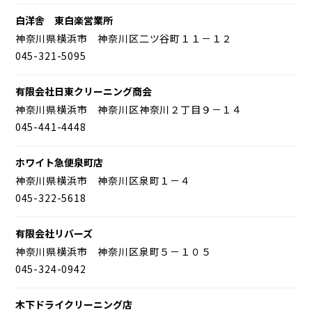
白洋舎 東白楽営業所
神奈川県横浜市 神奈川区二ツ谷町１１－１２
045-321-5095
有限会社日東クリーニング商会
神奈川県横浜市 神奈川区神奈川２丁目９－１４
045-441-4448
ホワイト急便泉町店
神奈川県横浜市 神奈川区泉町１－４
045-322-5618
有限会社リバーズ
神奈川県横浜市 神奈川区泉町５－１０５
045-324-0942
木下ドライクリーニング店