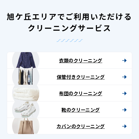
旭ケ丘エリアでご利用いただける
クリーニングサービス
衣類のクリーニング
保管付きクリーニング
布団のクリーニング
靴のクリーニング
カバンのクリーニング