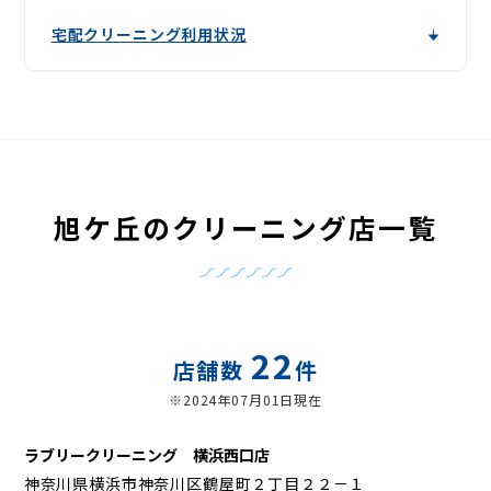
宅配クリーニング利用状況
旭ケ丘のクリーニング店一覧
22
店舗数
件
※2024年07月01日現在
ラブリークリーニング 横浜西口店
神奈川県横浜市神奈川区鶴屋町２丁目２２－１