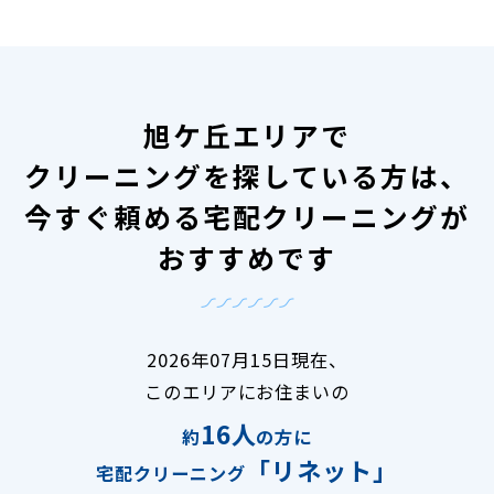
旭ケ丘エリアで
クリーニングを探している方は、
今すぐ頼める宅配クリーニングが
おすすめです
2026年07月15日現在、
このエリアにお住まいの
16人
約
の方に
「リネット」
宅配クリーニング