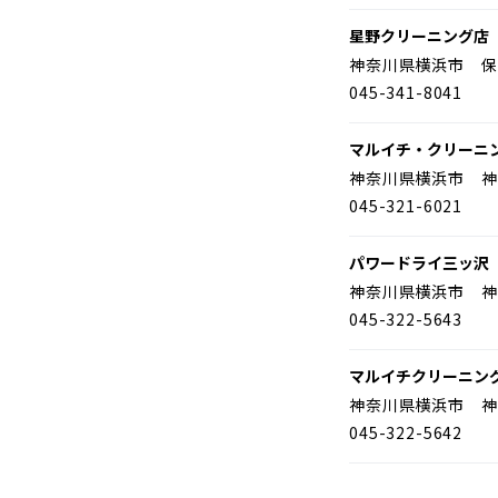
星野クリーニング店
神奈川県横浜市 保
045-341-8041
マルイチ・クリーニ
神奈川県横浜市 神
045-321-6021
パワードライ三ッ沢
神奈川県横浜市 神
045-322-5643
マルイチクリーニン
神奈川県横浜市 神
045-322-5642