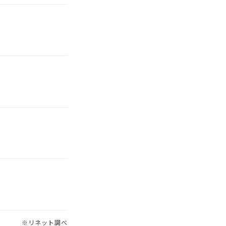
※リネット調べ