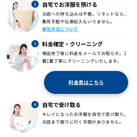
自宅でお洋服を預ける
お店への持ち込みは不要。リネットなら、
集荷手配や伝票記入もいりません。
梱包方法について
料金確定・クリーニング
検品完了後に料金をメールでお知らせ。1
着1着丁寧にクリーニングいたします。
料金表はこちら
自宅で受け取る
キレイになったお洋服を自宅で受け取り。
お店まで取りに行く手間がありません。