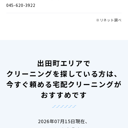
045-620-3922
※リネット調べ
出田町エリアで
クリーニングを探している方は、
今すぐ頼める宅配クリーニングが
おすすめです
2026年07月15日現在、