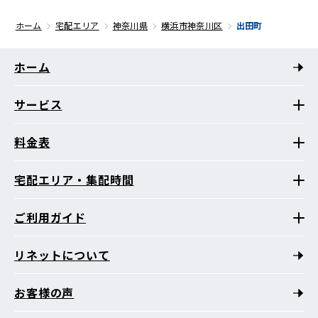
ホーム
宅配エリア
神奈川県
横浜市神奈川区
出田町
ホーム
サービス
料金表
宅配エリア・集配時間
ご利用ガイド
リネットについて
お客様の声