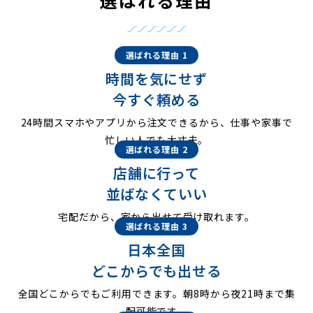
選ばれる理由 1
時間を気にせず
今すぐ頼める
24時間スマホやアプリから注文できるから、仕事や家事で
忙しい人でも大丈夫。
選ばれる理由 2
店舗に行って
並ばなくていい
宅配だから、家から出せて受け取れます。
選ばれる理由 3
日本全国
どこからでも出せる
全国どこからでもご利用できます。朝8時から夜21時まで集
配可能です。