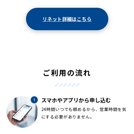
リネット詳細はこちら
ご利用の流れ
スマホやアプリから申し込む
24時間いつでも頼めるから、営業時間を気
にする必要がありません。