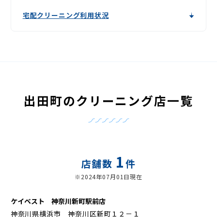
宅配クリーニング利用状況
出田町のクリーニング店一覧
1
店舗数
件
※2024年07月01日現在
ケイベスト 神奈川新町駅前店
神奈川県横浜市 神奈川区新町１２－１