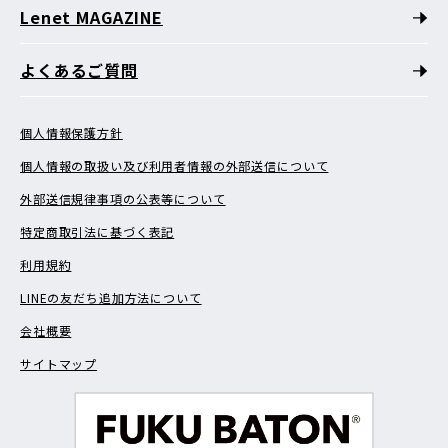
Lenet MAGAZINE
よくあるご質問
個人情報保護方針
個人情報の取扱い及び利用者情報の外部送信について
外部送信規律事項の公表等について
特定商取引法に基づく表記
利用規約
LINEの友だち追加方法について
会社概要
サイトマップ