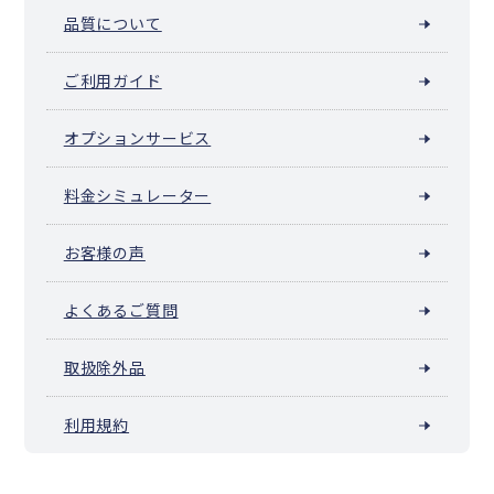
品質について
ご利用ガイド
オプションサービス
料金シミュレーター
お客様の声
よくあるご質問
取扱除外品
利用規約