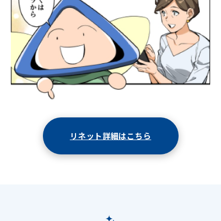
リネット詳細はこちら