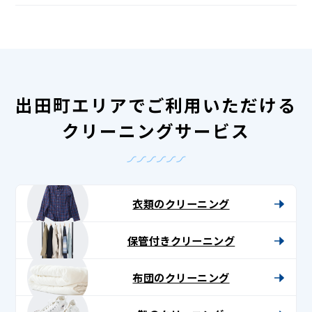
出田町エリアでご利用いただける
クリーニングサービス
衣類のクリーニング
保管付きクリーニング
布団のクリーニング