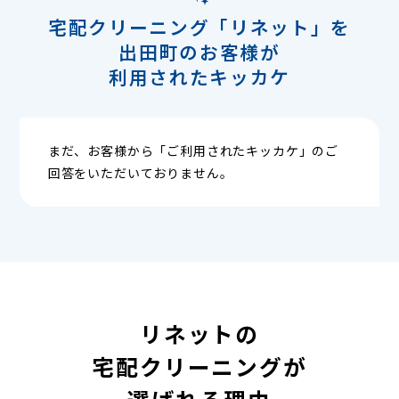
宅配クリーニング「リネット」を
出田町のお客様が
利用されたキッカケ
まだ、お客様から「ご利用されたキッカケ」のご
回答をいただいておりません。
リネットの
宅配クリーニングが
選ばれる理由