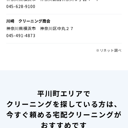
045-628-9100
川崎 クリーニング商会
神奈川県横浜市 神奈川区中丸２７
045-491-4873
※リネット調べ
平川町エリアで
クリーニングを探している方は、
今すぐ頼める宅配クリーニングが
おすすめです