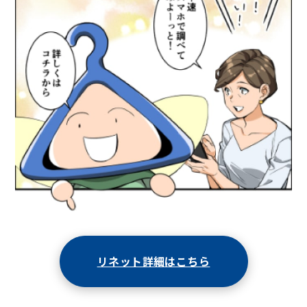
リネット詳細はこちら