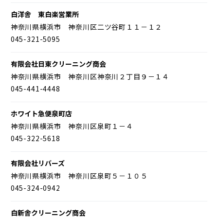
白洋舎 東白楽営業所
神奈川県横浜市 神奈川区二ツ谷町１１－１２
045-321-5095
有限会社日東クリーニング商会
神奈川県横浜市 神奈川区神奈川２丁目９－１４
045-441-4448
ホワイト急便泉町店
神奈川県横浜市 神奈川区泉町１－４
045-322-5618
有限会社リバーズ
神奈川県横浜市 神奈川区泉町５－１０５
045-324-0942
白新舎クリーニング商会