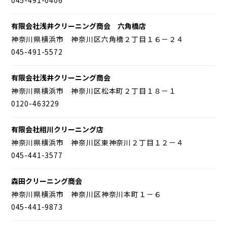
有限会社浅井クリーニング商会 六角橋店
神奈川県横浜市 神奈川区六角橋２丁目１６－２４
045-491-5572
有限会社浅井クリーニング商会
神奈川県横浜市 神奈川区松本町２丁目１８－１
0120-463229
有限会社相川クリーニング店
神奈川県横浜市 神奈川区東神奈川２丁目１２－４
045-441-3577
森田クリーニング商会
神奈川県横浜市 神奈川区神奈川本町１－６
045-441-9873