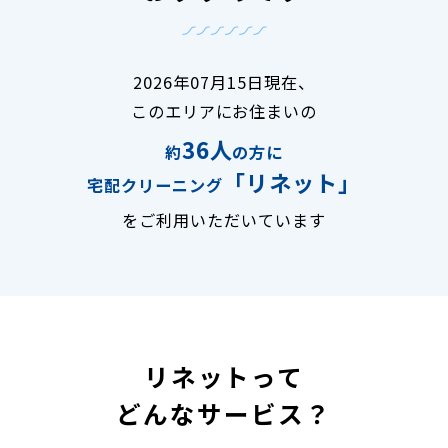
2026年07月15日現在、
このエリアにお住まいの
36人
約
の方に
「リネット」
宅配クリーニング
をご利用いただいています
リネットって
どんなサービス？