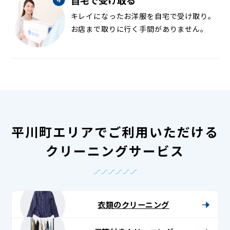
キレイになったお洋服を自宅で受け取り。
お店まで取りに行く手間がありません。
平川町エリアでご利用いただける
クリーニングサービス
衣類のクリーニング