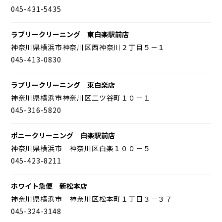
045-431-5435
ラブリークリーニング 東白楽駅前店
神奈川県横浜市神奈川区西神奈川２丁目５－１
045-413-0830
ラブリークリーニング 東白楽店
神奈川県横浜市神奈川区二ツ谷町１０－１
045-316-5820
ポニークリーニング 白楽駅前店
神奈川県横浜市 神奈川区白楽１００－５
045-423-8211
ホワイト急便 新松本店
神奈川県横浜市 神奈川区松本町１丁目３－３７
045-324-3148