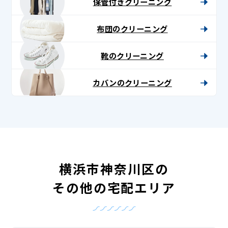
保管付きクリーニング
布団のクリーニング
靴のクリーニング
カバンのクリーニング
横浜市神奈川区の
その他の宅配エリア