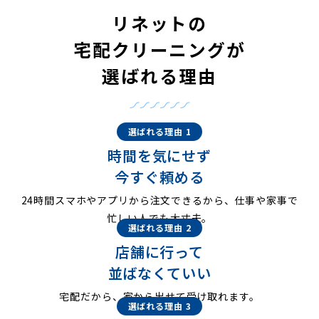
リネットの
宅配クリーニングが
選ばれる理由
選ばれる理由 1
時間を気にせず
今すぐ頼める
24時間スマホやアプリから注文できるから、仕事や家事で
忙しい人でも大丈夫。
選ばれる理由 2
店舗に行って
並ばなくていい
宅配だから、家から出せて受け取れます。
選ばれる理由 3