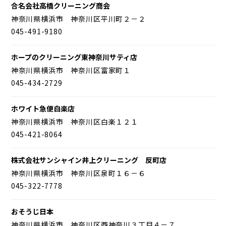
合名会社高橋クリーニング商会
神奈川県横浜市 神奈川区平川町２－２
045-491-9180
ホープのクリーニング東神奈川サティ店
神奈川県横浜市 神奈川区富家町１
045-434-2729
ホワイト急便白楽店
神奈川県横浜市 神奈川区白楽１２１
045-421-8064
株式会社サンシャイン井上クリーニング 反町店
神奈川県横浜市 神奈川区泉町１６－６
045-322-7778
おそうじ日本
神奈川県横浜市 神奈川区西神奈川３丁目４－７