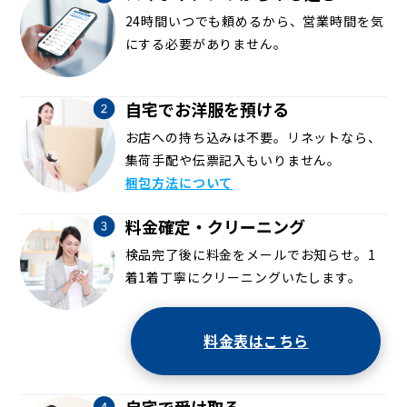
24時間いつでも頼めるから、営業時間を気
にする必要がありません。
自宅でお洋服を預ける
お店への持ち込みは不要。リネットなら、
集荷手配や伝票記入もいりません。
梱包方法について
料金確定・クリーニング
検品完了後に料金をメールでお知らせ。1
着1着丁寧にクリーニングいたします。
料金表はこちら
自宅で受け取る