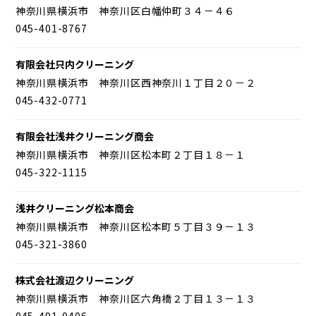
神奈川県横浜市 神奈川区白幡仲町３４－４６
045-401-8767
有限会社只内クリーニング
神奈川県横浜市 神奈川区西神奈川１丁目２０－２
045-432-0771
有限会社浅井クリーニング商会
神奈川県横浜市 神奈川区松本町２丁目１８－１
045-322-1115
浅井クリーニング松本商会
神奈川県横浜市 神奈川区松本町５丁目３９－１３
045-321-3860
株式会社渡辺クリーニング
神奈川県横浜市 神奈川区六角橋２丁目１３－１３
045-491-0406