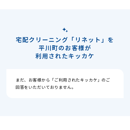
宅配クリーニング「リネット」を
平川町のお客様が
利用されたキッカケ
まだ、お客様から「ご利用されたキッカケ」のご
回答をいただいておりません。