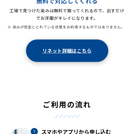
無料で対応してくれる
工場で見つけた染みは無料で取ってくれるので、出すだけ
でお洋服がキレイになります。
※ 染みが完全にとれている状態をお約束するものではありません。
リネット詳細はこちら
ご利用の流れ
スマホやアプリから申し込む