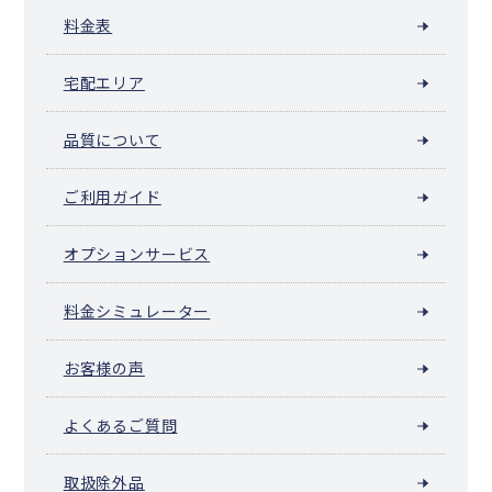
料金表
宅配エリア
品質について
ご利用ガイド
オプションサービス
料金シミュレーター
お客様の声
よくあるご質問
取扱除外品