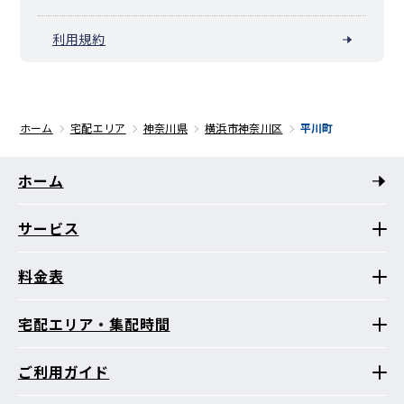
利用規約
ホーム
宅配エリア
神奈川県
横浜市神奈川区
平川町
ホーム
サービス
料金表
宅配エリア・集配時間
ご利用ガイド