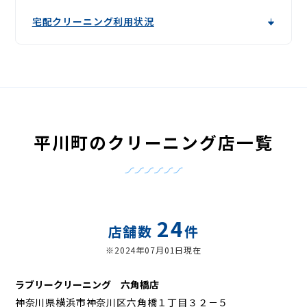
宅配クリーニング利用状況
平川町のクリーニング店一覧
24
店舗数
件
※2024年07月01日現在
ラブリークリーニング 六角橋店
神奈川県横浜市神奈川区六角橋１丁目３２－５