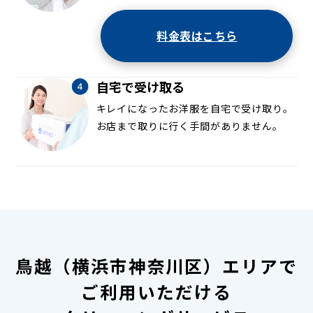
料金表はこちら
自宅で受け取る
キレイになったお洋服を自宅で受け取り。
お店まで取りに行く手間がありません。
鳥越（横浜市神奈川区）エリアで
ご利用いただける