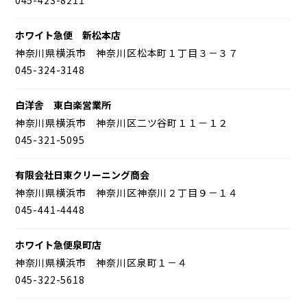
ホワイト急便 新松本店
神奈川県横浜市 神奈川区松本町１丁目３－３７
045-324-3148
白洋舎 東白楽営業所
神奈川県横浜市 神奈川区二ツ谷町１１－１２
045-321-5095
有限会社日東クリーニング商会
神奈川県横浜市 神奈川区神奈川２丁目９－１４
045-441-4448
ホワイト急便泉町店
神奈川県横浜市 神奈川区泉町１－４
045-322-5618