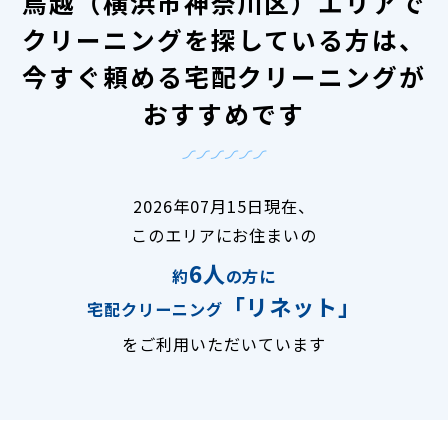
鳥越（横浜市神奈川区）エリアで
クリーニングを探している方は、
今すぐ頼める宅配クリーニングが
おすすめです
2026年07月15日現在、
このエリアにお住まいの
6人
約
の方に
「リネット」
宅配クリーニング
をご利用いただいています