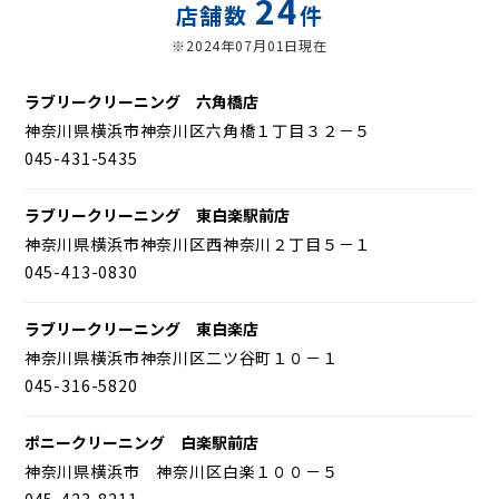
24
店舗数
件
※2024年07月01日現在
ラブリークリーニング 六角橋店
神奈川県横浜市神奈川区六角橋１丁目３２－５
045-431-5435
ラブリークリーニング 東白楽駅前店
神奈川県横浜市神奈川区西神奈川２丁目５－１
045-413-0830
ラブリークリーニング 東白楽店
神奈川県横浜市神奈川区二ツ谷町１０－１
045-316-5820
ポニークリーニング 白楽駅前店
神奈川県横浜市 神奈川区白楽１００－５
045-423-8211