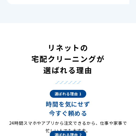
リネットの
宅配クリーニングが
選ばれる理由
選ばれる理由 1
時間を気にせず
今すぐ頼める
24時間スマホやアプリから注文できるから、仕事や家事で
忙しい人でも大丈夫。
選ばれる理由 2