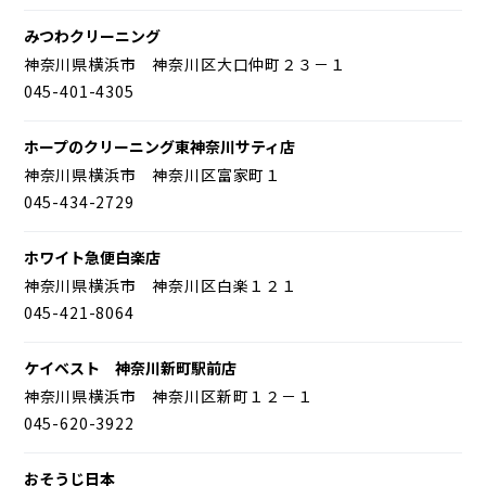
みつわクリーニング
神奈川県横浜市 神奈川区大口仲町２３－１
045-401-4305
ホープのクリーニング東神奈川サティ店
神奈川県横浜市 神奈川区富家町１
045-434-2729
ホワイト急便白楽店
神奈川県横浜市 神奈川区白楽１２１
045-421-8064
ケイベスト 神奈川新町駅前店
神奈川県横浜市 神奈川区新町１２－１
045-620-3922
おそうじ日本