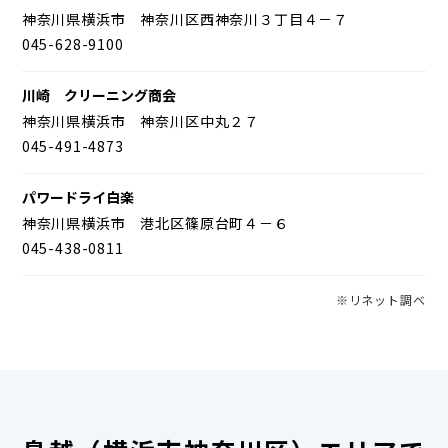
神奈川県横浜市 神奈川区西神奈川３丁目４－７
045-628-9100
川崎 クリーニング商会
神奈川県横浜市 神奈川区中丸２７
045-491-4873
パワードライ白楽
神奈川県横浜市 港北区篠原台町４－６
045-438-0811
※リネット調べ