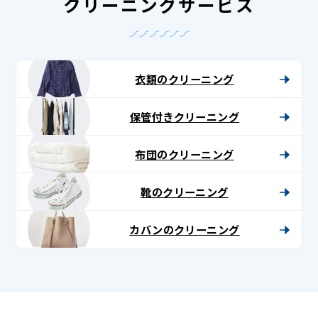
クリーニングサービス
衣類のクリーニング
保管付きクリーニング
布団のクリーニング
靴のクリーニング
カバンのクリーニング