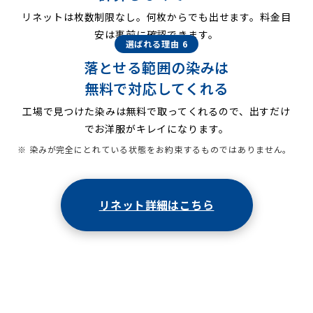
リネットは枚数制限なし。何枚からでも出せます。料金目
安は事前に確認できます。
選ばれる理由 6
落とせる範囲の染みは
無料で対応してくれる
工場で見つけた染みは無料で取ってくれるので、出すだけ
でお洋服がキレイになります。
※ 染みが完全にとれている状態をお約束するものではありません。
リネット詳細はこちら