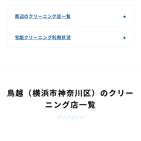
周辺のクリーニング店一覧
宅配クリーニング利用状況
鳥越（横浜市神奈川区）のクリー
ニング店一覧