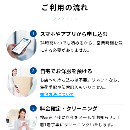
ご利用の流れ
スマホやアプリから申し込む
24時間いつでも頼めるから、営業時間を気
にする必要がありません。
自宅でお洋服を預ける
お店への持ち込みは不要。リネットなら、
集荷手配や伝票記入もいりません。
梱包方法について
料金確定・クリーニング
検品完了後に料金をメールでお知らせ。1
着1着丁寧にクリーニングいたします。