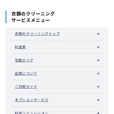
山内町
六角橋
衣類のクリーニング
サービスメニュー
衣類のクリーニングトップ
料金表
宅配エリア
品質について
ご利用ガイド
オプションサービス
料金シミュレーター