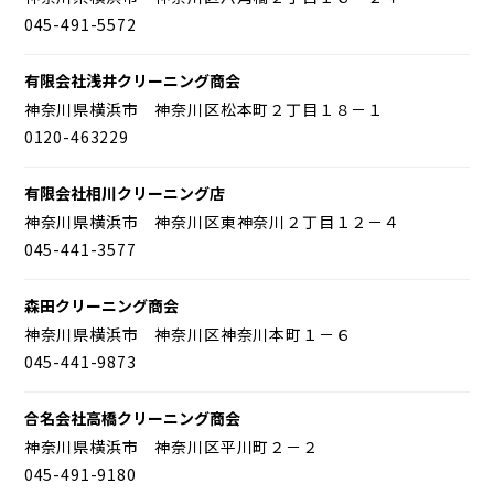
045-491-5572
有限会社浅井クリーニング商会
神奈川県横浜市 神奈川区松本町２丁目１８－１
0120-463229
有限会社相川クリーニング店
神奈川県横浜市 神奈川区東神奈川２丁目１２－４
045-441-3577
森田クリーニング商会
神奈川県横浜市 神奈川区神奈川本町１－６
045-441-9873
合名会社高橋クリーニング商会
神奈川県横浜市 神奈川区平川町２－２
045-491-9180