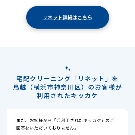
リネット詳細はこちら
宅配クリーニング「リネット」を
鳥越（横浜市神奈川区）のお客様が
利用されたキッカケ
まだ、お客様から「ご利用されたキッカケ」のご
回答をいただいておりません。