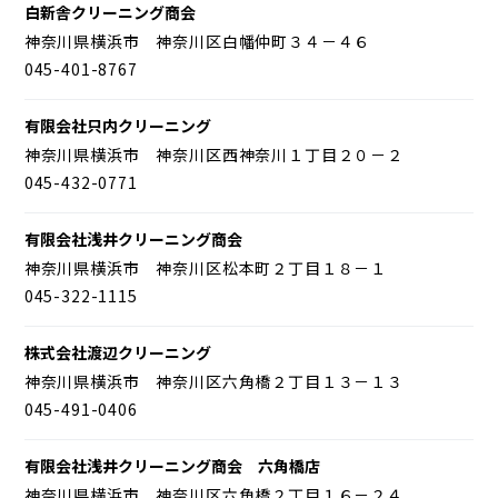
白新舎クリーニング商会
神奈川県横浜市 神奈川区白幡仲町３４－４６
045-401-8767
有限会社只内クリーニング
神奈川県横浜市 神奈川区西神奈川１丁目２０－２
045-432-0771
有限会社浅井クリーニング商会
神奈川県横浜市 神奈川区松本町２丁目１８－１
045-322-1115
株式会社渡辺クリーニング
神奈川県横浜市 神奈川区六角橋２丁目１３－１３
045-491-0406
有限会社浅井クリーニング商会 六角橋店
神奈川県横浜市 神奈川区六角橋２丁目１６－２４