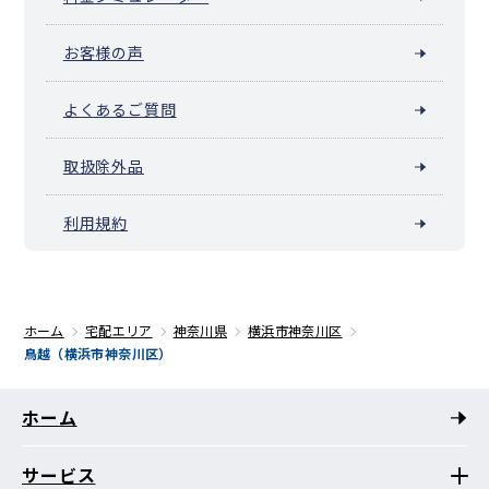
お客様の声
よくあるご質問
取扱除外品
利用規約
ホーム
宅配エリア
神奈川県
横浜市神奈川区
鳥越（横浜市神奈川区）
ホーム
サービス