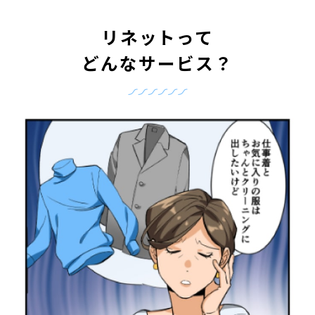
リネットって
どんなサービス？