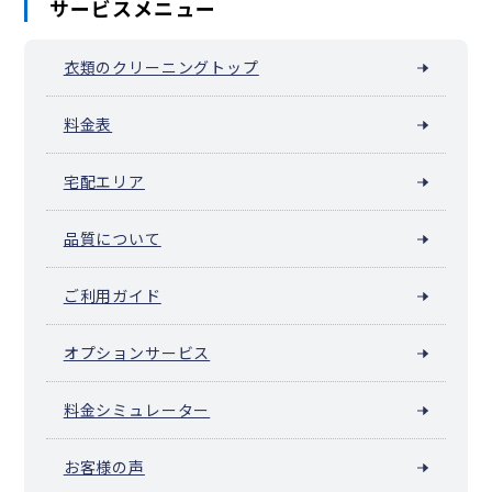
サービスメニュー
衣類のクリーニングトップ
料金表
宅配エリア
品質について
ご利用ガイド
オプションサービス
料金シミュレーター
お客様の声