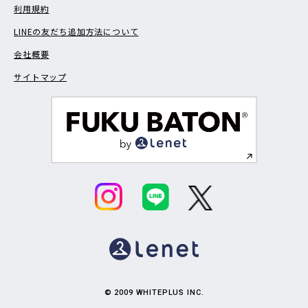
利用規約
LINEの友だち追加方法について
会社概要
サイトマップ
© 2009 WHITEPLUS INC.