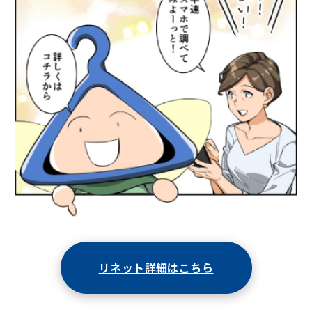
リネット詳細はこちら