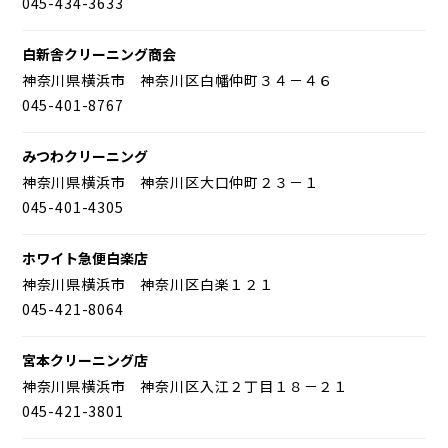
045-434-3633
白新舎クリーニング商会
神奈川県横浜市 神奈川区白幡仲町３４－４６
045-401-8767
みつわクリーニング
神奈川県横浜市 神奈川区大口仲町２３－１
045-401-4305
ホワイト急便白楽店
神奈川県横浜市 神奈川区白楽１２１
045-421-8064
宮本クリーニング店
神奈川県横浜市 神奈川区入江２丁目１８－２１
045-421-3801