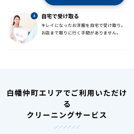
自宅で受け取る
キレイになったお洋服を自宅で受け取り。
お店まで取りに行く手間がありません。
白幡仲町エリアでご利用いただけ
る
クリーニングサービス