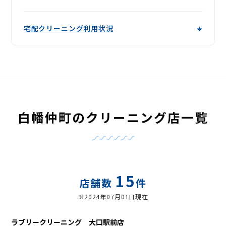
宅配クリーニング利用状況
白幡仲町のクリーニング店一覧
15
店舗数
件
※2024年07月01日現在
ラブリークリーニング 大口駅前店