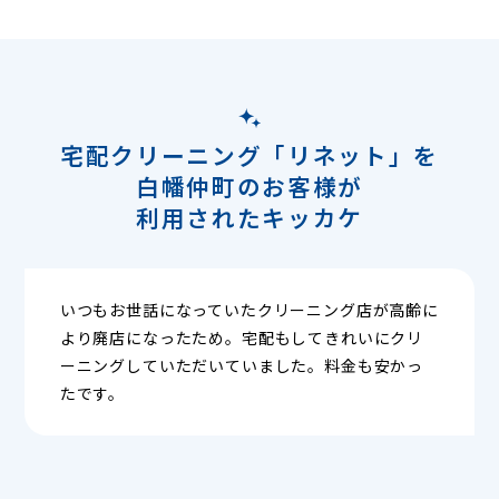
宅配クリーニング「リネット」を
白幡仲町のお客様が
利用されたキッカケ
いつもお世話になっていたクリーニング店が高齢に
より廃店になったため。宅配もしてきれいにクリ
ーニングしていただいていました。料金も安かっ
たです。