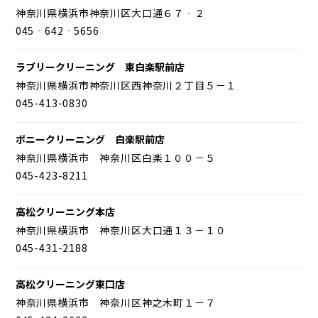
神奈川県横浜市神奈川区大口通６７‐２
045‐642‐5656
ラブリークリーニング 東白楽駅前店
神奈川県横浜市神奈川区西神奈川２丁目５－１
045-413-0830
ポニークリーニング 白楽駅前店
神奈川県横浜市 神奈川区白楽１００－５
045-423-8211
高松クリーニング本店
神奈川県横浜市 神奈川区大口通１３－１０
045-431-2188
高松クリーニング東口店
神奈川県横浜市 神奈川区神之木町１－７