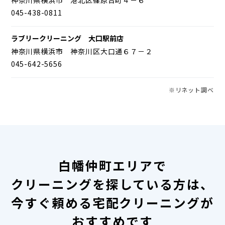
045-438-0811
ラブリークリーニング 大口駅前店
神奈川県横浜市 神奈川区大口通６７－２
045-642-5656
※リネット調べ
白幡仲町エリアで
クリーニングを探している方は、
今すぐ頼める宅配クリーニングが
おすすめです