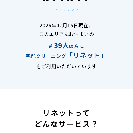
2026年07月15日現在、
このエリアにお住まいの
39人
約
の方に
「リネット」
宅配クリーニング
をご利用いただいています
リネットって
どんなサービス？