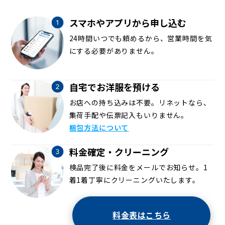
スマホやアプリから申し込む
24時間いつでも頼めるから、営業時間を気
にする必要がありません。
自宅でお洋服を預ける
お店への持ち込みは不要。リネットなら、
集荷手配や伝票記入もいりません。
梱包方法について
料金確定・クリーニング
検品完了後に料金をメールでお知らせ。1
着1着丁寧にクリーニングいたします。
料金表はこちら