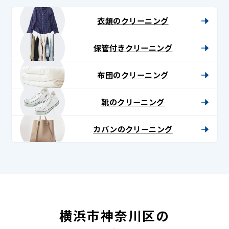
衣類のクリーニング
保管付きクリーニング
布団のクリーニング
靴のクリーニング
カバンのクリーニング
横浜市神奈川区の