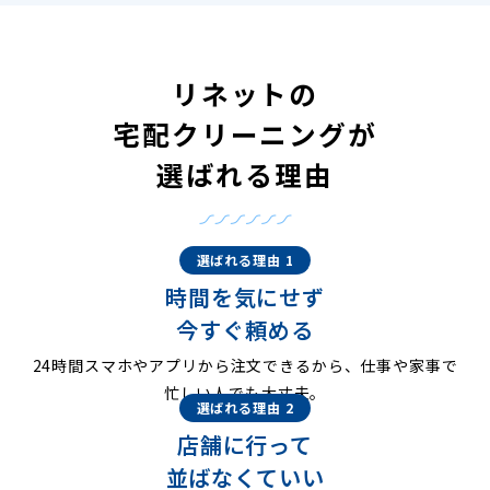
リネットの
宅配クリーニングが
選ばれる理由
選ばれる理由 1
時間を気にせず
今すぐ頼める
24時間スマホやアプリから注文できるから、仕事や家事で
忙しい人でも大丈夫。
選ばれる理由 2
店舗に行って
並ばなくていい