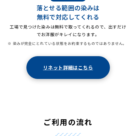
落とせる範囲の染みは
無料で対応してくれる
工場で見つけた染みは無料で取ってくれるので、出すだけ
でお洋服がキレイになります。
※ 染みが完全にとれている状態をお約束するものではありません。
リネット詳細はこちら
ご利用の流れ