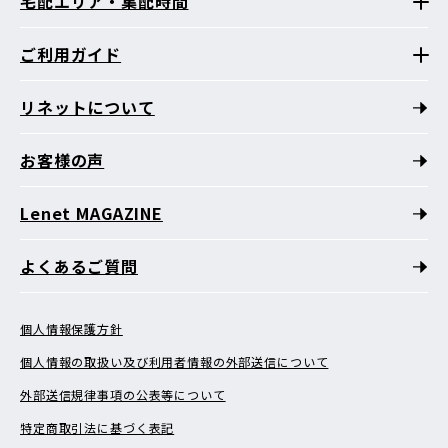
宅配エリア・集配時間
ご利用ガイド
リネットについて
お客様の声
Lenet MAGAZINE
よくあるご質問
個人情報保護方針
個人情報の取扱い及び利用者情報の外部送信について
外部送信規律事項の公表等について
特定商取引法に基づく表記