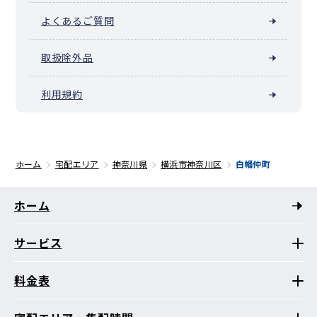
よくあるご質問
取扱除外品
利用規約
ホーム
宅配エリア
神奈川県
横浜市神奈川区
白幡仲町
ホーム
サービス
料金表