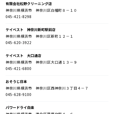
有限会社松野クリーニング店
神奈川県横浜市 神奈川区白幡町８－１０
045-421-8298
ケイベスト 神奈川新町駅前店
神奈川県横浜市 神奈川区新町１２－１
045-620-3922
ケイベスト 大口通店
神奈川県横浜市 神奈川区大口通１３－９
045-421-6800
おそうじ日本
神奈川県横浜市 神奈川区西神奈川３丁目４－７
045-628-9100
パワードライ白楽
神奈川県横浜市 港北区篠原台町４－６