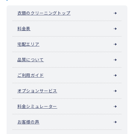
衣類のクリーニングトップ
料金表
宅配エリア
品質について
ご利用ガイド
オプションサービス
料金シミュレーター
お客様の声