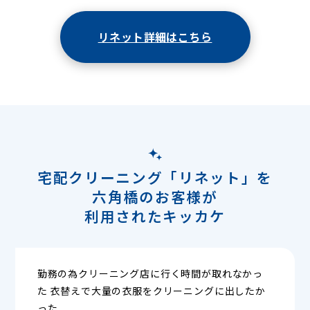
リネット詳細はこちら
宅配クリーニング「リネット」を
六角橋のお客様が
利用されたキッカケ
勤務の為クリーニング店に行く時間が取れなかっ
た 衣替えで大量の衣服をクリーニングに出したか
った