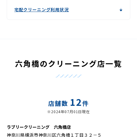
宅配クリーニング利用状況
六角橋のクリーニング店一覧
12
店舗数
件
※2024年07月01日現在
ラブリークリーニング 六角橋店
神奈川県横浜市神奈川区六角橋１丁目３２－５