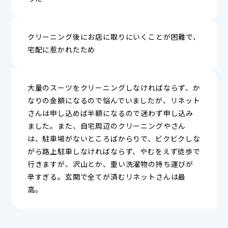
クリーニング後にお店に取りにいくことが困難で、
宅配に惹かれたため
大量のスーツをクリーニングしなければならず、か
なりの金額になるので悩んでいましたが、リネット
さんは申し込めば半額になるので迷わず申し込み
ました。また、自宅周辺のクリーニングやさん
は、駐車場がないところばからりで、ビクビクしな
がら路上駐車しなければならず、やむをえず徒歩で
行きますが、沢山とか、重い洗濯物の持ち運びが
辛すぎる。玄関で全てが済むリネットさんは最
高。