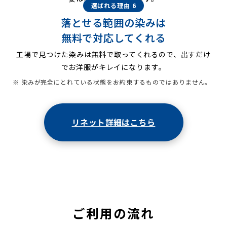
選ばれる理由 6
落とせる範囲の染みは
無料で対応してくれる
工場で見つけた染みは無料で取ってくれるので、出すだけ
でお洋服がキレイになります。
※ 染みが完全にとれている状態をお約束するものではありません。
リネット詳細はこちら
ご利用の流れ