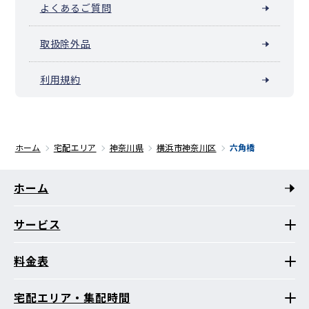
よくあるご質問
取扱除外品
利用規約
ホーム
宅配エリア
神奈川県
横浜市神奈川区
六角橋
ホーム
サービス
料金表
宅配エリア・集配時間