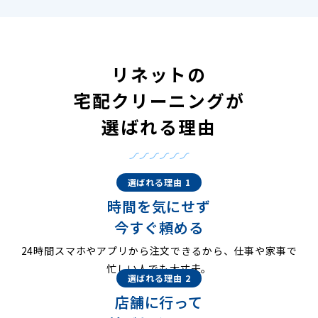
リネットの
宅配クリーニングが
選ばれる理由
選ばれる理由 1
時間を気にせず
今すぐ頼める
24時間スマホやアプリから注文できるから、仕事や家事で
忙しい人でも大丈夫。
選ばれる理由 2
店舗に行って