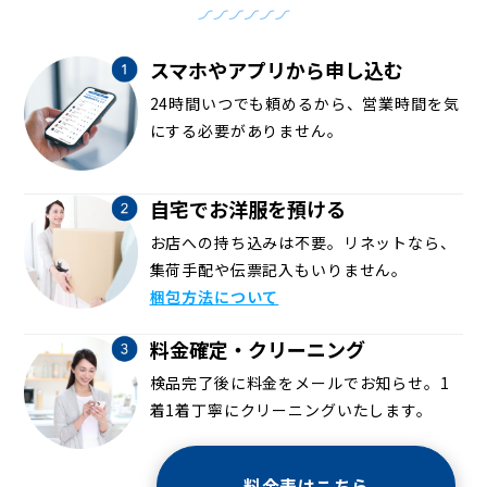
スマホやアプリから申し込む
24時間いつでも頼めるから、営業時間を気
にする必要がありません。
自宅でお洋服を預ける
お店への持ち込みは不要。リネットなら、
集荷手配や伝票記入もいりません。
梱包方法について
料金確定・クリーニング
検品完了後に料金をメールでお知らせ。1
着1着丁寧にクリーニングいたします。
料金表はこちら