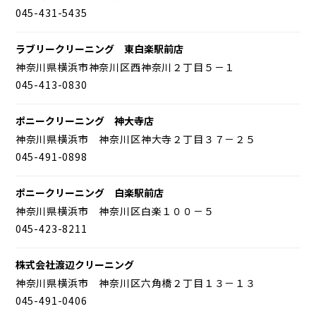
045-431-5435
ラブリークリーニング 東白楽駅前店
神奈川県横浜市神奈川区西神奈川２丁目５－１
045-413-0830
ポニークリーニング 神大寺店
神奈川県横浜市 神奈川区神大寺２丁目３７－２５
045-491-0898
ポニークリーニング 白楽駅前店
神奈川県横浜市 神奈川区白楽１００－５
045-423-8211
株式会社渡辺クリーニング
神奈川県横浜市 神奈川区六角橋２丁目１３－１３
045-491-0406