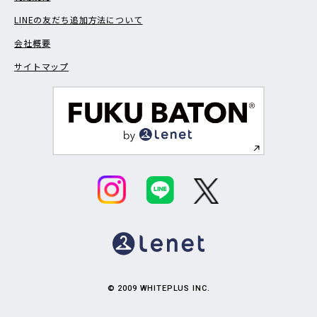
LINEの友だち追加方法について
会社概要
サイトマップ
© 2009 WHITEPLUS INC.