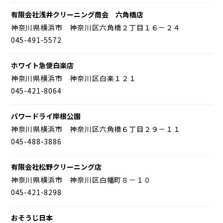
有限会社浅井クリーニング商会 六角橋店
神奈川県横浜市 神奈川区六角橋２丁目１６－２４
045-491-5572
ホワイト急便白楽店
神奈川県横浜市 神奈川区白楽１２１
045-421-8064
パワードライ岸根公園
神奈川県横浜市 神奈川区六角橋６丁目２９－１１
045-488-3886
有限会社松野クリーニング店
神奈川県横浜市 神奈川区白幡町８－１０
045-421-8298
おそうじ日本