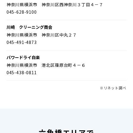
神奈川県横浜市 神奈川区西神奈川３丁目４－７
045-628-9100
川崎 クリーニング商会
神奈川県横浜市 神奈川区中丸２７
045-491-4873
パワードライ白楽
神奈川県横浜市 港北区篠原台町４－６
045-438-0811
※リネット調べ
六角橋エリアで