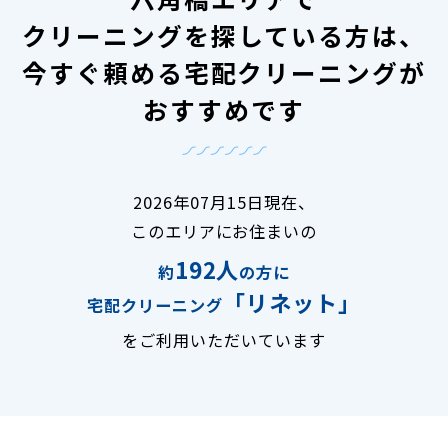
クリーニングを探している方は、
今すぐ頼める宅配クリーニングが
おすすめです
2026年07月15日現在、
このエリアにお住まいの
192人
約
の方に
「リネット」
宅配クリーニング
をご利用いただいています