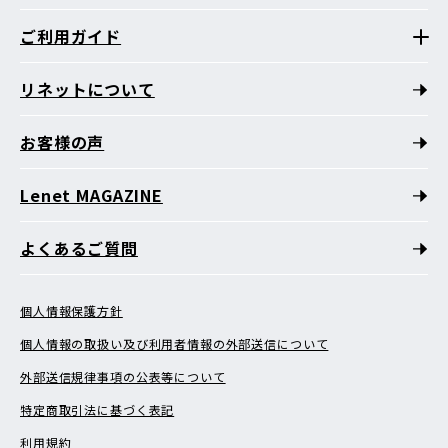
ご利用ガイド
リネットについて
お客様の声
Lenet MAGAZINE
よくあるご質問
個人情報保護方針
個人情報の取扱い及び利用者情報の外部送信について
外部送信規律事項の公表等について
特定商取引法に基づく表記
利用規約