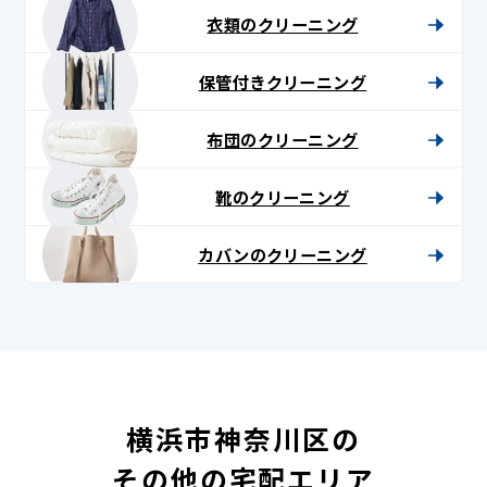
衣類のクリーニング
保管付きクリーニング
布団のクリーニング
靴のクリーニング
カバンのクリーニング
横浜市神奈川区の
その他の宅配エリア