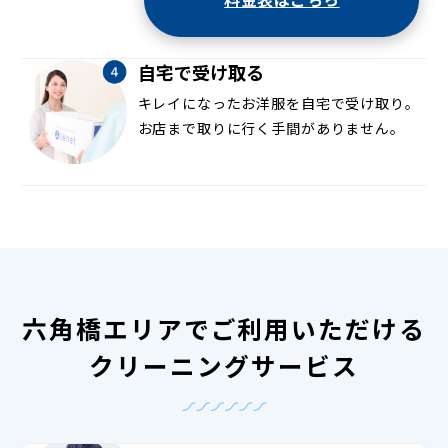
自宅で受け取る
キレイになったお洋服を自宅で受け取り。
お店まで取りに行く手間がありません。
六角橋エリアでご利用いただける
クリーニングサービス