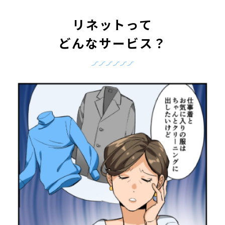
リネットって
どんなサービス？