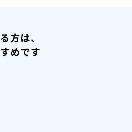
いる方は、
すすめです