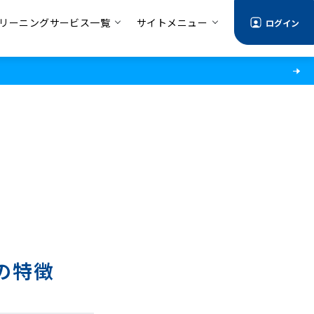
リーニングサービス一覧
サイトメニュー
ログイン
の特徴