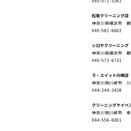
045-572-3262
松坂クリーニング店
神奈川県横浜市 鶴
045-581-6602
シロヤクリーニング
神奈川県横浜市 鶴
045-572-6731
ラ・スイット川崎店
神奈川県川崎市 川
044-244-2438
クリーニングケイベ
神奈川県川崎市 幸
044-556-6001