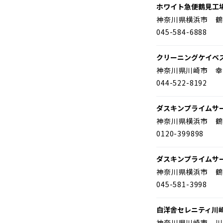
ホワイト急便鶴見工
神奈川県横浜市 鶴
045-584-6888
クリーニングケイベ
神奈川県川崎市 幸
044-522-8192
ダスキンプライムサ
神奈川県横浜市 鶴
0120-399898
ダスキンプライムサ
神奈川県横浜市 鶴
045-581-3998
白洋舎セレニティ川
神奈川県川崎市 川