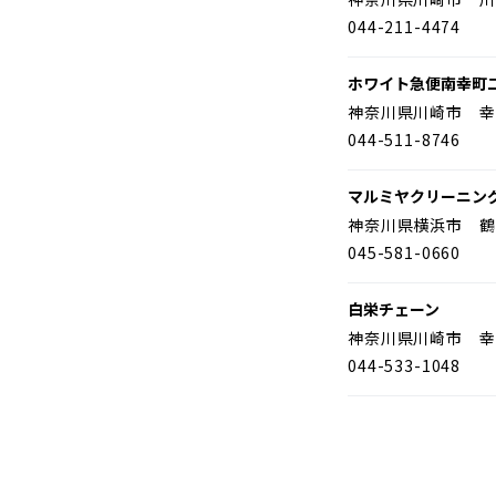
044-211-4474
ホワイト急便南幸町
神奈川県川崎市 幸
044-511-8746
マルミヤクリーニン
神奈川県横浜市 鶴
045-581-0660
白栄チェーン
神奈川県川崎市 幸
044-533-1048