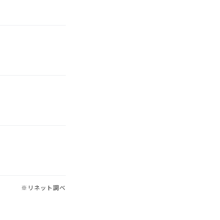
※リネット調べ