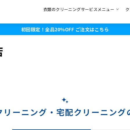
衣類のクリーニングサービスメニュー
ク
初回限定！全品20％OFF
ご注文はこちら
店
クリーニング・
宅配クリーニング