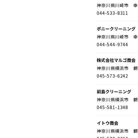
神奈川県川崎市 幸
044-533-8311
ポニークリーニング
神奈川県川崎市 幸
044-544-9744
株式会社マルゴ商会
神奈川県横浜市 鶴
045-573-6242
前島クリーニング
神奈川県横浜市 鶴
045-581-1348
イトウ商会
神奈川県横浜市 鶴