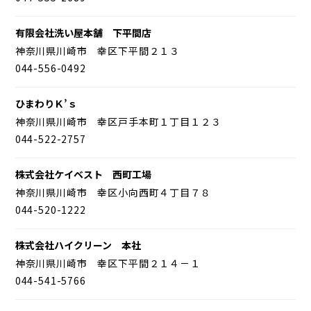
有限会社洗い屋本舗 下平間店
神奈川県川崎市 幸区下平間２１３
044-556-0492
ひまわりＫ’ｓ
神奈川県川崎市 幸区戸手本町１丁目１２３
044-522-2757
株式会社ケイベスト 西町工場
神奈川県川崎市 幸区小向西町４丁目７８
044-520-1222
株式会社ハイクリーン 本社
神奈川県川崎市 幸区下平間２１４－１
044-541-5766