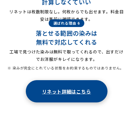
計算しなくていい
リネットは枚数制限なし。何枚からでも出せます。料金目
安は事前に確認できます。
選ばれる理由 6
落とせる範囲の染みは
無料で対応してくれる
工場で見つけた染みは無料で取ってくれるので、出すだけ
でお洋服がキレイになります。
※ 染みが完全にとれている状態をお約束するものではありません。
リネット詳細はこちら