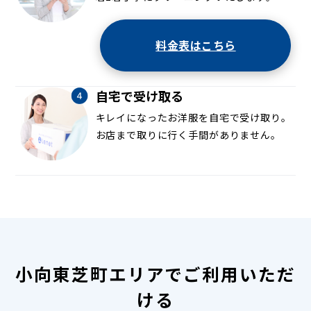
料金表はこちら
自宅で受け取る
キレイになったお洋服を自宅で受け取り。
お店まで取りに行く手間がありません。
小向東芝町エリアでご利用いただ
ける