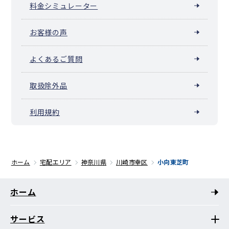
料金シミュレーター
お客様の声
よくあるご質問
取扱除外品
利用規約
ホーム
宅配エリア
神奈川県
川崎市幸区
小向東芝町
ホーム
サービス