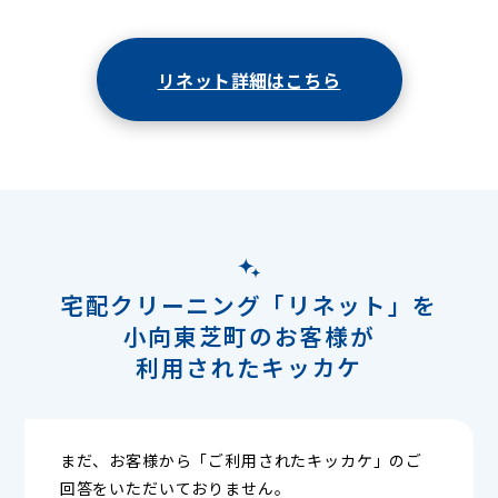
リネット詳細はこちら
宅配クリーニング「リネット」を
小向東芝町のお客様が
利用されたキッカケ
まだ、お客様から「ご利用されたキッカケ」のご
回答をいただいておりません。