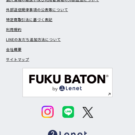
外部送信規律事項の公表等について
特定商取引法に基づく表記
利用規約
LINEの友だち追加方法について
会社概要
サイトマップ