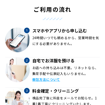
ご利用の流れ
スマホやアプリから申し込む
24時間いつでも頼めるから、営業時間を気
にする必要がありません。
自宅でお洋服を預ける
お店への持ち込みは不要。リネットなら、
集荷手配や伝票記入もいりません。
梱包方法について
料金確定・クリーニング
検品完了後に料金をメールでお知らせ。1
着1着丁寧にクリーニングいたします。