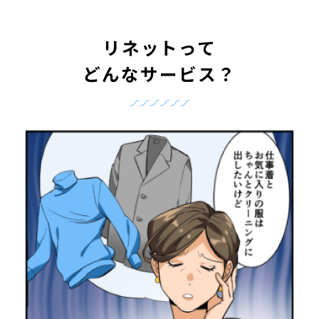
リネットって
どんなサービス？