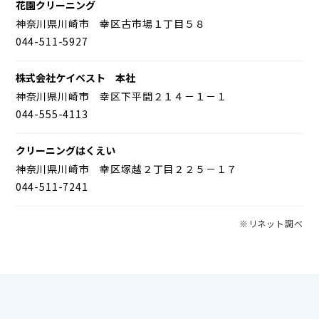
花園クリーニング
神奈川県川崎市 幸区古市場１丁目５８
044-511-5927
株式会社ケイベスト 本社
神奈川県川崎市 幸区下平間２１４－１－１
044-555-4113
クリーニングはくえい
神奈川県川崎市 幸区塚越２丁目２２５－１７
044-511-7241
※リネット調べ