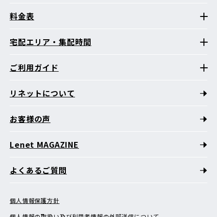
料金表
宅配エリア・集配時間
ご利用ガイド
リネットについて
お客様の声
Lenet MAGAZINE
よくあるご質問
個人情報保護方針
個人情報の取扱い及び利用者情報の外部送信について