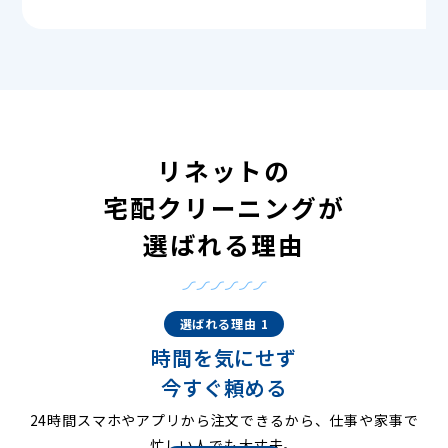
リネットの
宅配クリーニングが
選ばれる理由
選ばれる理由 1
時間を気にせず
今すぐ頼める
24時間スマホやアプリから注文できるから、仕事や家事で
忙しい人でも大丈夫。