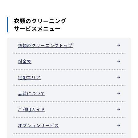
衣類のクリーニング
サービスメニュー
衣類のクリーニングトップ
料金表
宅配エリア
品質について
ご利用ガイド
オプションサービス