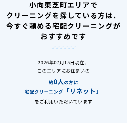
小向東芝町エリアで
クリーニングを探している方は、
今すぐ頼める宅配クリーニングが
おすすめです
2026年07月15日現在、
このエリアにお住まいの
0人
約
の方に
「リネット」
宅配クリーニング
をご利用いただいています