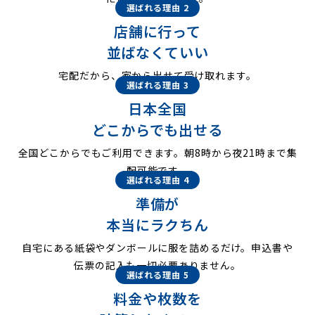
選ばれる理由 2
店舗に行って
並ばなくていい
宅配だから、家から出せて受け取れます。
選ばれる理由 3
日本全国
どこからでも出せる
全国どこからでもご利用できます。朝8時から夜21時まで集
配可能です。
選ばれる理由 4
準備が
本当にラクちん
自宅にある紙袋やダンボールに服を詰めるだけ。申込書や
伝票の記入も一切必要ありません。
選ばれる理由 5
料金や枚数を