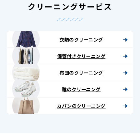
クリーニングサービス
衣類のクリーニング
保管付きクリーニング
布団のクリーニング
靴のクリーニング
カバンのクリーニング