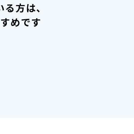
いる方は、
すすめです