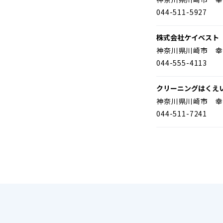
044-511-5927
株式会社ケイベスト
神奈川県川崎市 幸
044-555-4113
クリーニングはくえ
神奈川県川崎市 幸
044-511-7241