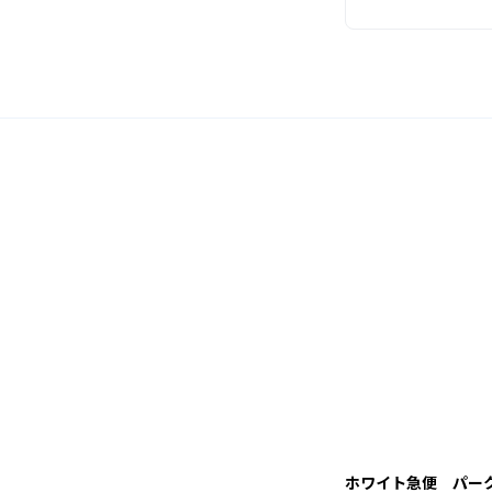
ホワイト急便 パー