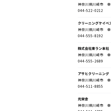
神奈川県川崎市 幸
044-522-0212
クリーニングケイベ
神奈川県川崎市 幸
044-555-8192
株式会社東ラン本社
神奈川県川崎市 幸
044-555-2689
アサヒクリーニング
神奈川県川崎市 幸
044-511-8855
光栄舎
神奈川県川崎市 幸