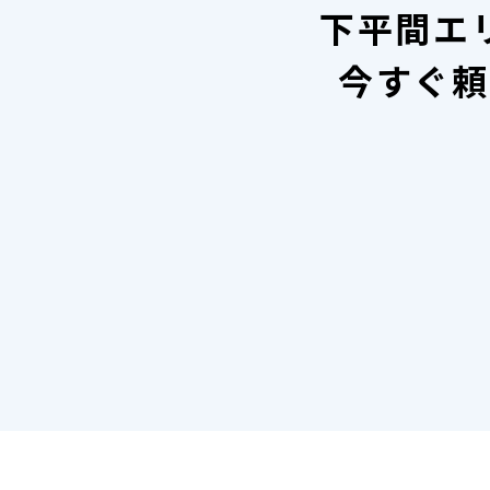
下平間エ
今すぐ頼