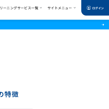
リーニングサービス一覧
サイトメニュー
ログイン
の特徴