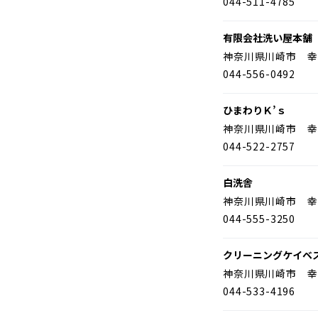
044-511-4785
有限会社洗い屋本舗
神奈川県川崎市 幸
044-556-0492
ひまわりＫ’ｓ
神奈川県川崎市 幸
044-522-2757
白洗舎
神奈川県川崎市 幸
044-555-3250
クリーニングケイベ
神奈川県川崎市 幸
044-533-4196