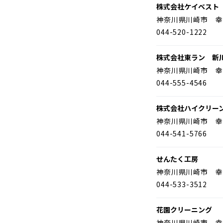
株式会社ケイベスト
神奈川県川崎市 幸
044-520-1222
株式会社東ラン 新
神奈川県川崎市 幸
044-555-4546
株式会社ハイクリー
神奈川県川崎市 幸
044-541-5766
せんたく工房
神奈川県川崎市 幸
044-533-3512
花園クリーニング
神奈川県川崎市 幸