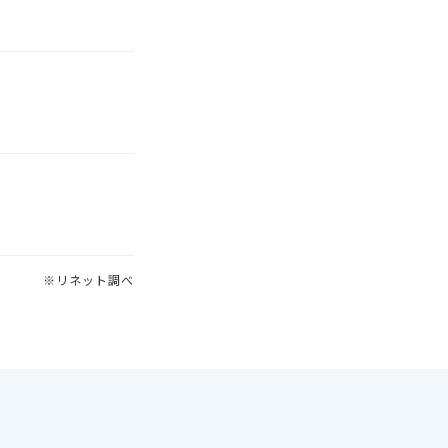
※リネット調べ