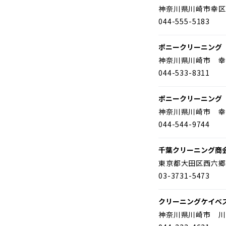
神奈川県川崎市幸区
044-555-5183
ポニークリーニング
神奈川県川崎市 幸
044-533-8311
ポニークリーニング
神奈川県川崎市 幸
044-544-9744
千葉クリーニング商
東京都大田区西六郷
03-3731-5473
クリーニングケイベ
神奈川県川崎市 川