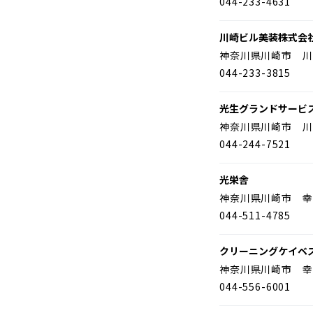
044-233-4631
川崎ビル美装株式会
神奈川県川崎市 川
044-233-3815
光生グランドサービ
神奈川県川崎市 川
044-244-7521
光栄舎
神奈川県川崎市 幸
044-511-4785
クリーニングケイベ
神奈川県川崎市 幸
044-556-6001