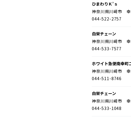
ひまわりＫ’ｓ
神奈川県川崎市 幸
044-522-2757
白栄チェーン
神奈川県川崎市 幸
044-533-7577
ホワイト急便南幸町
神奈川県川崎市 幸
044-511-8746
白栄チェーン
神奈川県川崎市 幸
044-533-1048