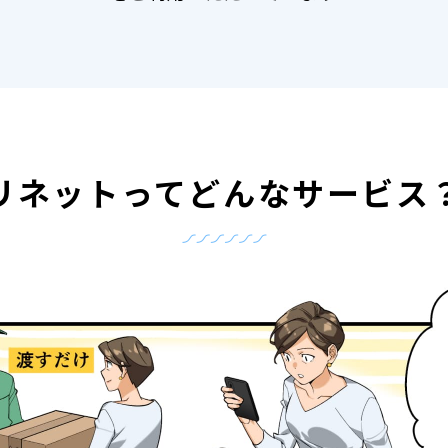
リネットって
どんなサービス