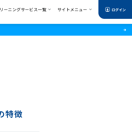
リーニングサービス一覧
サイトメニュー
ログイン
の特徴