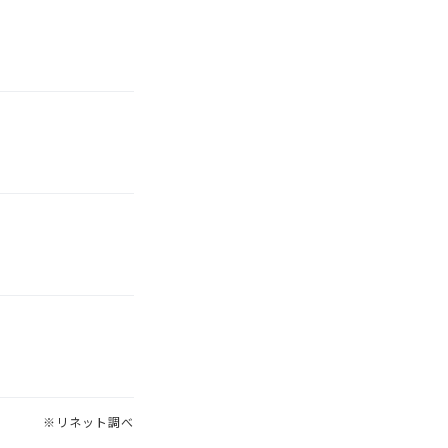
※リネット調べ