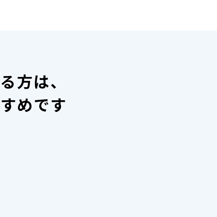
いる方は、
すすめです