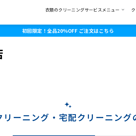
衣類のクリーニングサービスメニュー
ク
初回限定！全品20％OFF
ご注文はこちら
店
クリーニング・
宅配クリーニング