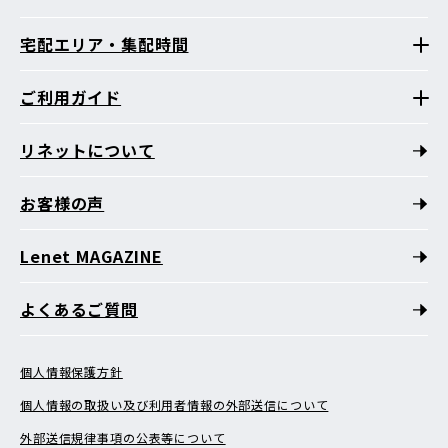
宅配エリア・集配時間
ご利用ガイド
リネットについて
お客様の声
Lenet MAGAZINE
よくあるご質問
個人情報保護方針
個人情報の取扱い及び利用者情報の外部送信について
外部送信規律事項の公表等について