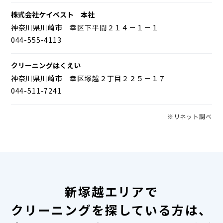
株式会社ケイベスト 本社
神奈川県川崎市 幸区下平間２１４－１－１
044-555-4113
クリーニングはくえい
神奈川県川崎市 幸区塚越２丁目２２５－１７
044-511-7241
※リネット調べ
新塚越エリアで
クリーニングを探している方は、