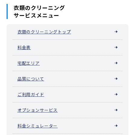
衣類のクリーニング
サービスメニュー
衣類のクリーニングトップ
料金表
宅配エリア
品質について
ご利用ガイド
オプションサービス
料金シミュレーター