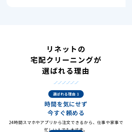
リネットの
宅配クリーニングが
選ばれる理由
選ばれる理由 1
時間を気にせず
今すぐ頼める
24時間スマホやアプリから注文できるから、仕事や家事で
忙しい人でも大丈夫。