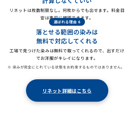
計算しなくていい
リネットは枚数制限なし。何枚からでも出せます。料金目
安は事前に確認できます。
選ばれる理由 6
落とせる範囲の染みは
無料で対応してくれる
工場で見つけた染みは無料で取ってくれるので、出すだけ
でお洋服がキレイになります。
※ 染みが完全にとれている状態をお約束するものではありません。
リネット詳細はこちら