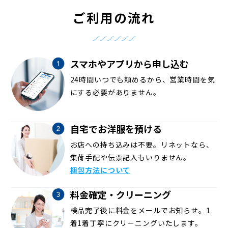
ご利用の流れ
スマホやアプリから申し込む
24時間いつでも頼めるから、営業時間を気
にする必要がありません。
自宅でお洋服を預ける
お店への持ち込みは不要。リネットなら、
集荷手配や伝票記入もいりません。
梱包方法について
料金確定・クリーニング
検品完了後に料金をメールでお知らせ。1
着1着丁寧にクリーニングいたします。