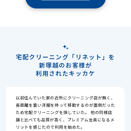
宅配クリーニング「リネット」を
新塚越のお客様が
利用されたキッカケ
以前住んでいた家の近所にクリーニング店が無く、
長距離を重い洋服を持って移動するのが面倒だった
ため宅配クリーニングを探していた。 他の同様店
舗と比べても品質が高く、プレミアム会員になるメ
リットを感じたので利用を始めた。