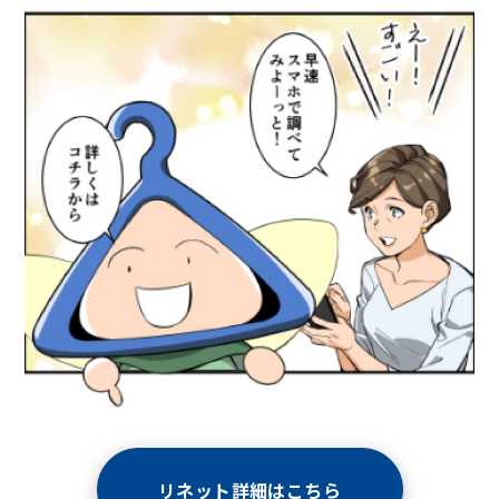
リネット詳細はこちら