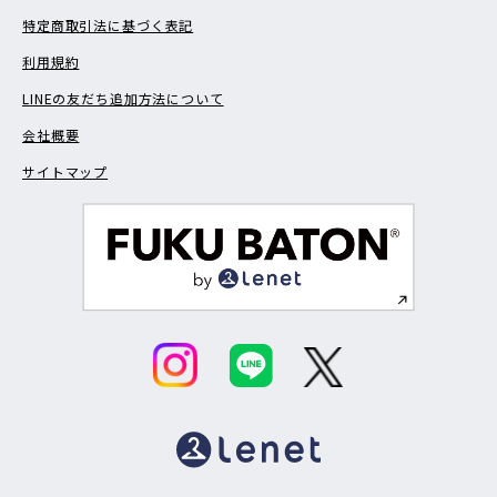
特定商取引法に基づく表記
利用規約
LINEの友だち追加方法について
会社概要
サイトマップ