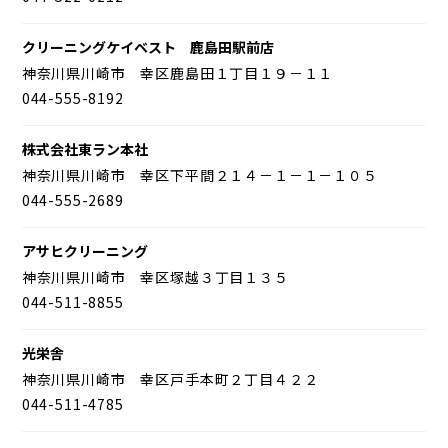
クリーニングケイベスト 鹿島田駅前店
神奈川県川崎市 幸区鹿島田１丁目１９－１１
044-555-8192
株式会社東ラン本社
神奈川県川崎市 幸区下平間２１４－１－１－１０５
044-555-2689
アサヒクリーニング
神奈川県川崎市 幸区塚越３丁目１３５
044-511-8855
光栄舎
神奈川県川崎市 幸区戸手本町２丁目４２２
044-511-4785