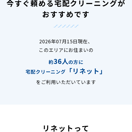
今すぐ頼める宅配クリーニングが
おすすめです
2026年07月15日現在、
このエリアにお住まいの
36人
約
の方に
「リネット」
宅配クリーニング
をご利用いただいています
リネットって