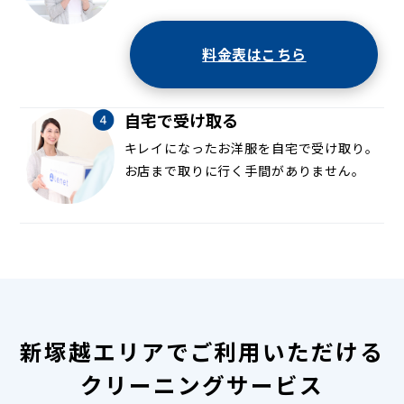
料金表はこちら
自宅で受け取る
キレイになったお洋服を自宅で受け取り。
お店まで取りに行く手間がありません。
新塚越エリアでご利用いただける
クリーニングサービス