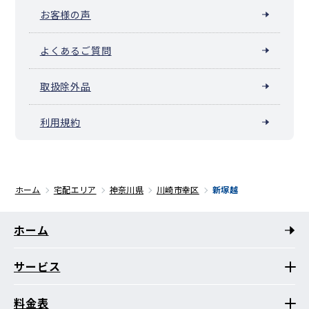
お客様の声
よくあるご質問
取扱除外品
利用規約
ホーム
宅配エリア
神奈川県
川崎市幸区
新塚越
ホーム
サービス
料金表