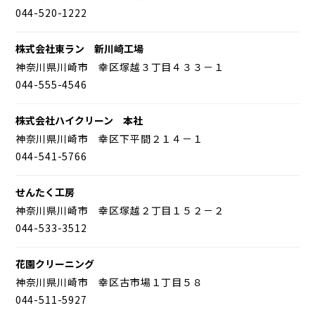
044-520-1222
株式会社東ラン 新川崎工場
神奈川県川崎市 幸区塚越３丁目４３３－１
044-555-4546
株式会社ハイクリーン 本社
神奈川県川崎市 幸区下平間２１４－１
044-541-5766
せんたく工房
神奈川県川崎市 幸区塚越２丁目１５２－２
044-533-3512
花園クリーニング
神奈川県川崎市 幸区古市場１丁目５８
044-511-5927