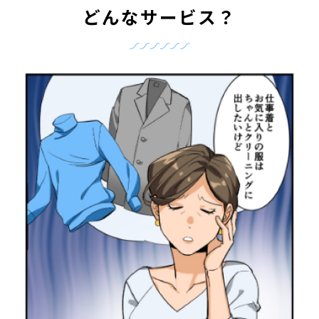
どんなサービス？