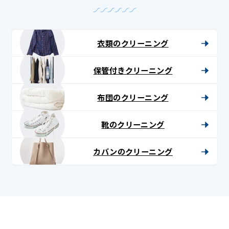
衣類のクリーニング
保管付きクリーニング
布団のクリーニング
靴のクリーニング
カバンのクリーニング