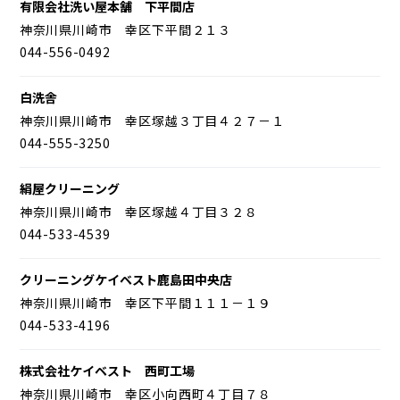
有限会社洗い屋本舗 下平間店
神奈川県川崎市 幸区下平間２１３
044-556-0492
白洗舎
神奈川県川崎市 幸区塚越３丁目４２７－１
044-555-3250
絹屋クリーニング
神奈川県川崎市 幸区塚越４丁目３２８
044-533-4539
クリーニングケイベスト鹿島田中央店
神奈川県川崎市 幸区下平間１１１－１９
044-533-4196
株式会社ケイベスト 西町工場
神奈川県川崎市 幸区小向西町４丁目７８