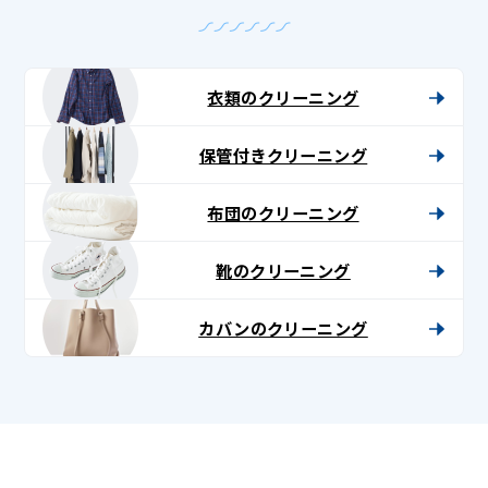
衣類のクリーニング
保管付きクリーニング
布団のクリーニング
靴のクリーニング
カバンのクリーニング