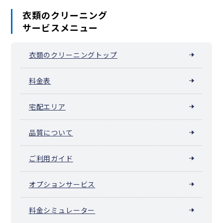
衣類のクリーニング
サービスメニュー
衣類のクリーニングトップ
料金表
宅配エリア
品質について
ご利用ガイド
オプションサービス
料金シミュレーター