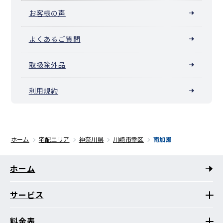
お客様の声
よくあるご質問
取扱除外品
利用規約
ホーム
宅配エリア
神奈川県
川崎市幸区
南加瀬
ホーム
サービス
料金表