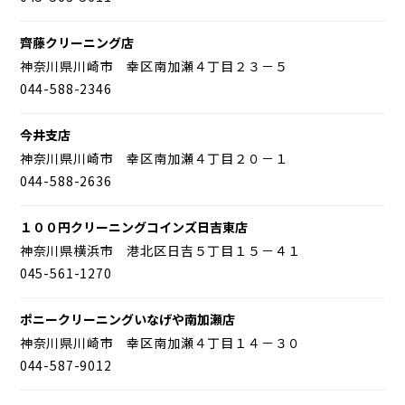
齊藤クリーニング店
神奈川県川崎市 幸区南加瀬４丁目２３－５
044-588-2346
今井支店
神奈川県川崎市 幸区南加瀬４丁目２０－１
044-588-2636
１００円クリーニングコインズ日吉東店
神奈川県横浜市 港北区日吉５丁目１５－４１
045-561-1270
ポニークリーニングいなげや南加瀬店
神奈川県川崎市 幸区南加瀬４丁目１４－３０
044-587-9012