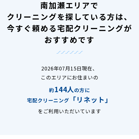
南加瀬エリアで
クリーニングを探している方は、
今すぐ頼める宅配クリーニングが
おすすめです
2026年07月15日現在、
このエリアにお住まいの
144人
約
の方に
「リネット」
宅配クリーニング
をご利用いただいています