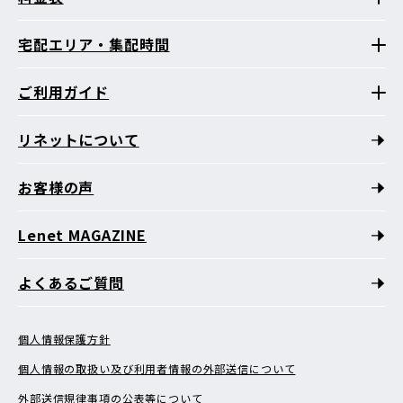
宅配エリア・集配時間
ご利用ガイド
リネットについて
お客様の声
Lenet MAGAZINE
よくあるご質問
個人情報保護方針
個人情報の取扱い及び利用者情報の外部送信について
外部送信規律事項の公表等について