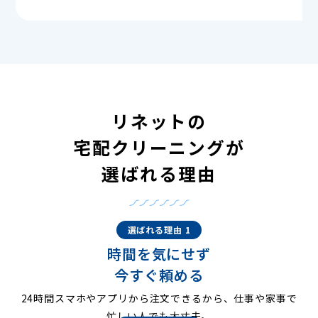
リネットの
宅配クリーニングが
選ばれる理由
選ばれる理由 1
時間を気にせず
今すぐ頼める
24時間スマホやアプリから注文できるから、仕事や家事で
忙しい人でも大丈夫。