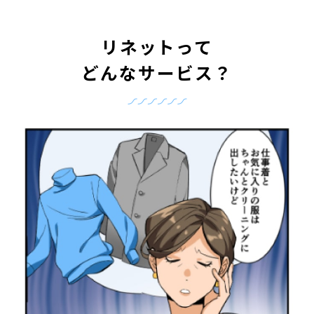
リネットって
どんなサービス？