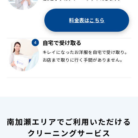
料金表はこちら
自宅で受け取る
キレイになったお洋服を自宅で受け取り。
お店まで取りに行く手間がありません。
南加瀬エリアでご利用いただける
クリーニングサービス