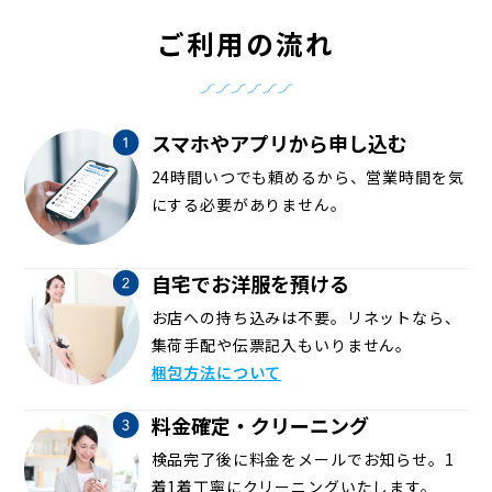
ご利用の流れ
スマホやアプリから申し込む
24時間いつでも頼めるから、営業時間を気
にする必要がありません。
自宅でお洋服を預ける
お店への持ち込みは不要。リネットなら、
集荷手配や伝票記入もいりません。
梱包方法について
料金確定・クリーニング
検品完了後に料金をメールでお知らせ。1
着1着丁寧にクリーニングいたします。