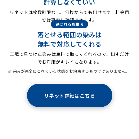
計算しなくていい
リネットは枚数制限なし。何枚からでも出せます。料金目
安は事前に確認できます。
選ばれる理由 6
落とせる範囲の染みは
無料で対応してくれる
工場で見つけた染みは無料で取ってくれるので、出すだけ
でお洋服がキレイになります。
※ 染みが完全にとれている状態をお約束するものではありません。
リネット詳細はこちら