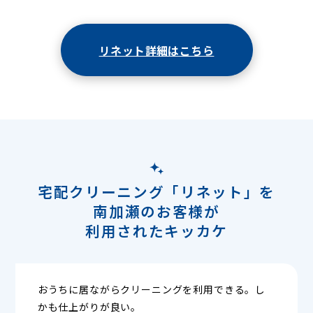
リネット詳細はこちら
宅配クリーニング「リネット」を
南加瀬のお客様が
利用されたキッカケ
おうちに居ながらクリーニングを利用できる。し
かも仕上がりが良い。