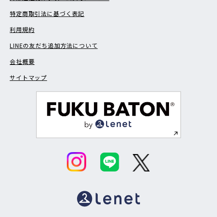
特定商取引法に基づく表記
利用規約
LINEの友だち追加方法について
会社概要
サイトマップ