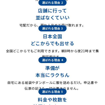
選ばれる理由 2
店舗に行って
並ばなくていい
宅配だから、家から出せて受け取れます。
選ばれる理由 3
日本全国
どこからでも出せる
全国どこからでもご利用できます。朝8時から夜21時まで集
配可能です。
選ばれる理由 4
準備が
本当にラクちん
自宅にある紙袋やダンボールに服を詰めるだけ。申込書や
伝票の記入も一切必要ありません。
選ばれる理由 5
料金や枚数を