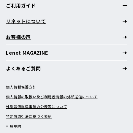
ご利用ガイド
リネットについて
お客様の声
Lenet MAGAZINE
よくあるご質問
個人情報保護方針
個人情報の取扱い及び利用者情報の外部送信について
外部送信規律事項の公表等について
特定商取引法に基づく表記
利用規約