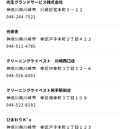
光生グランドサービス株式会社
神奈川県川崎市 川崎区宮本町３－２２
044-244-7521
光栄舎
神奈川県川崎市 幸区戸手本町２丁目４２２
044-511-4785
クリーニングケイベスト 川崎西口店
神奈川県川崎市 幸区中幸町３丁目３２－６
044-556-6001
クリーニングケイベスト尻手駅前店
神奈川県川崎市 幸区南幸町３丁目１０９
044-522-8192
ひまわりＫ’ｓ
神奈川県川崎市 幸区戸手本町１丁目１２３