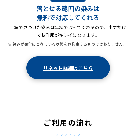
落とせる範囲の染みは
無料で対応してくれる
工場で見つけた染みは無料で取ってくれるので、出すだけ
でお洋服がキレイになります。
※ 染みが完全にとれている状態をお約束するものではありません。
リネット詳細はこちら
ご利用の流れ