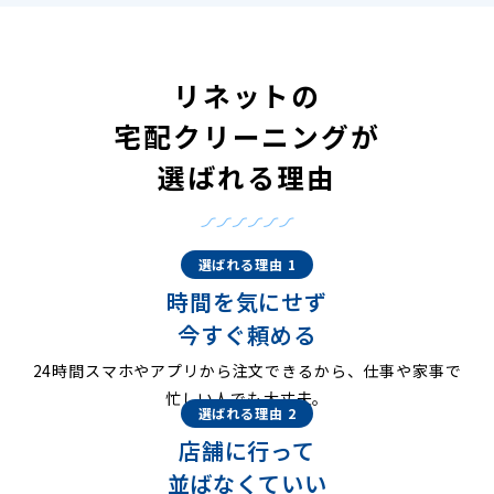
リネットの
宅配クリーニングが
選ばれる理由
選ばれる理由 1
時間を気にせず
今すぐ頼める
24時間スマホやアプリから注文できるから、仕事や家事で
忙しい人でも大丈夫。
選ばれる理由 2
店舗に行って
並ばなくていい