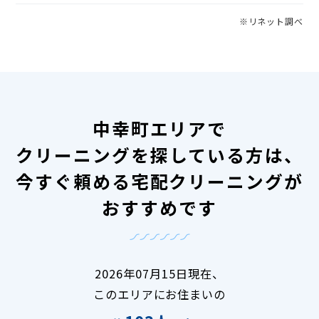
※リネット調べ
中幸町エリアで
クリーニングを探している方は、
今すぐ頼める宅配クリーニングが
おすすめです
2026年07月15日現在、
このエリアにお住まいの