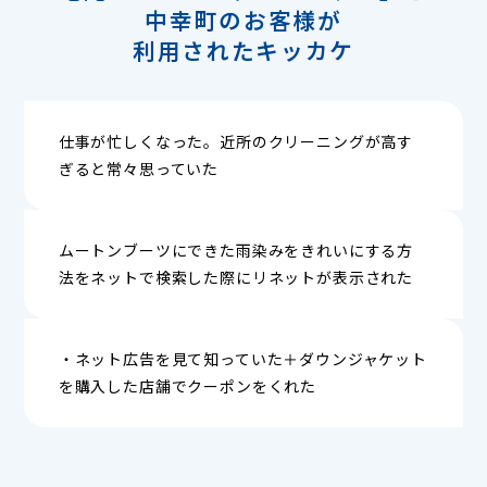
中幸町のお客様が
利用されたキッカケ
仕事が忙しくなった。近所のクリーニングが高す
ぎると常々思っていた
ムートンブーツにできた雨染みをきれいにする方
法をネットで検索した際にリネットが表示された
・ネット広告を見て知っていた＋ダウンジャケット
を購入した店舗でクーポンをくれた