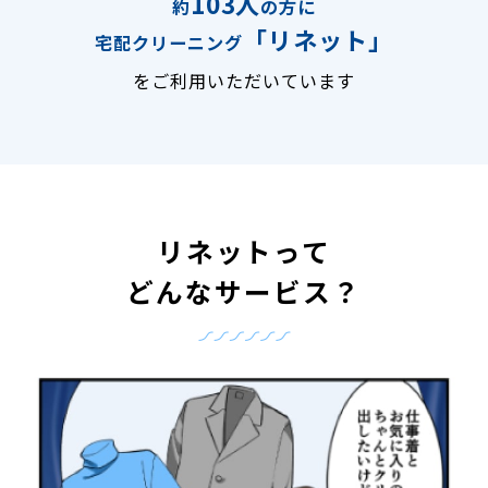
103人
約
の方に
「リネット」
宅配クリーニング
をご利用いただいています
リネットって
どんなサービス？