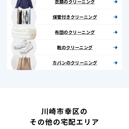
衣類のクリーニング
保管付きクリーニング
布団のクリーニング
靴のクリーニング
カバンのクリーニング
川崎市幸区の
その他の宅配エリア