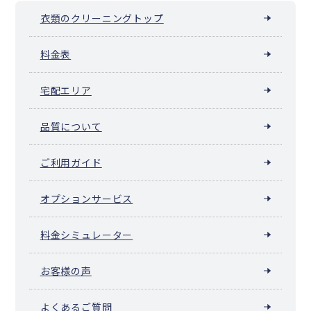
衣類のクリーニングトップ
料金表
宅配エリア
品質について
ご利用ガイド
オプションサービス
料金シミュレーター
お客様の声
よくあるご質問