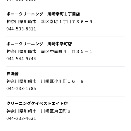
ポニークリーニング 川崎幸町１丁目店
神奈川県川崎市 幸区幸町１丁目７３６－９
044-533-8311
ポニークリーニング 川崎中幸町店
神奈川県川崎市 幸区中幸町４丁目３５－１
044-544-9744
白洗舎
神奈川県川崎市 川崎区小川町１６－８
044-233-1785
クリーニングケイベストエイト店
神奈川県川崎市 川崎区東田町８
044-233-4631