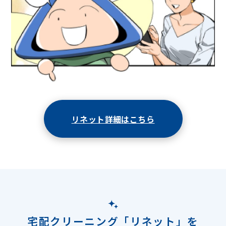
リネット詳細はこちら
宅配クリーニング「リネット」を