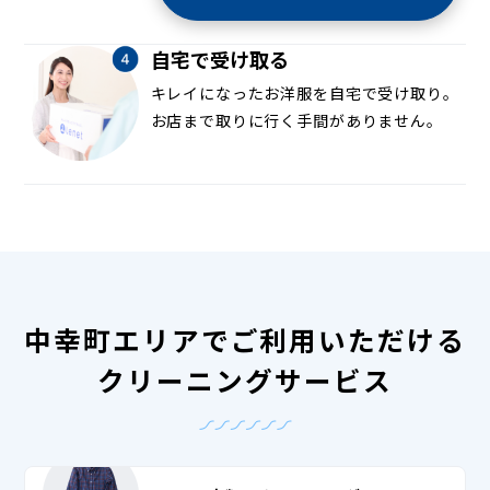
自宅で受け取る
キレイになったお洋服を自宅で受け取り。
お店まで取りに行く手間がありません。
中幸町エリアでご利用いただける
クリーニングサービス