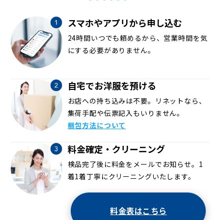
スマホやアプリから申し込む
24時間いつでも頼めるから、営業時間を気
にする必要がありません。
自宅でお洋服を預ける
お店への持ち込みは不要。リネットなら、
集荷手配や伝票記入もいりません。
梱包方法について
料金確定・クリーニング
検品完了後に料金をメールでお知らせ。1
着1着丁寧にクリーニングいたします。
料金表はこちら